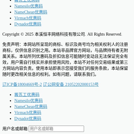
搬瓦工优惠码
Namesilo优惠码
NameCheap优惠码
Virmach优惠码
Dynadot优惠码
Copyright © 2025 本溪恒丰网络科技有限公司. All Rights Reserved.
免责声明：本网站所呈现的商标、标识及商号均为相关权利人的注册
商标，仅供信息识别之用。本站非品牌官方网站，与品牌持有者无附
属关系。本站所列优惠码及折扣信息可能随时变动且无法保证完全有
效，用户需自行核实并承担使用风险，本站不对任何交易结果或第三
方网站内容负责。使用本站即表示您接受我们的服务条款，本站保留
随时更改相关信息的权利。如有问题，请联系我们。
辽ICP备18004669号-2
辽公网安备 21052202000153号
搬瓦工优惠码
Namesilo优惠码
NameCheap优惠码
Virmach优惠码
Dynadot优惠码
用户名或邮箱