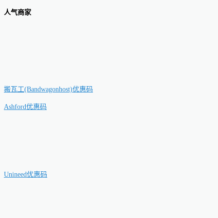
人气商家
搬瓦工(Bandwagonhost)优惠码
Ashford优惠码
Unineed优惠码