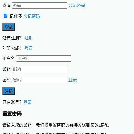
密码
显示密码
记住我
忘记密码
没有注册？
注册
注册完成！
登录
用户名
邮箱
密码
显示
已有账号？
登录
重置密码
请输入您的邮箱，我们将重置密码的链接发送到您的邮箱。