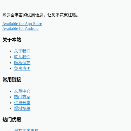
网罗全宇宙的优惠信息，让您不花冤枉钱。
Available for
App Store
Available for
Android
关于本站
关于我们
联系我们
隐私保护
免责声明
常用链接
文章中心
热门商家
优惠分类
爆料投稿
热门优惠