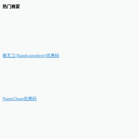
热门商家
搬瓦工(Bandwagonhost)优惠码
NameCheap优惠码