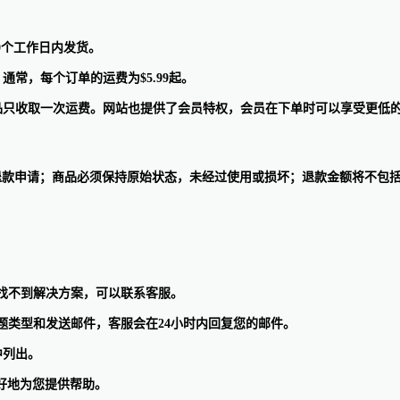
10个工作日内发货。
。通常，每个订单的运费为$5.99起。
所有物品只收取一次运费。网站也提供了会员特权，会员在下单时可以享受更低
退货退款申请；商品必须保持原始状态，未经过使用或损坏；退款金额将不包
果找不到解决方案，可以联系客服。
问题类型和发送邮件，客服会在24小时内回复您的邮件。
中列出。
好地为您提供帮助。