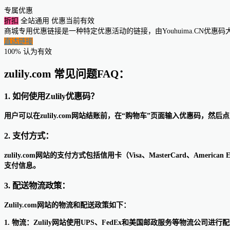
专属优惠
折扣
全站通用
优惠当前有效
商城专用优惠链接是一种特定优惠活动的链接，由Youhuima.CN优
直达链接
100% 认为有效
zulily.com 常见问题FAQ：
1. 如何使用Zulily优惠码？
用户可以在zulily.com网站结账前，在“购物车”页面输入优惠码，
2. 支付方式：
zulily.com网站的支付方式包括信用卡（Visa、MasterCard、Amer
支付信息。
3. 配送物流政策：
Zulily.com网站的物流和配送政策如下：
1. 物流：Zulily网站使用UPS、FedEx和美国邮政服务等物流公司进行