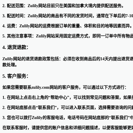
2. 配送范围：Zulily网站目前只在美国和加拿大境内提供配送服务。
3. 配送时间：Zulily网站的商品有不同的发货时间，通常在下单后的7-
4. 运费：Zulily网站的运费根据订单的重量、体积和目的地等因素而异
5. 其他注意事项：Zulily网站采用固定运费方式，即同一订单中
4. 退货退款：
Zulily网站的退货退款政策包括：必须在收到商品后的14天内提出
款处理。
5. 客户服务：
如果您需要联系zulily.com网站的客户服务，可以通过以下方式进行：
1. 在网站上点击右上角的“帮助中心”，可以找到常见问题和答案，如
2. 在网站底部点击“联系我们”，可以进入联系页面，选择需要咨询的
3. 您也可以拨打Zulily的客服电话，电话号码在网站底部的“联系我们”
在联系客服时，请提供您的账户信息和详细问题描述，以便客服能够更