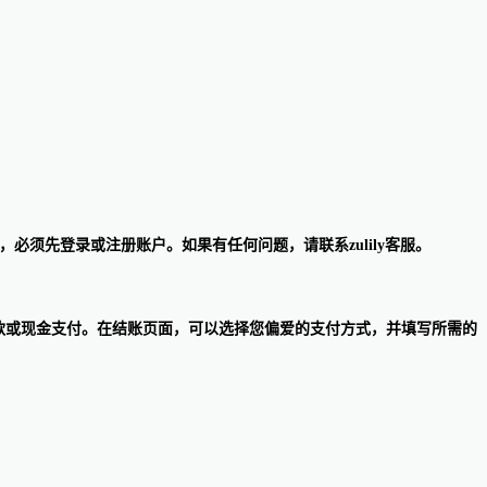
，必须先登录或注册账户。如果有任何问题，请联系zulily客服。
ily不接受支票、货到付款或现金支付。在结账页面，可以选择您偏爱的支付方式，并填写所需的