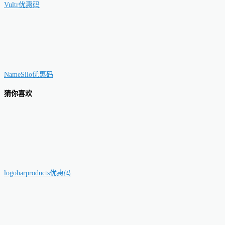
Vultr优惠码
NameSilo优惠码
猜你喜欢
logobarproducts优惠码