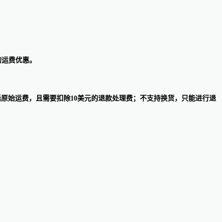
的运费优惠。
括原始运费，且需要扣除10美元的退款处理费；不支持换货，只能进行退