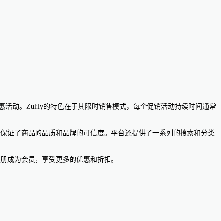
优惠活动。Zulily的特色在于其限时销售模式，每个促销活动持续时间通常
供，保证了商品的品质和品牌的可信度。平台还提供了一系列的搜索和分类
注册成为会员，享受更多的优惠和折扣。