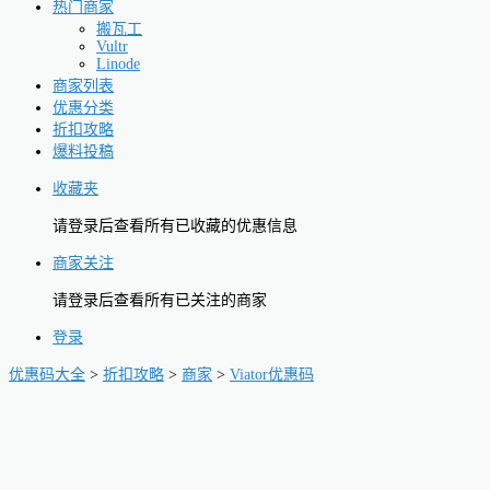
热门商家
搬瓦工
Vultr
Linode
商家列表
优惠分类
折扣攻略
爆料投稿
收藏夹
请登录后查看所有已收藏的优惠信息
商家关注
请登录后查看所有已关注的商家
登录
优惠码大全
>
折扣攻略
>
商家
>
Viator优惠码