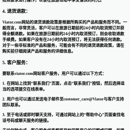
按照要求进行操作，以便在旅游活动中享受愉快的时光。
4. 退货退款：
Viator.com网站的退货退款政策是根据所购买的产品和服务而不同。一
般而言，非常灵活，客户可以在旅游日期前的24小时内取消预订并获
得全额退款。如果在旅游日期前的24小时内取消预订，则会收取退款
手续费。如果客户没有在24小时内取消预订，将无法获得任何退款。
对于一些非标准的产品和服务，可能会有不同的退货退款政策，请在
购买前仔细阅读产品和服务的详细信息。
5. 客户服务：
要联系viator.com网站客户服务，用户可以通过以下方式：
1. 在网站上找到“联系我们”页面，点击“联系我们”按钮，然后选择适
当的选项提交在线表单。
2. 用户也可以通过发送电子邮件至customer_care@Viator与客户支持
团队联系。
3. 至于电话或即时聊天支持，可通过网站上的“帮助中心”页面查找电
话号码或聊天服务的链接。