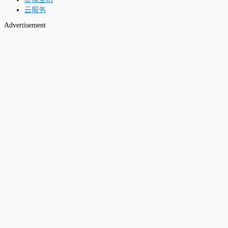
云服务
Advertisement