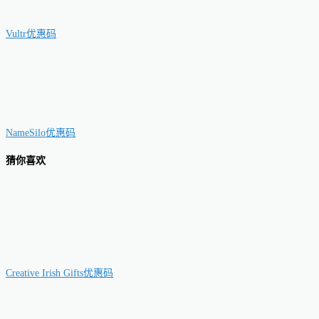
Vultr优惠码
NameSilo优惠码
猜你喜欢
Creative Irish Gifts优惠码