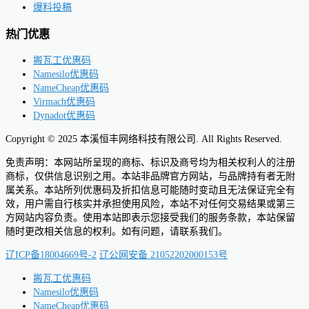
爆料投稿
热门优惠
搬瓦工优惠码
Namesilo优惠码
NameCheap优惠码
Virmach优惠码
Dynadot优惠码
Copyright © 2025 本溪恒丰网络科技有限公司. All Rights Reserved.
免责声明：本网站所呈现的商标、标识及商号均为相关权利人的注册
商标，仅供信息识别之用。本站非品牌官方网站，与品牌持有者无附
属关系。本站所列优惠码及折扣信息可能随时变动且无法保证完全有
效，用户需自行核实并承担使用风险，本站不对任何交易结果或第三
方网站内容负责。使用本站即表示您接受我们的服务条款，本站保留
随时更改相关信息的权利。如有问题，请联系我们。
辽ICP备18004669号-2
辽公网安备 21052202000153号
搬瓦工优惠码
Namesilo优惠码
NameCheap优惠码