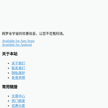
网罗全宇宙的优惠信息，让您不花冤枉钱。
Available for
App Store
Available for
Android
关于本站
关于我们
联系我们
隐私保护
免责声明
常用链接
文章中心
热门商家
优惠分类