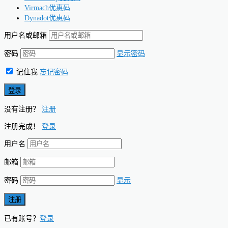
Virmach优惠码
Dynadot优惠码
用户名或邮箱
密码
显示密码
记住我
忘记密码
没有注册？
注册
注册完成！
登录
用户名
邮箱
密码
显示
已有账号？
登录