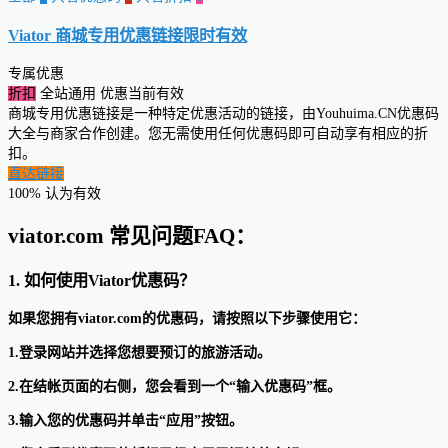
Viator 商城专用优惠链接
限时有效
专属优惠
折扣
全站通用
优惠当前有效
商城专用优惠链接是一种特定优惠活动的链接，由Youhuima.CN优惠码
大全与商家合作创建。您无需使用任何优惠码即可自动享有相应的折
扣。
直达链接
100% 认为有效
viator.com 常见问题FAQ：
1. 如何使用Viator优惠码？
如果您拥有viator.com的优惠码，请按照以下步骤使用它：
1.登录网站并选择您想要预订的旅游活动。
2.在结帐页面的右侧，您会看到一个“输入优惠码”框。
3.输入您的优惠码并单击“应用”按钮。