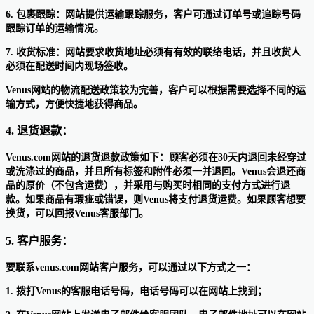
6. 包裹跟踪：网站提供运输跟踪服务，客户可通过订单号或追踪号码
跟踪订单的运输情况。
7. 收货标准：网站要求收货地址必须有有效的联络电话，并且收货人
必须在配送时间内现场签收。
Venus网站的物流配送政策较为完善，客户可以根据需要选择不同的运
输方式，方便快捷地获得商品。
4. 退货退款：
Venus.com网站的退货退款政策如下：顾客必须在30天内退回未经穿过
或洗涤过的商品，并且所有标签和附件必须一并退回。Venus会退还商
品的原价（不包含运费），并采用与购买时相同的支付方式进行退
款。如果商品有瑕疵或错误，则Venus将支付退货运费。如果顾客想要
换货，可以回报Venus客服部门。
5. 客户服务：
要联系venus.com网站客户服务，可以通过以下方式之一：
1. 拨打Venus的客服电话号码，电话号码可以在网站上找到；