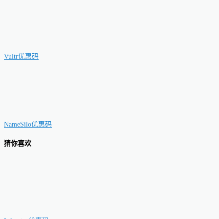
Vultr优惠码
NameSilo优惠码
猜你喜欢