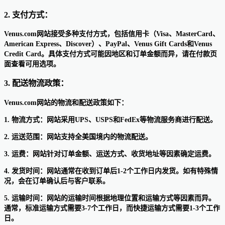
2. 支付方式：
Venus.com网站接受多种支付方式，包括信用卡（Visa、MasterCard、
American Express、Discover）、PayPal、Venus Gift Cards和Venus
Credit Card。具体支付方式可能因地区和订单金额而异，请在付款页
面查看可用选项。
3. 配送物流政策：
Venus.com网站的物流和配送政策如下：
1. 物流方式：网站采用UPS、USPS和FedEx等物流服务商进行配送。
2. 运送范围：网站支持全美国境内的物流配送。
3. 运费：网站针对订单金额、运送方式、收货地址等因素确定运费。
4. 发货时间：网站通常在收到订单后1-2个工作日内发货。如有特殊情
况，会在订单确认后与客户联系。
5. 运输时间：网站的运输时间根据地理位置和运输方式等因素而异。
通常，标准运输方式需要3-7个工作日，而快捷运输方式需要1-3个工作
日。