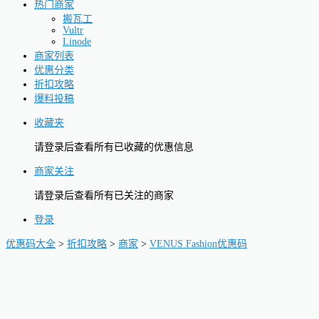
热门商家
搬瓦工
Vultr
Linode
商家列表
优惠分类
折扣攻略
爆料投稿
收藏夹
请登录后查看所有已收藏的优惠信息
商家关注
请登录后查看所有已关注的商家
登录
优惠码大全
>
折扣攻略
>
商家
>
VENUS Fashion优惠码