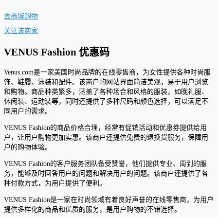
去商城购物
关注该商家
VENUS Fashion 优惠码
Venus.com是一家美国时尚品牌的在线零售商，为女性提供各种时尚服
饰、鞋履、泳装和配件。该商户的网站界面简洁美观，易于用户浏览
和购物。商品种类繁多，涵盖了各种场合和风格的服装，如晚礼服、
休闲装、运动装等，同时还提供了多种尺码和颜色选择，可以满足不
同用户的需求。
VENUS Fashion的商品价格合理，经常有促销活动和优惠券提供给用
户，让用户购物更加实惠。该商户还提供免费的退换货服务，保障用
户的购物体验。
VENUS Fashion的客户服务团队备受赞誉，他们提供专业、周到的服
务，能够及时回答用户的问题和解决用户的问题。该商户还提供了各
种付款方式，为用户提供了便利。
VENUS Fashion是一家在时尚领域有着良好声誉的在线零售商，为用户
提供多样化的商品和优质的服务，是用户购物的不错选择。