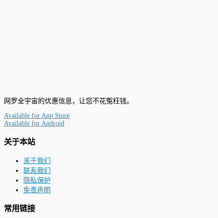
网罗全宇宙的优惠信息，让您不花冤枉钱。
Available for
App Store
Available for
Android
关于本站
关于我们
联系我们
隐私保护
免责声明
常用链接