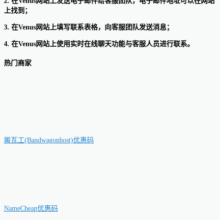
2. 在Venus网站上发送电子邮件给客服团队，电子邮件地址可以在网站
上找到；
3. 在Venus网站上填写联系表格，向客服团队发送消息；
4. 在Venus网站上使用实时在线聊天功能与客服人员进行联系。
热门商家
搬瓦工(Bandwagonhost)优惠码
NameCheap优惠码