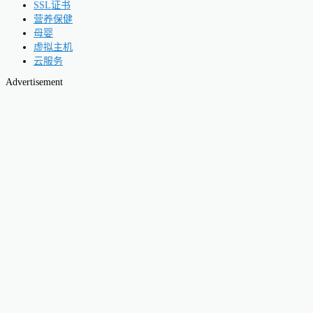
SSL证书
营养保健
母婴
虚拟主机
云服务
Advertisement