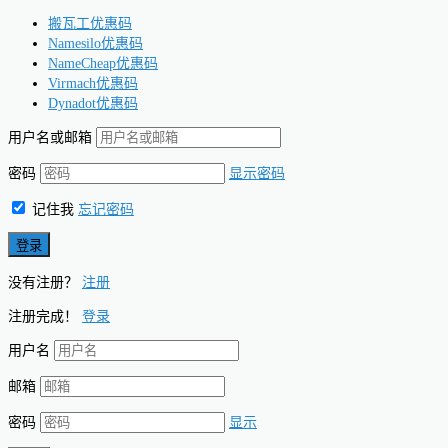
搬瓦工优惠码
Namesilo优惠码
NameCheap优惠码
Virmach优惠码
Dynadot优惠码
用户名或邮箱
密码
显示密码
记住我
忘记密码
没有注册？
注册
注册完成！
登录
用户名
邮箱
密码
显示