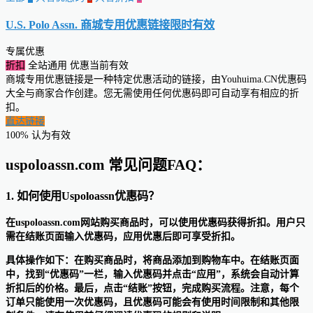
U.S. Polo Assn. 商城专用优惠链接
限时有效
专属优惠
折扣
全站通用
优惠当前有效
商城专用优惠链接是一种特定优惠活动的链接，由Youhuima.CN优惠码
大全与商家合作创建。您无需使用任何优惠码即可自动享有相应的折
扣。
直达链接
100% 认为有效
uspoloassn.com 常见问题FAQ：
1. 如何使用Uspoloassn优惠码？
在uspoloassn.com网站购买商品时，可以使用优惠码获得折扣。用户只
需在结账页面输入优惠码，应用优惠后即可享受折扣。
具体操作如下：在购买商品时，将商品添加到购物车中。在结账页面
中，找到“优惠码”一栏，输入优惠码并点击“应用”，系统会自动计算
折扣后的价格。最后，点击“结账”按钮，完成购买流程。注意，每个
订单只能使用一次优惠码，且优惠码可能会有使用时间限制和其他限