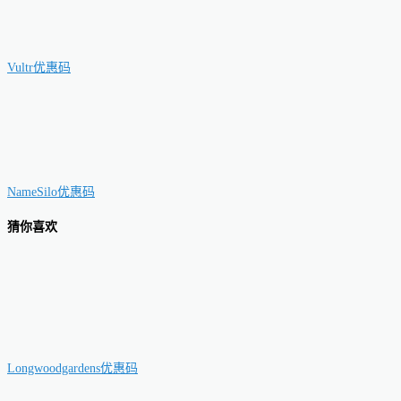
Vultr优惠码
NameSilo优惠码
猜你喜欢
Longwoodgardens优惠码