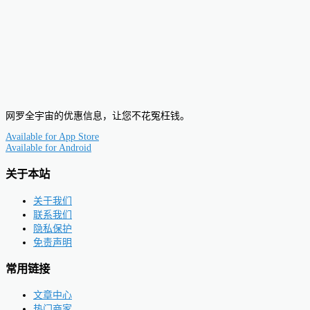
网罗全宇宙的优惠信息，让您不花冤枉钱。
Available for
App Store
Available for
Android
关于本站
关于我们
联系我们
隐私保护
免责声明
常用链接
文章中心
热门商家