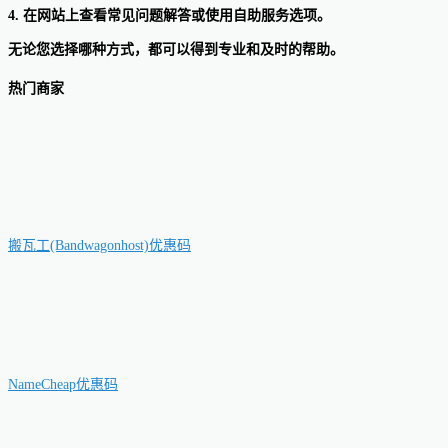
4. 在网站上查看常见问题解答或使用自助服务选项。
无论您选择哪种方式，都可以得到专业和及时的帮助。
热门商家
搬瓦工(Bandwagonhost)优惠码
NameCheap优惠码