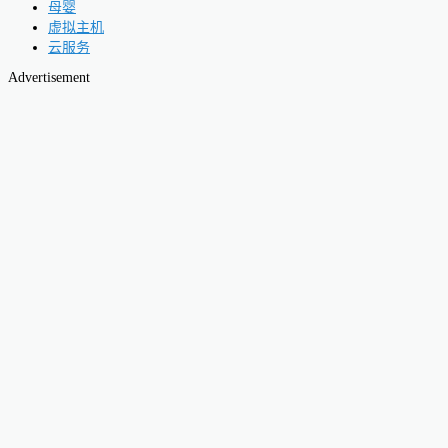
母婴
虚拟主机
云服务
Advertisement