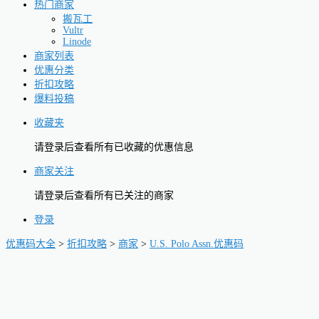
热门商家
搬瓦工
Vultr
Linode
商家列表
优惠分类
折扣攻略
爆料投稿
收藏夹
请登录后查看所有已收藏的优惠信息
商家关注
请登录后查看所有已关注的商家
登录
优惠码大全
>
折扣攻略
>
商家
>
U.S. Polo Assn.优惠码