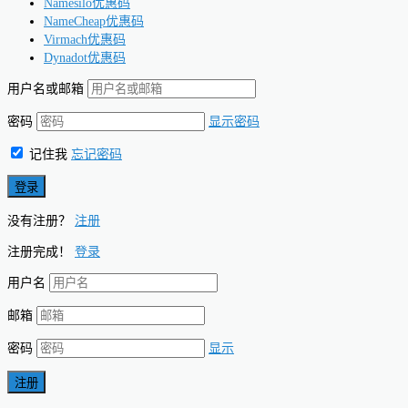
Namesilo优惠码
NameCheap优惠码
Virmach优惠码
Dynadot优惠码
用户名或邮箱
密码
显示密码
记住我
忘记密码
没有注册？
注册
注册完成！
登录
用户名
邮箱
密码
显示