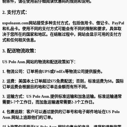
制条件，请在使用前仔细阅读优惠码的规则和说明。
2. 支付方式：
uspoloassn.com网站接受多种支付方式，包括信用卡、借记卡、PayPal
和礼品卡。使用不同的支付方式可能会有不同的限制和要求，具体取
决于您所在的国家和地区。在结账过程中，网站会显示可用的支付方
式和任何相关信息。
3. 配送物流政策：
US Polo Assn.网站的物流和配送政策如下：
1. 物流公司：订单将由UPS或FedEx等物流公司提供服务。
2. 运费：美国本土订单超过$75免费配送；否则，标准运费为$8。国际
订单运费会根据目的地和订单总金额而有所不同。
3. 运输方式：US Polo Assn.提供标准运输和加急运输。标准运输通常
需要5-7个工作日，而加急运输通常需要2-3个工作日。
4. 包裹追踪：客户可以通过提供的订单号和电子邮件地址在US Polo
Assn.网站上追踪他们的订单。