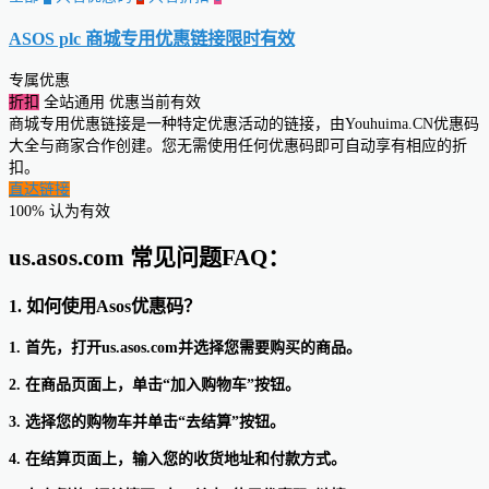
ASOS plc 商城专用优惠链接
限时有效
专属优惠
折扣
全站通用
优惠当前有效
商城专用优惠链接是一种特定优惠活动的链接，由Youhuima.CN优惠码
大全与商家合作创建。您无需使用任何优惠码即可自动享有相应的折
扣。
直达链接
100% 认为有效
us.asos.com 常见问题FAQ：
1. 如何使用Asos优惠码？
1. 首先，打开us.asos.com并选择您需要购买的商品。
2. 在商品页面上，单击“加入购物车”按钮。
3. 选择您的购物车并单击“去结算”按钮。
4. 在结算页面上，输入您的收货地址和付款方式。