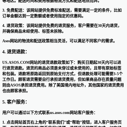
等地区。配送时间和费用根据物流方式和配送地点而异。
3. 免费配送：该网站提供免费标准配送，需要满足一定的条件，比如
订单金额达到一定数额或者使用指定的优惠码。
4. 退货政策：该网站提供免费的退货服务，客户需要在30天内退货，
并确保商品未经使用、标签未拆除。
Asos网站的物流和配送政策相当灵活，可以满足不同客户的需求。
4. 退货退款：
US.ASOS.COM网站的退货退款政策如下：购买日期起30天内可以进
行退货退款。退货的商品必须是未穿过或未使用的，且带有原始标签
和包装。退款将原路返回到原始支付方式，但退款处理可能需要3-5个
工作日。顾客退货需要自行承担退货费用，但如果商品存在质量问题
则由ASOS承担退货费用。除了美国境内地址外，其他国家的退货费用
也由顾客承担。
5. 客户服务：
用户可以通过以下方式联系us.asos.com网站客户服务：
1. 点击网站首页右上角的“联系我们”或“帮助”按钮，进入客户服务页