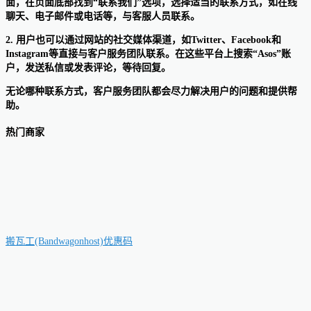
面，在页面底部找到“联系我们”选项，选择适当的联系方式，如在线
聊天、电子邮件或电话等，与客服人员联系。
2. 用户也可以通过网站的社交媒体渠道，如Twitter、Facebook和
Instagram等直接与客户服务团队联系。在这些平台上搜索“Asos”账
户，发送私信或发表评论，等待回复。
无论哪种联系方式，客户服务团队都会尽力解决用户的问题和提供帮
助。
热门商家
搬瓦工(Bandwagonhost)优惠码