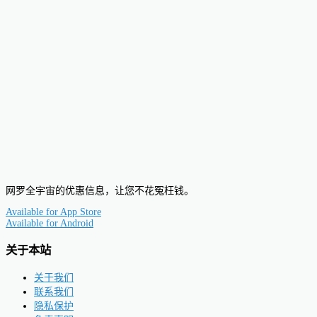
网罗全宇宙的优惠信息，让您不花冤枉钱。
Available for
App Store
Available for
Android
关于本站
关于我们
联系我们
隐私保护