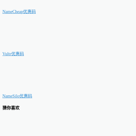
NameCheap优惠码
Vultr优惠码
NameSilo优惠码
猜你喜欢