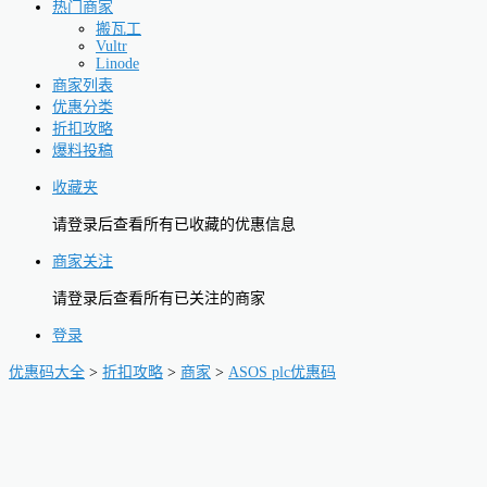
热门商家
搬瓦工
Vultr
Linode
商家列表
优惠分类
折扣攻略
爆料投稿
收藏夹
请登录后查看所有已收藏的优惠信息
商家关注
请登录后查看所有已关注的商家
登录
优惠码大全
>
折扣攻略
>
商家
>
ASOS plc优惠码