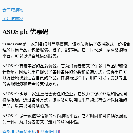
去商城购物
关注该商家
ASOS plc 优惠码
us.asos.com是一家知名的时尚零售商。该网站提供了各种款式、价格合
理的时尚单品，包括服装、鞋子、配饰等。它同时也是一家网络购物
平台，可以提供全球运送服务。
ASOS plc有着丰富的品牌资源，它为消费者带来了许多时尚品牌和设
计新星。网站为用户提供了各种各样的分类和筛选方式，使得用户可
以方便地找到适合自己的单品。在购物过程中，用户可以享受到专业
的客服服务和安全的支付方式。
ASOS plc也是一家注重社会责任的企业。它致力于保护环境和推动可
持续发展。通过各种方式，该网站可以帮助用户购买符合环保标准的
产品，以实现可持续消费。
ASOS plc是一家值得信赖的时尚购物平台。它将时尚和可持续发展融
为一体，为消费者带来了最好的购物体验。
全部
0
只看优惠码
0
只看折扣
0