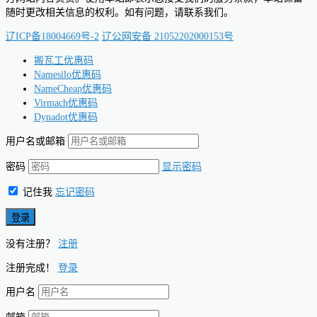
随时更改相关信息的权利。如有问题，请联系我们。
辽ICP备18004669号-2
辽公网安备 21052202000153号
搬瓦工优惠码
Namesilo优惠码
NameCheap优惠码
Virmach优惠码
Dynadot优惠码
用户名或邮箱
密码
显示密码
记住我
忘记密码
没有注册？
注册
注册完成！
登录
用户名