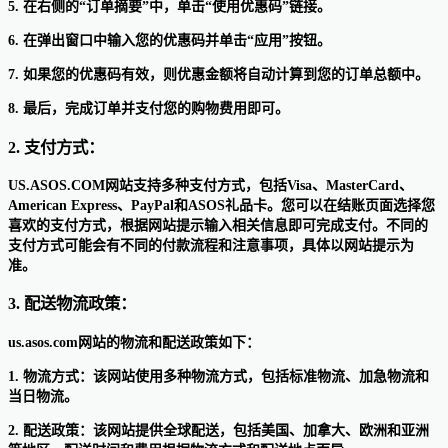
5. 在右侧的“订单摘要”中，单击“使用优惠码”链接。
6. 在弹出窗口中输入您的优惠码并单击“应用”按钮。
7. 如果您的优惠码有效，则优惠金额将自动计算到您的订单总额中。
8. 最后，完成订单并支付您的购物费用即可。
2. 支付方式：
US.ASOS.COM网站支持多种支付方式，包括Visa、MasterCard、
American Express、PayPal和ASOS礼品卡。您可以在结账页面选择您
喜欢的支付方式，根据网站提示输入相关信息即可完成支付。不同的
支付方式可能会有不同的付款流程和注意事项，具体以网站提示为
准。
3. 配送物流政策：
us.asos.com网站的物流和配送政策如下：
1. 物流方式：该网站使用多种物流方式，包括标准物流、加急物流和
当日物流。
2. 配送政策：该网站提供全球配送，包括美国、加拿大、欧洲和亚洲