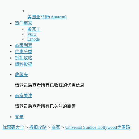
美国亚马逊(Amazon)
热门商家
搬瓦工
Vultr
Linode
商家列表
优惠分类
折扣攻略
爆料投稿
收藏夹
请登录后查看所有已收藏的优惠信息
商家关注
请登录后查看所有已关注的商家
登录
优惠码大全
>
折扣攻略
>
商家
>
Universal Studios Hollywood优惠码