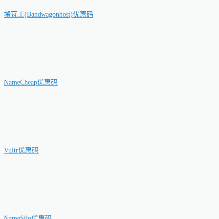
搬瓦工(Bandwagonhost)优惠码
NameCheap优惠码
Vultr优惠码
NameSilo优惠码