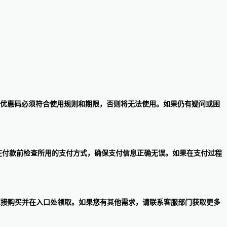
可享受优惠。优惠码必须符合使用规则和期限，否则将无法使用。如果仍有疑问或困
记卡和PayPal。务必在付款前检查所用的支付方式，确保支付信息正确无误。如果在支付过程
在网站上直接购买并在入口处领取。如果您有其他需求，请联系客服部门获取更多