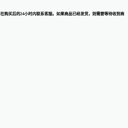
退款，需要在购买后的24小时内联系客服。如果商品已经发货，则需要等待收到商
。