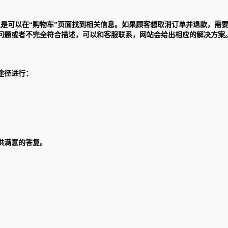
退货退款政策页面，但是可以在“购物车”页面找到相关信息。如果顾客想取消订单并
问题或者不完全符合描述，可以和客服联系，网站会给出相应的解决方案
以下途径进行：
供满意的答复。