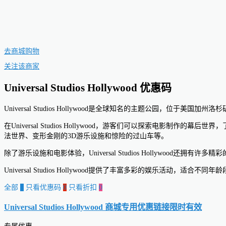
去商城购物
关注该商家
Universal Studios Hollywood 优惠码
Universal Studios Hollywood是全球知名的主题公
在Universal Studios Hollywood，游客们可以探索
法世界、变形金刚的3D游乐设施和惊险的过山车等。
除了游乐设施和电影体验，Universal Studios Hollywo
Universal Studios Hollywood提供了丰富多彩的娱乐
全部
0
只看优惠码
0
只看折扣
0
Universal Studios Hollywood 商城专用优惠链接
限时有效