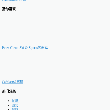
猜你喜欢
Peter Glenn Ski & Sports优惠码
Cafelast优惠码
热门分类
护肤
彩妆
VPS