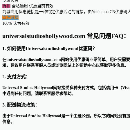
专属优惠
折扣
全站通用
优惠当前有效
商城专用优惠链接是一种特定优惠活动的链接，由Youhuima.CN优
直达链接
100% 认为有效
universalstudioshollywood.com 常见问题FAQ：
1. 如何使用Universalstudioshollywood优惠码？
在universalstudioshollywood.com网站使用优惠
难，建议用户联系客服人员或浏览网站上的帮助中心以获取更多信息。
2. 支付方式：
Universal Studios Hollywood网站接受多种支付方式，包括信用卡
中遇到任何问题，请联系客服寻求帮助。
3. 配送物流政策：
由于Universal Studios Hollywood是一个主题公园
信息。