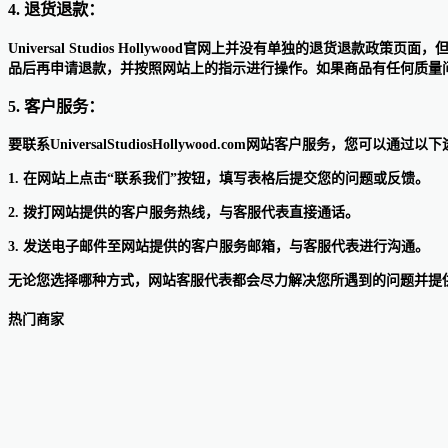
4. 退货退款：
Universal Studios Hollywood官网上并没有单独的
品后再申请退款，并按照网站上的指示进行操作。如果商品有任何质量
5. 客户服务：
要联系UniversalStudiosHollywood.com网站客户服务，您可以通过
1. 在网站上点击“联系我们”按钮，填写表格后提交您的问题或反馈。
2. 拨打网站提供的客户服务热线，与客服代表直接通话。
3. 发送电子邮件至网站提供的客户服务邮箱，与客服代表进行沟通。
无论您选择哪种方式，网站客服代表都会尽力解决您所遇到的问题并提
热门商家