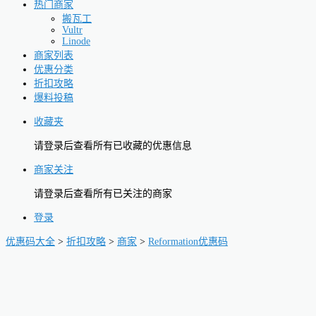
热门商家
搬瓦工
Vultr
Linode
商家列表
优惠分类
折扣攻略
爆料投稿
收藏夹
请登录后查看所有已收藏的优惠信息
商家关注
请登录后查看所有已关注的商家
登录
优惠码大全
>
折扣攻略
>
商家
>
Reformation优惠码