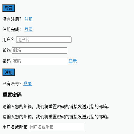
没有注册？
注册
注册完成！
登录
用户名
邮箱
密码
显示
已有账号？
登录
重置密码
请输入您的邮箱，我们将重置密码的链接发送到您的邮箱。
请输入您的邮箱，我们将重置密码的链接发送到您的邮箱。
用户名或邮箱