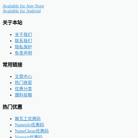
Available for
App Store
Available for
Android
关于本站
关于我们
联系我们
隐私保护
免责声明
常用链接
文章中心
热门商家
优惠分类
爆料投稿
热门优惠
搬瓦工优惠码
Namesilo优惠码
NameCheap优惠码
Virmach优惠码