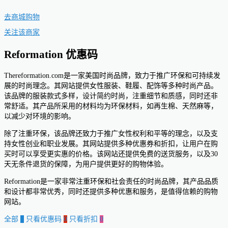
去商城购物
关注该商家
Reformation 优惠码
Thereformation.com是一家美国时尚品牌，致力于推广环保和可持续发
展的时尚理念。其网站提供女性服装、鞋履、配饰等多种时尚产品。
该品牌的服装款式多样，设计简约时尚，注重细节和质感，同时还非
常舒适。其产品所采用的材料均为环保材料，如再生棉、天然麻等，
以减少对环境的影响。
除了注重环保，该品牌还致力于推广女性权利和平等的理念，以及支
持女性创业和职业发展。其网站提供多种优惠券和折扣，让用户在购
买时可以享受更实惠的价格。该网站还提供免费的送货服务，以及30
天无条件退货的保障，为用户提供更好的购物体验。
Reformation是一家非常注重环保和社会责任的时尚品牌，其产品品质
和设计都非常优秀，同时还提供多种优惠和服务，是值得信赖的购物
网站。
全部
0
只看优惠码
0
只看折扣
0