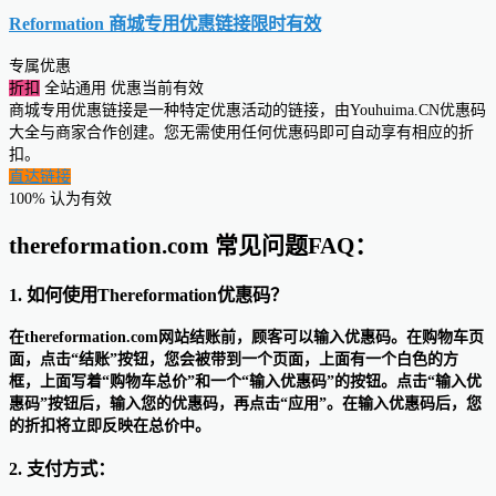
Reformation 商城专用优惠链接
限时有效
专属优惠
折扣
全站通用
优惠当前有效
商城专用优惠链接是一种特定优惠活动的链接，由Youhuima.CN优惠码
大全与商家合作创建。您无需使用任何优惠码即可自动享有相应的折
扣。
直达链接
100% 认为有效
thereformation.com 常见问题FAQ：
1. 如何使用Thereformation优惠码？
在thereformation.com网站结账前，顾客可以输入优惠码。在购物车页
面，点击“结账”按钮，您会被带到一个页面，上面有一个白色的方
框，上面写着“购物车总价”和一个“输入优惠码”的按钮。点击“输入优
惠码”按钮后，输入您的优惠码，再点击“应用”。在输入优惠码后，您
的折扣将立即反映在总价中。
2. 支付方式：