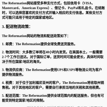
The Reformation网站接受多种支付方式，包括信用卡（VISA、
Mastercard、American Express）、借记卡、PayPal和礼品卡。在结账
时，可以选择您喜欢的支付方式并输入相应的支付信息。某些支付方
式可能只适用于特定的国家或地区。
3. 配送物流政策：
The Reformation网站的物流和配送政策如下：
1. 邮费：The Reformation提供全球免费送货服务。
2. 物流时间：大多数订单将在48小时内发货。在美国本土，一般需要
2-7个工作日送达。对于国际订单，送货时间可能会更长，具体时间取
决于所在国家/地区的海关。
3. 物流供应商：The Reformation使用UPS和USPS等物流公司为客户
提供物流服务。
4. 税费：对于位于加利福尼亚州的客户，The Reformation将收取州销
售税。对于其他地区的客户，需要自行承担当地的关税和其他税费。
5. 配送范围：The Reformation提供全球范围内的配送服务，但也有可
能受到特定国家/地区的限制。