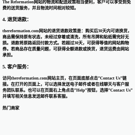
The Reformation网站的物流和配送政策相当便利，客户可以享受到免
费的送货服务，并且物流时间相对较短。
4. 退货退款：
thereformation.com网站的退货退款政策是：购买后30天内可退换货，
商品需保持原有状态，未经过穿着或清洗，所有吊牌和贴纸需完好无
损。退款将原路返回付款方式。若超过30天，可获得等值的网站购物
券。若商品存在质量问题，可获得全额退款或换货，退货运费由网站
承担。
5. 客户服务：
访问thereformation.com网站主页，在页面底部点击”Contact Us”链
接。在打开的页面上，可以选择发送电子邮件或者在线聊天与客户服
务团队联系。也可以在页面右上角点击”Help”按钮，选择”Contact Us”
并填写相关信息发送邮件联系客服。
热门商家