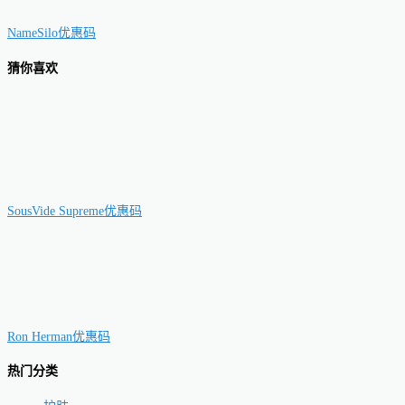
NameSilo优惠码
猜你喜欢
SousVide Supreme优惠码
Ron Herman优惠码
热门分类