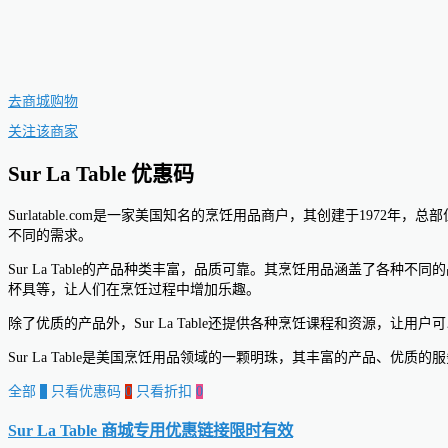
去商城购物
关注该商家
Sur La Table 优惠码
Surlatable.com是一家美国知名的烹饪用品商户，其创建于1972年，
不同的需求。
Sur La Table的产品种类丰富，品质可靠。其烹饪用品涵盖了各种
杯具等，让人们在烹饪过程中增加乐趣。
除了优质的产品外，Sur La Table还提供各种烹饪课程和资源，让用
Sur La Table是美国烹饪用品领域的一颗明珠，其丰富的产品、
全部
0
只看优惠码
0
只看折扣
0
Sur La Table 商城专用优惠链接
限时有效