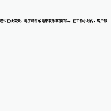
可以选择通过在线聊天、电子邮件或电话联系客服团队。在工作小时内，客户服