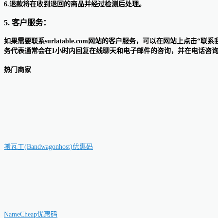
6.退款将在收到退回的商品并经过检测后处理。
5. 客户服务：
如果需要联系surlatable.com网站的客户服务，可以在网站上
务代表通常会在1小时内回复在线聊天和电子邮件的咨询，并在电话咨
热门商家
搬瓦工(Bandwagonhost)优惠码
NameCheap优惠码