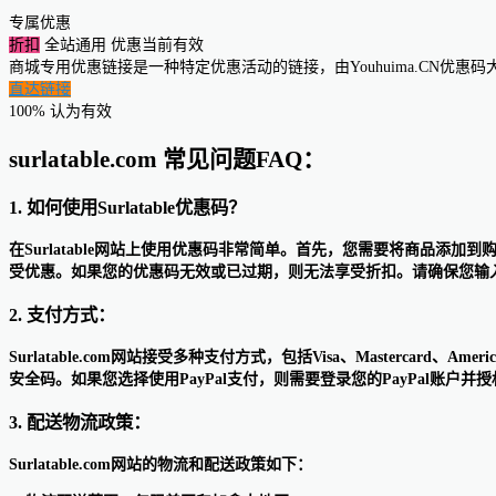
专属优惠
折扣
全站通用
优惠当前有效
商城专用优惠链接是一种特定优惠活动的链接，由Youhuima.CN优
直达链接
100% 认为有效
surlatable.com 常见问题FAQ：
1. 如何使用Surlatable优惠码？
在Surlatable网站上使用优惠码非常简单。首先，您需要将商品
受优惠。如果您的优惠码无效或已过期，则无法享受折扣。请确保您输
2. 支付方式：
Surlatable.com网站接受多种支付方式，包括Visa、Mastercard、Ameri
安全码。如果您选择使用PayPal支付，则需要登录您的PayPal账户并授权支付。
3. 配送物流政策：
Surlatable.com网站的物流和配送政策如下：