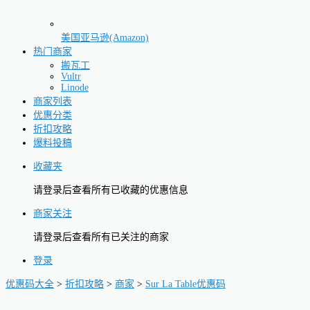
美国亚马逊(Amazon)
热门商家
搬瓦工
Vultr
Linode
商家列表
优惠分类
折扣攻略
爆料投稿
收藏夹
请登录后查看所有已收藏的优惠信息
商家关注
请登录后查看所有已关注的商家
登录
优惠码大全
>
折扣攻略
>
商家
>
Sur La Table优惠码