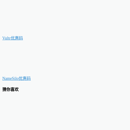
Vultr优惠码
NameSilo优惠码
猜你喜欢