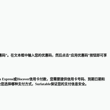
优惠码”。在文本框中输入您的优惠码，然后点击“应用优惠码”按钮即可享
American Express或Discover信用卡付款，您需要提供信用卡号码、到期日期和
。无论您选择哪种支付方式，Surlatable保证您的支付信息安全。