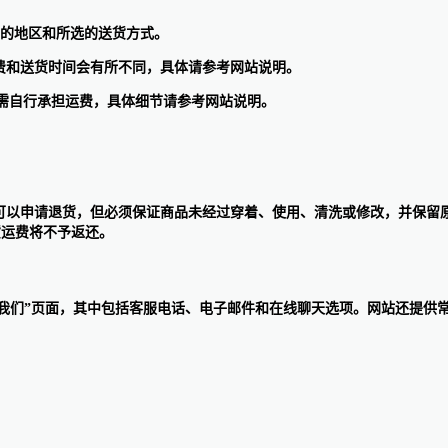
在的地区和所选的送货方式。
，但运费和送货时间会有所不同，具体请参考网站说明。
时需自行承担运费，具体细节请参考网站说明。
的30天内可以申请退货，但必须保证商品未经过穿着、使用、清洗或修改，并
货运费将不予返还。
找到“联系我们”页面，其中包括客服电话、电子邮件和在线聊天选项。网站还