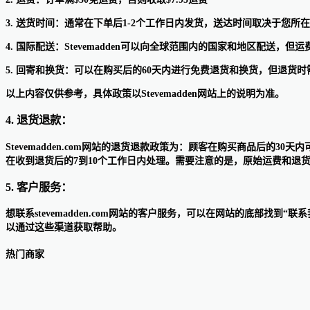
3. 送货时间：通常在下单后1-2个工作日内发货，送达时间取决于您所
4. 国际配送：Stevemadden可以向全球范围内的国家和地区配送
5. 回寄和换货：可以在购买后的60天内进行免费退货和换货，但退货
以上内容仅供参考，具体政策以Stevemadden网站上的说明为准。
4. 退货退款：
Stevemadden.com网站的退货退款政策为：顾客在购买商品后
在收到退货后的7到10个工作日内处理。需要注意的是，原始运费和退
5. 客户服务：
想联系stevemadden.com网站的客户服务，可以在网站的底部
以通过这些渠道获取帮助。
热门商家