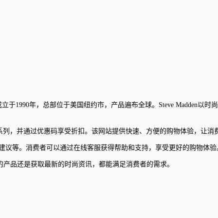
牌成立于1990年，总部位于美国纽约市，产品遍布全球。Steve Madd
en最新的鞋履系列，并通过优惠码享受折扣。该网站提供快速、方便的购物体验，让消费
时尚搭配建议等。消费者可以通过在线客服获得帮助和支持，享受更好的购物体验
Madden的产品还是获取最新的时尚资讯，都能满足消费者的需求。