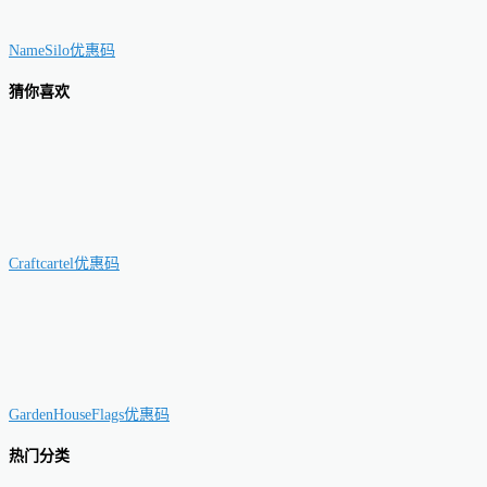
NameSilo优惠码
猜你喜欢
Craftcartel优惠码
GardenHouseFlags优惠码
热门分类