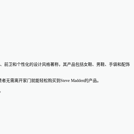
en以时尚、前卫和个性化的设计风格著称，其产品包括女鞋、男鞋、手袋和配饰
者无需离开家门就能轻松购买到Steve Madden的产品。
。