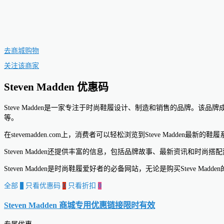
去商城购物
关注该商家
Steven Madden 优惠码
Steve Madden是一家专注于时尚鞋履设计、制造和销售的品牌。该品
等。
在stevemadden.com上，消费者可以轻松浏览到Steve Madd
Steven Madden还提供丰富的信息，包括品牌故事、最新资讯和
Steven Madden是时尚鞋履爱好者的必备网站，无论是购买Steve 
全部
0
只看优惠码
0
只看折扣
0
Steven Madden 商城专用优惠链接
限时有效