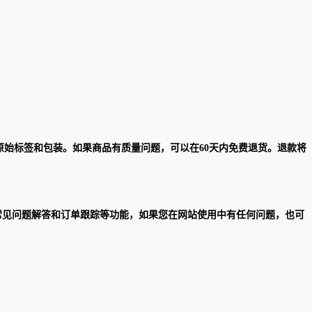
保留原始标签和包装。如果商品有质量问题，可以在60天内免费退货。退款将
提供常见问题解答和订单跟踪等功能，如果您在网站使用中有任何问题，也可