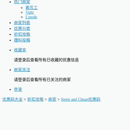
热门商家
搬瓦工
Vultr
Linode
商家列表
优惠分类
折扣攻略
爆料投稿
收藏夹
请登录后查看所有已收藏的优惠信息
商家关注
请登录后查看所有已关注的商家
登录
优惠码大全
>
折扣攻略
>
商家
>
Steep and Cheap优惠码