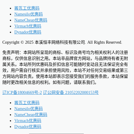
搬瓦工优惠码
Namesilo优惠码
NameCheap优惠码
Virmach优惠码
Dynadot优惠码
Copyright © 2025 本溪恒丰网络科技有限公司. All Rights Reserved.
免责声明：本网站所呈现的商标、标识及商号均为相关权利人的注册
商标，仅供信息识别之用。本站非品牌官方网站，与品牌持有者无附
属关系。本站所列优惠码及折扣信息可能随时变动且无法保证完全有
效，用户需自行核实并承担使用风险，本站不对任何交易结果或第三
方网站内容负责。使用本站即表示您接受我们的服务条款，本站保留
随时更改相关信息的权利。如有问题，请联系我们。
辽ICP备18004669号-2
辽公网安备 21052202000153号
搬瓦工优惠码
Namesilo优惠码
NameCheap优惠码
Virmach优惠码
Dynadot优惠码