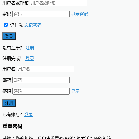
用户名或邮箱
密码
显示密码
记住我
忘记密码
没有注册？
注册
注册完成！
登录
用户名
邮箱
密码
显示
已有账号？
登录
重置密码
请输入您的邮箱，我们将重置密码的链接发送到您的邮箱。