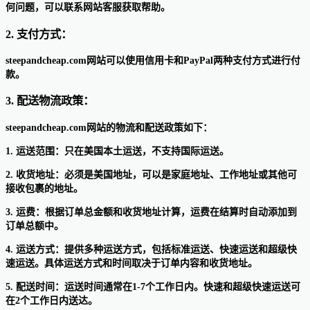
何问题，可以联系网站客服获取帮助。
2. 支付方式：
steepandcheap.com网站可以使用信用卡和PayPal两种支付方式进行付
款。
3. 配送物流政策：
steepandcheap.com网站的物流和配送政策如下：
1. 运送范围：只在美国本土运送，不支持国际运送。
2. 收货地址：必须是美国地址，可以是家庭地址、工作地址或其他可
接收包裹的地址。
3. 运费：根据订单总金额和收货地址计算，运费在结算时自动添加到
订单总额中。
4. 运送方式：提供多种运送方式，包括标准运送、快速运送和超级快
速运送。具体运送方式和时间取决于订单内容和收货地址。
5. 配送时间：运送时间通常在1-7个工作日内。快速和超级快速运送可
在2个工作日内送达。