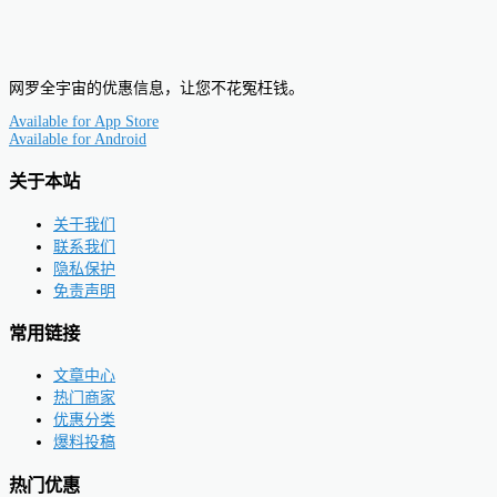
网罗全宇宙的优惠信息，让您不花冤枉钱。
Available for
App Store
Available for
Android
关于本站
关于我们
联系我们
隐私保护
免责声明
常用链接
文章中心
热门商家
优惠分类
爆料投稿
热门优惠