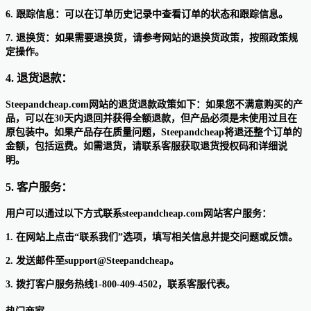
6. 跟踪信息：可以在订单历史记录中查看订单的状态和跟踪信息。
7. 退换货：如果需要退换货，请参考网站的退换货政策，按照政策规
定操作。
4. 退货退款：
Steepandcheap.com网站的退货退款政策如下：如果您不满意购买的产
品，可以在30天内退回并获得全额退款，但产品必须是未使用过且在
原包装中。如果产品存在质量问题，Steepandcheap将退还整个订单的
金额，包括运费。如需退货，请联系客服获取退货授权码和详细说
明。
5. 客户服务：
用户可以通过以下方式联系steepandcheap.com网站客户服务：
1. 在网站上点击“联系我们”选项，填写相关信息并提交问题或反馈。
2. 发送邮件至support@Steepandcheap。
3. 拨打客户服务热线1-800-409-4502，联系客服代表。