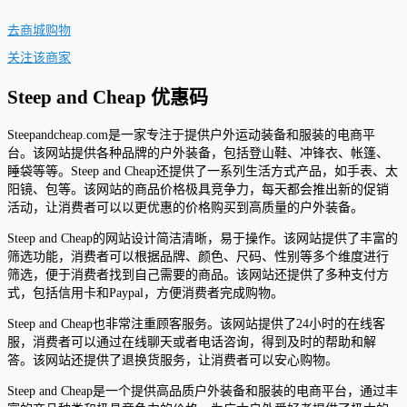
去商城购物
关注该商家
Steep and Cheap 优惠码
Steepandcheap.com是一家专注于提供户外运动装备和服装的电商平
台。该网站提供各种品牌的户外装备，包括登山鞋、冲锋衣、帐篷、
睡袋等等。Steep and Cheap还提供了一系列生活方式产品，如手表、太
阳镜、包等。该网站的商品价格极具竞争力，每天都会推出新的促销
活动，让消费者可以以更优惠的价格购买到高质量的户外装备。
Steep and Cheap的网站设计简洁清晰，易于操作。该网站提供了丰富的
筛选功能，消费者可以根据品牌、颜色、尺码、性别等多个维度进行
筛选，便于消费者找到自己需要的商品。该网站还提供了多种支付方
式，包括信用卡和Paypal，方便消费者完成购物。
Steep and Cheap也非常注重顾客服务。该网站提供了24小时的在线客
服，消费者可以通过在线聊天或者电话咨询，得到及时的帮助和解
答。该网站还提供了退换货服务，让消费者可以安心购物。
Steep and Cheap是一个提供高品质户外装备和服装的电商平台，通过丰