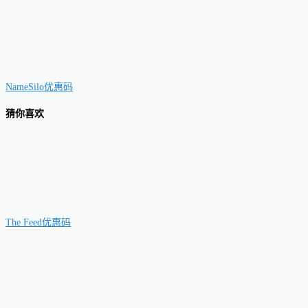
NameSilo优惠码
猜你喜欢
The Feed优惠码