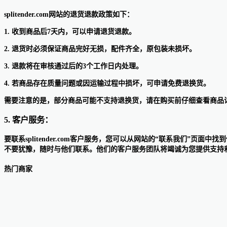
splitender.com网站的退货退款政策如下：
1. 收到商品后7天内，可以申请退货退款。
2. 退货时必须保证商品完好无损，配件齐全，原包装未损坏。
3. 退款将在审核通过后的3个工作日内处理。
4. 若商品存在质量问题或因运输过程中损坏，可申请免费退换货。
需要注意的是，部分商品可能不支持退换货，请在购买前仔细查看商品
5. 客户服务：
要联系splitender.com客户服务，您可以从网站的“联系我们”页
不要犹豫，随时与他们联系。他们的客户服务团队将竭诚为您提供支持
热门商家