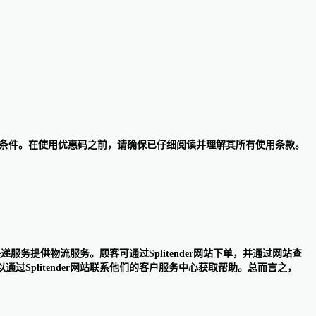
和使用条件。在使用优惠码之前，请确保已仔细阅读并理解其所有使用条款。
服务提供物流服务。顾客可通过Splitender网站下单，并通过网站查
plitender网站联系他们的客户服务中心获取帮助。总而言之，