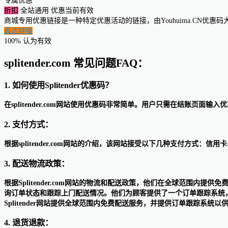
专属优惠
折扣
全站通用
优惠当前有效
商城专用优惠链接是一种特定优惠活动的链接，由Youhuima.CN优
直达链接
100% 认为有效
splitender.com 常见问题FAQ：
1. 如何使用Splitender优惠码？
在splitender.com网站使用优惠码非常简单。用户只需在结账
2. 支付方式：
根据splitender.com网站的介绍，该网站接受以下几种支付方式：信用卡、Pa
3. 配送物流政策：
根据Splitender.com网站的物流和配送政策，他们在全球范围内
询订单状态和跟踪上门配送情况。他们为顾客提供了一个订单跟踪系统，通
Splitender网站提供全球范围内免费配送服务，并提供订单跟踪系统
4. 退货退款：