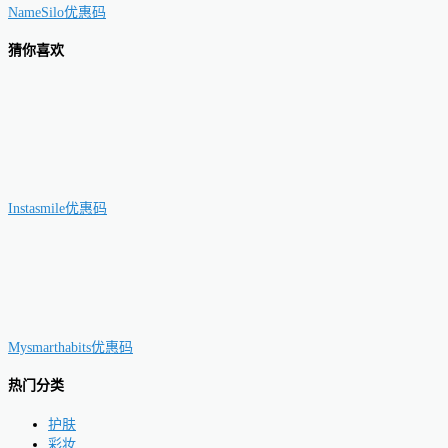
NameSilo优惠码
猜你喜欢
Instasmile优惠码
Mysmarthabits优惠码
热门分类
护肤
彩妆