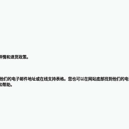
详情和退货政策。
面中找到他们的电子邮件地址或在线支持表格。您也可以在网站底部找到他们的电
和帮助。