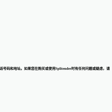
话号码和地址。如果您在购买或使用Splitender时有任何问题或疑虑，请