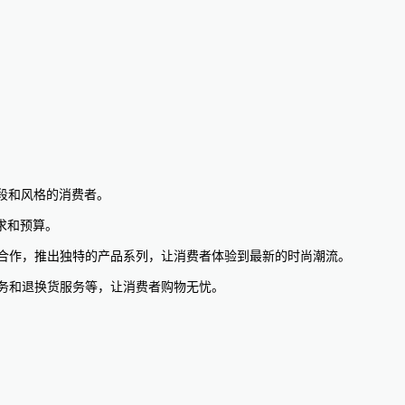
龄段和风格的消费者。
求和预算。
师合作，推出独特的产品系列，让消费者体验到最新的时尚潮流。
服务和退换货服务等，让消费者购物无忧。