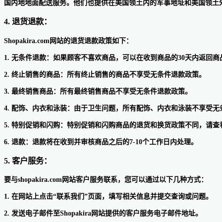
国内地地面配送服务。他们也提供在美国领土内的军事地址和美国领土
4. 退货退款：
Shopakira.com网站的退货退款政策如下：
1. 无条件退款：如果顾客不喜欢商品，可以在收到商品的30天内返回
2. 终止销售的商品：所有终止销售的商品不享受无条件退款政策。
3. 最终销售商品：所有最终销售商品不享受无条件退款政策。
4. 配饰、内衣和泳装：由于卫生问题，所有配饰、内衣和泳装不享受无
5. 特别促销和闪购：特别促销和闪购商品的退货和换货政策不同，请查
6. 退款：退款将在收到并审核商品之后的7-10个工作日内处理。
5. 客户服务：
要与shopakira.com网站客户服务联系，您可以通过以下几种方式：
1. 在网站上点击“联系我们”页面，填写相关信息并提交查询或问题。
2. 发送电子邮件至Shopakira网站提供的客户服务电子邮件地址。