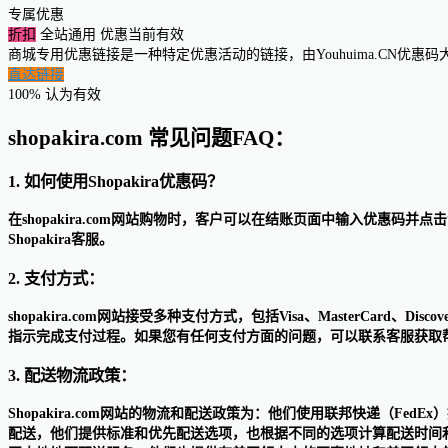
专属优惠
折扣
全站通用
优惠当前有效
商城专用优惠链接是一种特定优惠活动的链接，由Youhuima.CN优
直达链接
100% 认为有效
shopakira.com 常见问题FAQ：
1. 如何使用Shopakira优惠码？
在shopakira.com网站购物时，客户可以在结账页面中输入优惠
Shopakira客服。
2. 支付方式：
shopakira.com网站接受多种支付方式，包括Visa、MasterCard、
指示完成支付过程。如果您有任何支付方面的问题，可以联系客服获取
3. 配送物流政策：
Shopakira.com网站的物流和配送政策为：他们使用联邦快递（
配送，他们提供标准和优先配送选项，也根据不同的选项计算配送时间和费