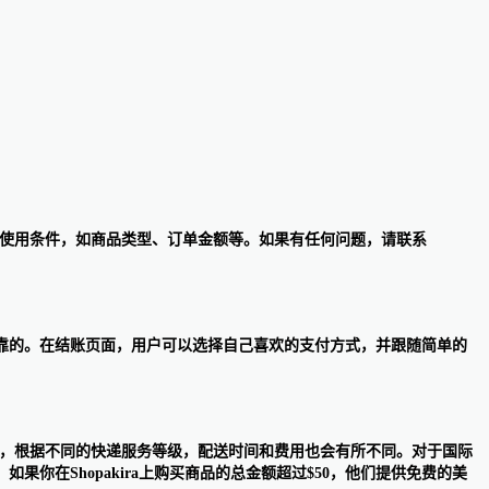
且符合使用条件，如商品类型、订单金额等。如果有任何问题，请联系
所有支付方式都是安全可靠的。在结账页面，用户可以选择自己喜欢的支付方式，并跟随简单的
送选项，根据不同的快递服务等级，配送时间和费用也会有所不同。对于国际
在Shopakira上购买商品的总金额超过$50，他们提供免费的美