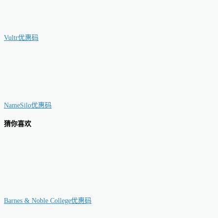
Vultr优惠码
NameSilo优惠码
猜你喜欢
Barnes & Noble College优惠码