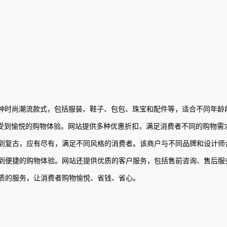
们提供多种时尚潮流款式，包括服装、鞋子、包包、珠宝和配件等，适合不同年
受到愉悦的购物体验。网站提供多种优惠折扣，满足消费者不同的购物需
行到复古，应有尽有，满足不同风格的消费者。该商户与不同品牌和设计
受到便捷的购物体验。网站还提供优质的客户服务，包括售前咨询、售后
优质的服务，让消费者购物愉悦、省钱、省心。