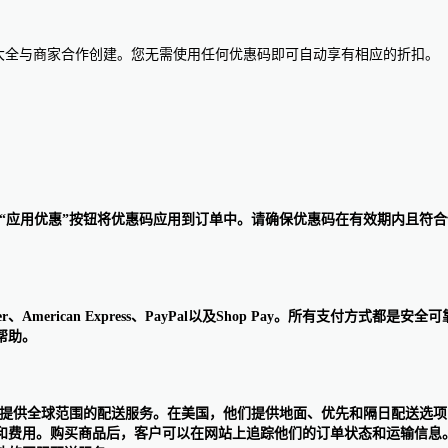
惠码大全与商家合作创建。您无需使用任何优惠码即可自动享有相应的折扣。
码并点击“应用优惠”按钮将优惠码应用到订单中。请确保优惠码在有效期内
Discover、American Express、PayPal以及Shop Pay。
帮助。
FedEx）提供全球范围的配送服务。在美国，他们提供地面、优先和隔日配
用。购买商品后，客户可以在网站上追踪他们的订单状态和运输信息。如果你