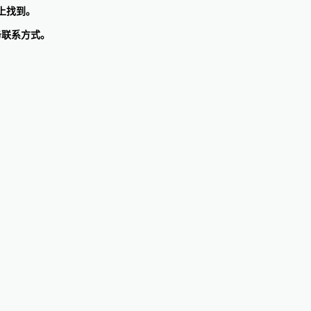
上找到。
服务联系方式。