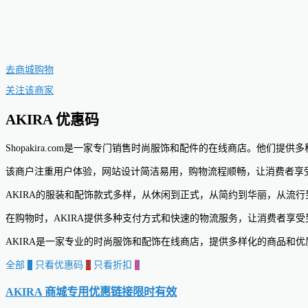
去商城购物
关注该商家
AKIRA 优惠码
Shopakira.com是一家专门销售时尚服饰和配件的在线商店。他
该商户注重用户体验，网站设计简洁易用，购物流程顺畅，让消费者享
AKIRA的服装和配饰款式多样，从休闲到正式，从简约到华丽，从流
在购物时，AKIRA提供多种支付方式和快速的物流服务，让消费者享
AKIRA是一家专业的时尚服饰和配饰在线商店，提供多样化的商品和
全部
0
只看优惠码
0
只看折扣
0
AKIRA 商城专用优惠链接
限时有效