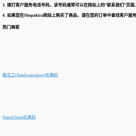
3. 拨打客户服务电话号码，该号码通常可以在网站上的“联系我们”页面
4. 如果您在Shopakira网站上购买了商品，请在您的订单中查找客户
热门商家
搬瓦工(Bandwagonhost)优惠码
NameCheap优惠码