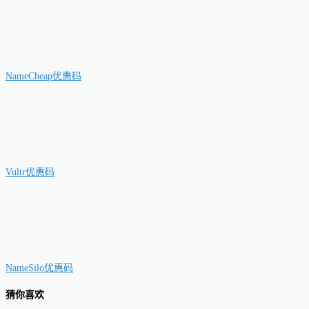
NameCheap优惠码
Vultr优惠码
NameSilo优惠码
猜你喜欢