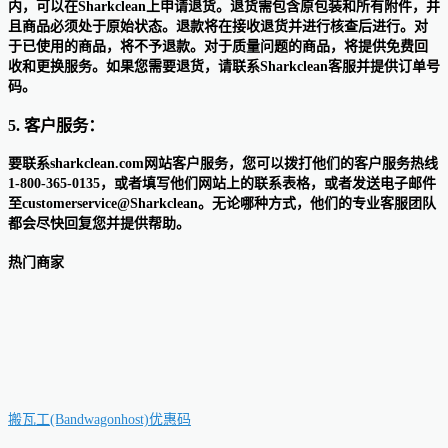
内，可以在Sharkclean上申请退货。退货需包含原包装和所有附件，并
且商品必须处于原始状态。退款将在接收退货并进行核查后进行。对
于已使用的商品，将不予退款。对于质量问题的商品，将提供免费回
收和更换服务。如果您需要退货，请联系Sharkclean客服并提供订单号
码。
5. 客户服务：
要联系sharkclean.com网站客户服务，您可以拨打他们的客户服务热线
1-800-365-0135，或者填写他们网站上的联系表格，或者发送电子邮件
至customerservice@Sharkclean。无论哪种方式，他们的专业客服团队
都会尽快回复您并提供帮助。
热门商家
搬瓦工(Bandwagonhost)优惠码