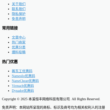
关于我们
联系我们
隐私保护
免责声明
常用链接
文章中心
热门商家
优惠分类
爆料投稿
热门优惠
搬瓦工优惠码
Namesilo优惠码
NameCheap优惠码
Virmach优惠码
Dynadot优惠码
Copyright © 2025 本溪恒丰网络科技有限公司. All Rights Reserved.
免责声明：本网站所呈现的商标、标识及商号均为相关权利人的注册