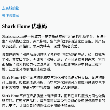
去商城购物
关注该商家
Shark Home 优惠码
Sharkclean.com是一家致力于提供高品质家电产品的电商平台，专注于
生产和销售吸尘器、蒸汽拖把、空气净化器等清洁家居设备。其产品
以高品质、高性能、耐用为特点，深受消费者喜爱。
该商户的吸尘器产品系列包括了各种类型和功能的产品，如手持式吸
尘器、立式吸尘器、无线吸尘器等，满足了不同消费者的需求。它们
都配备了强大的吸力和过滤系统，能够轻松清除家庭中的灰尘和污
垢，让居家环境更加清洁和舒适。
Shark Home还提供蒸汽拖把和空气净化器等清洁家居设备。蒸汽拖把
可以快速、轻松地清洁地板，而空气净化器则可以有效地过滤空气中
的有害物质，提高室内空气质量，保护家人的健康。
Shark Home不仅在产品质量上有所保证，而且在售后服务方面也做得
非常好。在购买产品后，消费者可以享受到免费的快递服务和专业的
售后支持，让消费者的购物体验更加愉快和满意。