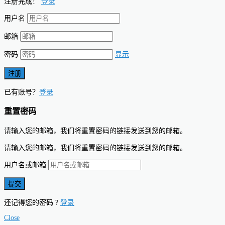
注册完成！
登录
用户名
邮箱
密码
显示
已有账号？
登录
重置密码
请输入您的邮箱，我们将重置密码的链接发送到您的邮箱。
请输入您的邮箱，我们将重置密码的链接发送到您的邮箱。
用户名或邮箱
还记得您的密码 ?
登录
Close