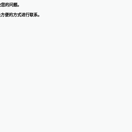
决您的问题。
最方便的方式进行联系。