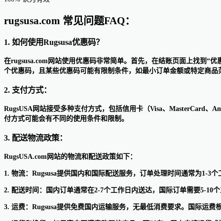
rugsusa.com 常见问题FAQ：
1. 如何使用Rugsusa优惠码？
在rugsusa.com网站使用优惠码非常简单。首先，在结账页面上
个优惠码，且某些优惠码可能有限制条件，如最小订单金额或特定商品范围
2. 支付方式：
RugsUSA网站接受多种支付方式，包括信用卡（Visa、MasterCard、Am
付方式可能会有不同的使用条件和限制。
3. 配送物流政策：
RugsUSA.com网站的物流和配送政策如下：
1. 物流：Rugsusa提供国内和国际配送服务，订单处理时间通常为1-3
2. 配送时间：国内订单通常在2-7个工作日内送达，国际订单需要5-
3. 运费：Rugsusa提供免费国内运输服务，无最低消费要求。国际