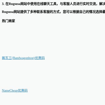
3. 在Rugsusa网站中使用在线聊天工具，与客服人员进行实时交流，解
Rugsusa网站提供了多种联系客服的方式，您可以根据自己的情况选择
热门商家
搬瓦工(Bandwagonhost)优惠码
NameCheap优惠码