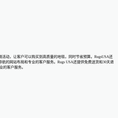
销活动，让客户可以购买到高质量的地毯，同时节省预算。RugsUSA还
网站布局和专业的客户服务。Rugs USA还提供免费送货和30天退
专业的客户服务。