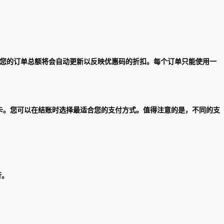
有效，您的订单总额将会自动更新以反映优惠码的折扣。每个订单只能使用一
m和RugsUSA礼品卡。您可以在结账时选择最适合您的支付方式。值得注意的是，不同的支
行。