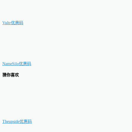
Vultr优惠码
NameSilo优惠码
猜你喜欢
Theupside优惠码