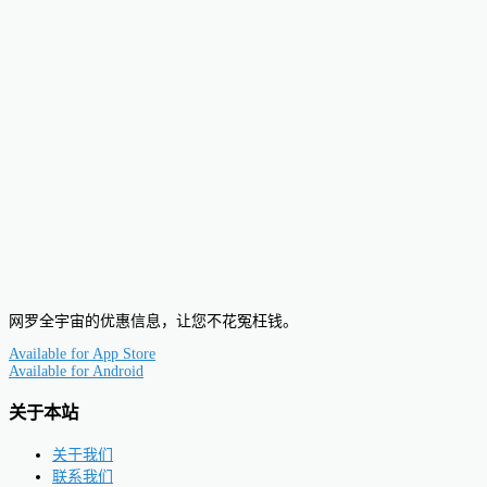
网罗全宇宙的优惠信息，让您不花冤枉钱。
Available for
App Store
Available for
Android
关于本站
关于我们
联系我们