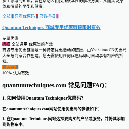
多个领域的知识，旨在帮助人们找到根本性的解决方案，从而实现身
体和情感的平衡和健康。
全部
0
只看优惠码
0
只看折扣
0
Quantum Techniques 商城专用优惠链接
限时有效
专属优惠
折扣
全站通用
优惠当前有效
商城专用优惠链接是一种特定优惠活动的链接，由Youhuima.CN优惠码
大全与商家合作创建。您无需使用任何优惠码即可自动享有相应的折
扣。
直达链接
100% 认为有效
quantumtechniques.com 常见问题FAQ：
1. 如何使用Quantum Techniques优惠码？
在quantumtechniques.com网站使用优惠码的步骤如下：
1. 在Quantum Techniques网站选择要购买的产品或服务，并将其添加
到购物车中。