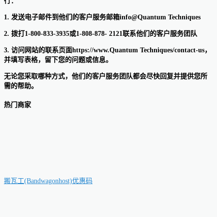
行：
1. 发送电子邮件到他们的客户服务邮箱info@Quantum Techniques
2. 拨打1-800-833-3935或1-808-878- 2121联系他们的客户服务团队
3. 访问网站的联系页面https://www.Quantum Techniques/contact-us，
并填写表格，留下您的问题或信息。
无论您采取哪种方式，他们的客户服务团队都会尽快回复并提供您所
需的帮助。
热门商家
搬瓦工(Bandwagonhost)优惠码