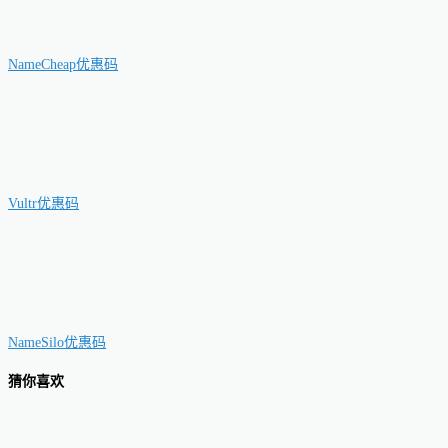
NameCheap优惠码
Vultr优惠码
NameSilo优惠码
猜你喜欢