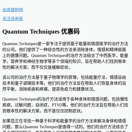
去商城购物
关注该商家
Quantum Techniques 优惠码
Quantum Techniques是一家专注于提供基于能量和情感医学的治疗方法
的公司。他们提供了一种综合性的方法来消除身体，情感和精神层面
上的健康问题。Quantum Techniques的治疗方法结合了中西医学，能量
学，营养学和神经生物学等多个领域的知识，旨在帮助人们找到根本
性的解决方案，而不仅仅是缓解症状。
该公司的治疗方法基于量子物理学的原理，包括能量疗法，情感自由
技术和量子调理技术等。他们的治疗方法旨在帮助人们恢复身体的自
然平衡，消除疾病和疼痛，提高免疫力和健康状况。
Quantum Techniques的治疗方法适用于各种身体和情感问题，包括慢性
疾病，过敏问题，自闭症，PTSD等。他们的治疗方法旨在帮助人们找
到根本性的解决方案，而不是仅仅控制症状。
如果您正在寻找一种基于科学和能量学的治疗方法来解决身体和情感
问题，那么Quantum Techniques是值得一试的。他们的治疗方法综合了