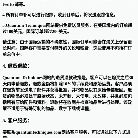
FedEx邮寄。
4.所有订单都可以进行跟踪，收到订单后，将发送跟踪信息。
5.Quantum Techniques网站提供免费送货服务，在美国境内的订单超
过100美元，国际订单超过200美元。
请注意：由于国际运输的不确定性，国际订单可能会在海关上保留更
长时间。国际客户需要支付额外的关税和税费，这些费用不包括在订
单总价中。
4. 退货退款：
Quantum Techniques网站的退货退款政策是，客户可以在购买之后30
天内申请退款，退款金额将扣除10%的手续费和原始运费。客户必须
在退货前发送电子邮件并获得批准，并将物品以其原始包装退回。退
货的物品必须处于原始状态，未开封、未使用、未改装，并且必须包
括所有原始配件和资料。退款将在收到并检查物品后进行处理。该政
策不适用于特殊订制的物品、数字下载或课程。
5. 客户服务：
要联系quantumtechniques.com网站客户服务，可以通过以下方式进