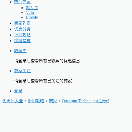
热门商家
搬瓦工
Vultr
Linode
商家列表
优惠分类
折扣攻略
爆料投稿
收藏夹
请登录后查看所有已收藏的优惠信息
商家关注
请登录后查看所有已关注的商家
登录
优惠码大全
>
折扣攻略
>
商家
>
Quantum Techniques优惠码