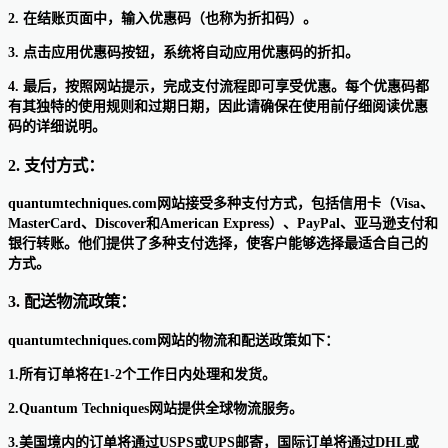
2. 在结账页面中，输入优惠码（也称为折扣码）。
3. 点击应用优惠码按钮，系统将自动应用优惠码的折扣。
4. 最后，按照网站提示，完成支付流程即可享受优惠。每个优惠码都
有其独特的使用规则和过期日期，因此请确保在使用前仔细阅读优惠
码的详细说明。
2. 支付方式：
quantumtechniques.com网站接受多种支付方式，包括信用卡（Visa、
MasterCard、Discover和American Express）、PayPal、亚马逊支付和
银行转账。他们提供了多种支付选择，使客户能够选择最适合自己的
方式。
3. 配送物流政策：
quantumtechniques.com网站的物流和配送政策如下：
1.所有订单将在1-2个工作日内处理和发货。
2.Quantum Techniques网站提供全球物流服务。
3.美国境内的订单将通过USPS或UPS邮寄，国际订单将通过DHL或