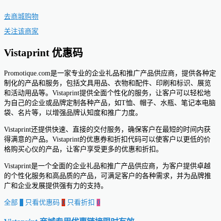
去商城购物
关注该商家
Vistaprint 优惠码
Promotique.com是一家专业的企业礼品和推广产品供应商，提供各种定
制化的产品和服务，包括文具用品、衣物和配件、印刷和标识、展览
和活动用品等。Vistaprint提供全面个性化的服务，让客户可以轻松地
为自己的企业或品牌定制各种产品，如T恤、帽子、水瓶、笔记本电脑
袋、名片等，以增强品牌认知度和推广力度。
Vistaprint还提供快速、直接的交付服务，确保客户在最短的时间内获
得满意的产品。Vistaprint的优惠券和折扣代码可以使客户以更低的价
格购买心仪的产品，让客户享受更多的优惠和折扣。
Vistaprint是一个全面的企业礼品和推广产品供应商，为客户提供卓越
的个性化服务和高品质的产品，可满足客户的各种需求，并为品牌推
广和企业发展提供强有力的支持。
全部
0
只看优惠码
0
只看折扣
0