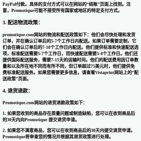
PayPal付款。具体的支付方式可以在网站的“结账”页面上找到。注
意，Promotique可能不接受所有国家或地区的特定支付方式。
3. 配送物流政策：
promotique.com网站的物流和配送政策如下：他们会尽快处理和发货
订单，并在确认订单后的5-7个工作日内配送。如果订单需要定制，它
们会在确认订单后的7-10个工作日内配送。他们提供标准和快速配送选
项，标准配送需要5-7个工作日，而快速配送需要3-4个工作日。他们还
提供国际配送服务，需要7-15天的运输时间。他们的配送费用因订单数
量和以及所在地不同而有所不同，但订单超过75美元时，他们提供免
费标准配送服务。如果您需要更多信息，请查看Vistaprint网站上的“配
送政策”页面。
4. 退货退款：
Promotique.com网站的退货退款政策如下：
1. 如果您收到的商品存在质量问题或制造缺陷，您可以在收到商品后
的30天内向Promotique 提交退货申请。
2. 如果您不满意商品，您可以在收到商品后的30天内提交退货申请。
Promotique将审查您的情况并根据其退货政策进行处理。