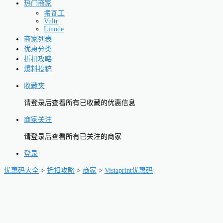
热门商家
搬瓦工
Vultr
Linode
商家列表
优惠分类
折扣攻略
爆料投稿
收藏夹
请登录后查看所有已收藏的优惠信息
商家关注
请登录后查看所有已关注的商家
登录
优惠码大全
>
折扣攻略
>
商家
>
Vistaprint优惠码