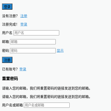
没有注册？
注册
注册完成！
登录
用户名
邮箱
密码
显示
已有账号？
登录
重置密码
请输入您的邮箱，我们将重置密码的链接发送到您的邮箱。
请输入您的邮箱，我们将重置密码的链接发送到您的邮箱。
用户名或邮箱