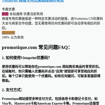
Vistaprint 商城专用优惠链接
限时有效
专属优惠
折扣
全站通用
优惠当前有效
商城专用优惠链接是一种特定优惠活动的链接，由Youhuima.CN优惠码
大全与商家合作创建。您无需使用任何优惠码即可自动享有相应的折
扣。
直达链接
100% 认为有效
promotique.com 常见问题FAQ：
1. 如何使用Vistaprint优惠码？
使用优惠码可以帮助你在promotique.com 网站购买商品时享受折扣。
在结账时，你只需输入优惠码并点击“应用”按钮即可享受相应的折
扣。每个订单只能使用一个优惠码。如有任何疑问，可联系客服获得
帮助。
2. 支付方式：
Promotique网站接受多种支付方式，包括信用卡和借记卡支付，如
Visa卡、Mastercard卡和American Express卡等。Promotique还接受