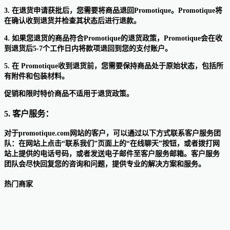
3. 在退货申请获批后，您需要将商品退回Promotique。Promotique将
在确认收到退货并检查其状态后进行退款。
4. 如果您退货的商品符合Promotique的退货政策，Promotique会在收
到退货后5-7个工作日内将款项退回到您的支付账户。
5. 在 Promotique收到退货前，您需要保持商品处于原始状态，包括所
有附件和包装材料。
促销和限时特价商品不适用于退货政策。
5. 客户服务：
对于promotique.com网站的客户，可以通过以下方式联系客户服务团
队：在网站上点击“联系我们”页面上的“在线聊天”按钮，或者拨打网
站上提供的电话号码，或者发送电子邮件至客户服务邮箱。客户服务
团队会尽快回复您的咨询和问题，提供专业的解决方案和服务。
热门商家