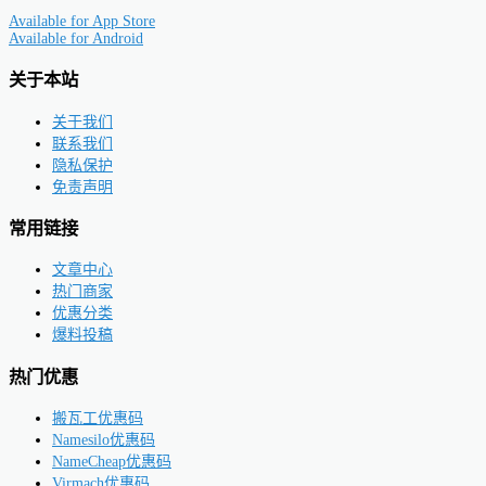
Available for
App Store
Available for
Android
关于本站
关于我们
联系我们
隐私保护
免责声明
常用链接
文章中心
热门商家
优惠分类
爆料投稿
热门优惠
搬瓦工优惠码
Namesilo优惠码
NameCheap优惠码
Virmach优惠码