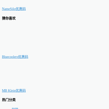
NameSilo优惠码
猜你喜欢
Bluecoolers优惠码
MB Klein优惠码
热门分类