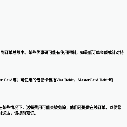
自动应用到订单总额中。某些优惠码可能有使用限制，如最低订单金额或针对特
Card等；可使用的借记卡包括Visa Debit、MasterCard Debit和
在某些情况下，送餐费用可能会被免除。他们还提供在线订单，以便您
时送达，请提前预订。