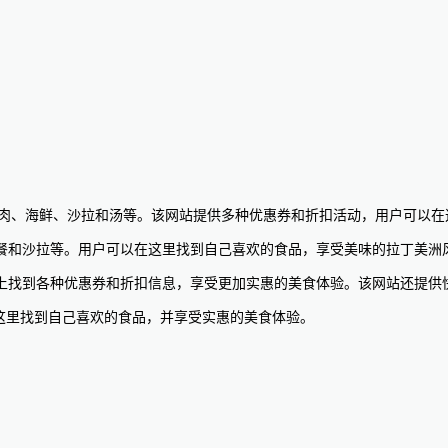
丁美洲风味鸡肉、海鲜、沙拉和汤等。该网站提供多种优惠券和折扣活动，用户
餐和沙拉等。用户可以在这里找到自己喜欢的食品，享受美味的拉丁美洲
上找到各种优惠券和折扣信息，享受更加实惠的美食体验。该网站还提供
可以在这里找到自己喜欢的食品，并享受实惠的美食体验。