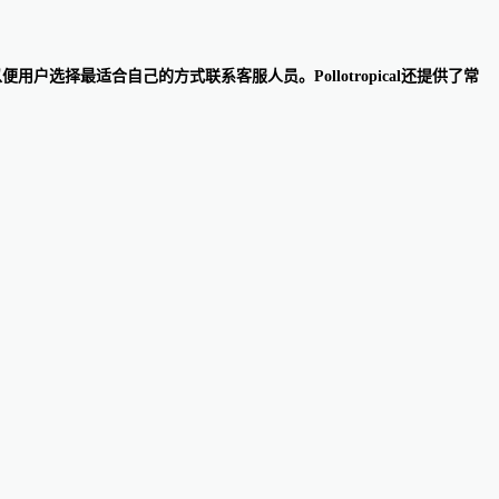
用户选择最适合自己的方式联系客服人员。Pollotropical还提供了常