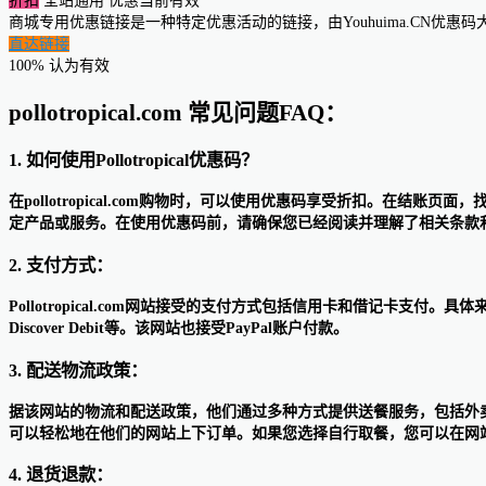
折扣
全站通用
优惠当前有效
商城专用优惠链接是一种特定优惠活动的链接，由Youhuima.CN优
直达链接
100% 认为有效
pollotropical.com 常见问题FAQ：
1. 如何使用Pollotropical优惠码？
在pollotropical.com购物时，可以使用优惠码享受折扣。在
定产品或服务。在使用优惠码前，请确保您已经阅读并理解了相关条款
2. 支付方式：
Pollotropical.com网站接受的支付方式包括信用卡和借记卡支付。具体来说，可使用
Discover Debit等。该网站也接受PayPal账户付款。
3. 配送物流政策：
据该网站的物流和配送政策，他们通过多种方式提供送餐服务，包括外
可以轻松地在他们的网站上下订单。如果您选择自行取餐，您可以在网
4. 退货退款：