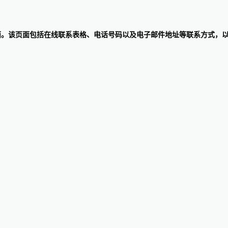
我们”页面。该页面包括在线联系表格、电话号码以及电子邮件地址等联系方式，以便