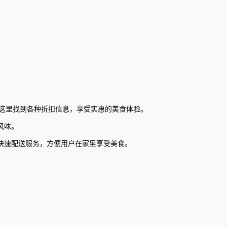
可以在这里找到各种折扣信息，享受实惠的美食体验。
风味。
快速配送服务，方便用户在家里享受美食。