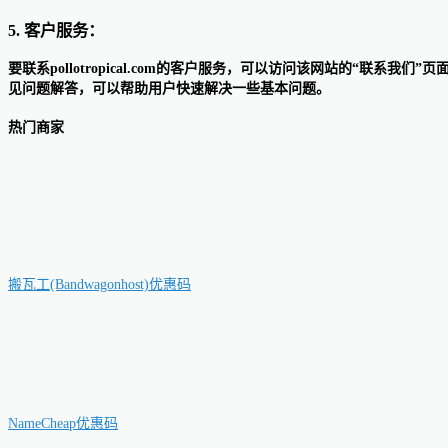
5. 客户服务：
要联系pollotropical.com的客户服务，可以访问该网站的“联系
见问题解答，可以帮助用户快速解决一些基本问题。
热门商家
搬瓦工(Bandwagonhost)优惠码
NameCheap优惠码