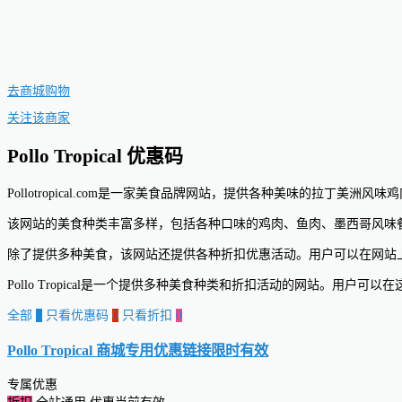
去商城购物
关注该商家
Pollo Tropical 优惠码
Pollotropical.com是一家美食品牌网站，提供各种美味的拉
该网站的美食种类丰富多样，包括各种口味的鸡肉、鱼肉、墨西哥风味
除了提供多种美食，该网站还提供各种折扣优惠活动。用户可以在网站
Pollo Tropical是一个提供多种美食种类和折扣活动的网站。用户
全部
0
只看优惠码
0
只看折扣
0
Pollo Tropical 商城专用优惠链接
限时有效
专属优惠