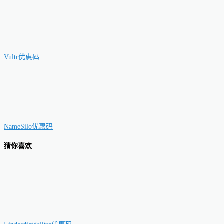
Vultr优惠码
NameSilo优惠码
猜你喜欢