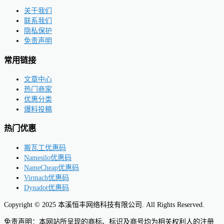
关于我们
联系我们
隐私保护
免责声明
常用链接
文章中心
热门商家
优惠分类
爆料投稿
热门优惠
搬瓦工优惠码
Namesilo优惠码
NameCheap优惠码
Virmach优惠码
Dynadot优惠码
Copyright © 2025 本溪恒丰网络科技有限公司. All Rights Reserved.
免责声明：本网站所呈现的商标、标识及商号均为相关权利人的注册