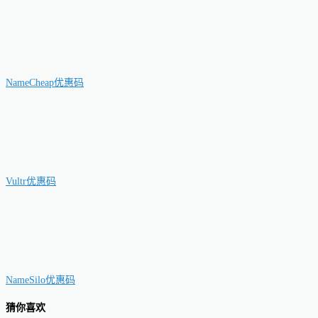
NameCheap优惠码
Vultr优惠码
NameSilo优惠码
猜你喜欢