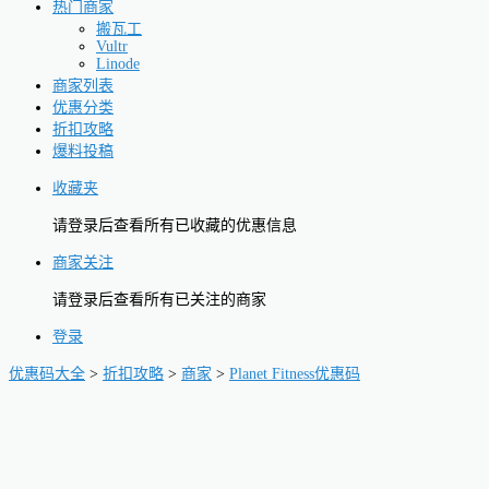
热门商家
搬瓦工
Vultr
Linode
商家列表
优惠分类
折扣攻略
爆料投稿
收藏夹
请登录后查看所有已收藏的优惠信息
商家关注
请登录后查看所有已关注的商家
登录
优惠码大全
>
折扣攻略
>
商家
>
Planet Fitness优惠码