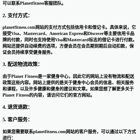
可以联系Planetfitness客服团队。
2. 支付方式：
planetfitness.com网站的支付方式包括信用卡和借记卡。具体来说，它
接受Visa、Mastercard、American Express和Discover等主要信用卡品
牌的付款，同时也支持使用Visa和Mastercard标志的借记卡进行付款。
网站还提供自动续费的选项，方便会员在会员期到期后自动扣款，保
证会员持续享受健身服务。
3. 配送物流政策：
由于Planet Fitness是一家健身中心，因此它的网站上没有物流和配送
政策这些内容。网站上提供的是关于健身中心会员的信息、相关服务
和课程，以及许多健康和健身的建议和文章。如果您想了解更多关于
Planet Fitness的内容，请访问它们的官方网站。
4. 退货退款：
5. 客户服务：
如果您需要联系planetfitness.com网站的客户服务，可以通过以下方式
进行：