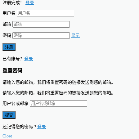
注册完成！
登录
用户名
邮箱
密码
显示
已有账号？
登录
重置密码
请输入您的邮箱，我们将重置密码的链接发送到您的邮箱。
请输入您的邮箱，我们将重置密码的链接发送到您的邮箱。
用户名或邮箱
还记得您的密码 ?
登录
Close