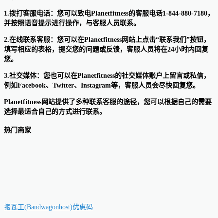
1.拨打客服电话：您可以致电Planetfitness的客服电话1-844-880-7180，
并按照语音提示进行操作，与客服人员联系。
2.在线联系客服：您可以在Planetfitness网站上点击“联系我们”按钮，
填写相应的表格，提交您的问题或反馈，客服人员将在24小时内回复
您。
3.社交媒体：您也可以在Planetfitness的社交媒体账户上留言或私信，
例如Facebook、Twitter、Instagram等，客服人员会尽快回复您。
Planetfitness网站提供了多种联系客服的途径，您可以根据自己的需要
选择最适合自己的方式进行联系。
热门商家
搬瓦工(Bandwagonhost)优惠码