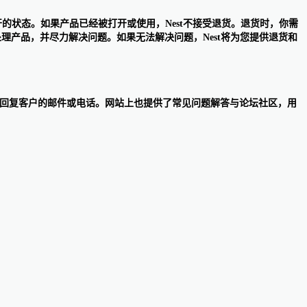
未开的状态。如果产品已经被打开或使用，Nest不接受退货。退货时，你需
何处理产品，并尽力解决问题。如果无法解决问题，Nest将为您提供退货和
时间内尽快回复客户的邮件或电话。网站上也提供了常见问题解答与论坛社区，用