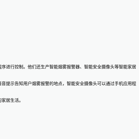
应用程序进行控制。他们还生产智能烟雾报警器、智能安全摄像头等智能家居
过语音提示告知用户烟雾报警的地点，智能安全摄像头可以通过手机应用程
的家居生活。