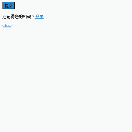
还记得您的密码 ?
登录
Close