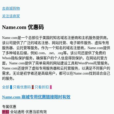
去商城购物
关注该商家
Name.com 优惠码
Name.com是一个总部位于美国的知名域名注册商和主机服务提供商。
该公司提供了广泛的域名注册、网站托管、电子邮件服务、虚拟专用
服务器、云托管等服务。作为一个知名的域名注册商，Name.com提供
了多种域名后缀，例如.com、.net、.org等。该公司还提供了免费的
Whois隐私保护服务，确保客户的个人信息得到保护。在网站托管方
面，Name.com提供了简单易用的网站建设工具和WordPress托管服务。
Name.com还提供了虚拟专用服务器和云托管服务，以满足不同客户的
需求。无论是初学者还是高级用户，都可以在Name.com找到适合自己
的服务。
全部
0
只看优惠码
0
只看折扣
0
Name.com 商城专用优惠链接
限时有效
专属优惠
折扣
全站通用
优惠当前有效