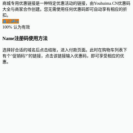
商城专用优惠链接是一种特定优惠活动的链接，由Youhuima.CN优惠码
大全与商家合作创建。您无需使用任何优惠码即可自动享有相应的折
扣。
直达链接
100% 认为有效
Name注册码使用方法
选择好合适的域名后点击结账，进入付款页面。此时在购物车列表下
有个“促销码?”的链接，点击该链接输入优惠码，即可享受相应的优
惠。