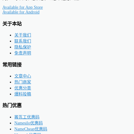
Available for
App Store
Available for
Android
关于本站
关于我们
联系我们
隐私保护
免责声明
常用链接
文章中心
热门商家
优惠分类
爆料投稿
热门优惠
搬瓦工优惠码
Namesilo优惠码
NameCheap优惠码