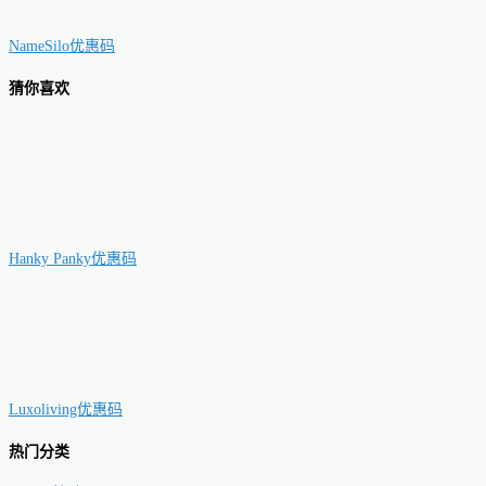
NameSilo优惠码
猜你喜欢
Hanky Panky优惠码
Luxoliving优惠码
热门分类