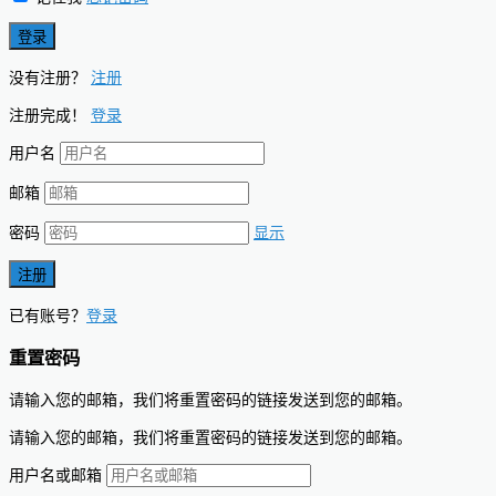
没有注册？
注册
注册完成！
登录
用户名
邮箱
密码
显示
已有账号？
登录
重置密码
请输入您的邮箱，我们将重置密码的链接发送到您的邮箱。
请输入您的邮箱，我们将重置密码的链接发送到您的邮箱。
用户名或邮箱