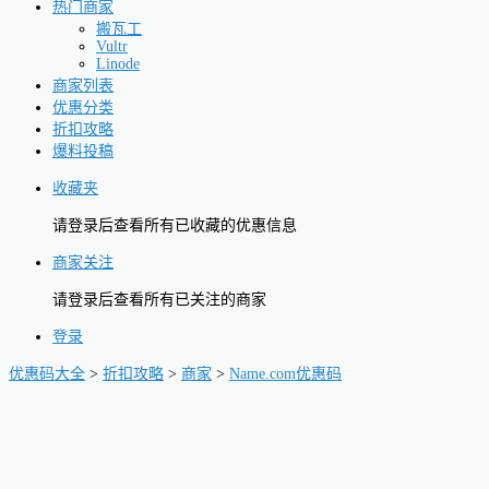
热门商家
搬瓦工
Vultr
Linode
商家列表
优惠分类
折扣攻略
爆料投稿
收藏夹
请登录后查看所有已收藏的优惠信息
商家关注
请登录后查看所有已关注的商家
登录
优惠码大全
>
折扣攻略
>
商家
>
Name.com优惠码