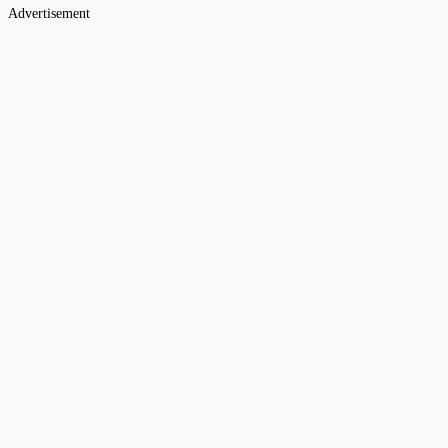
Advertisement