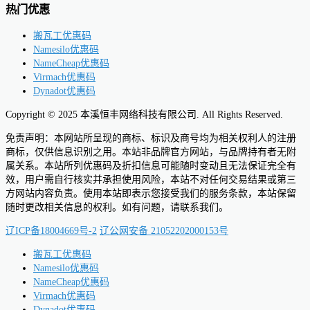
热门优惠
搬瓦工优惠码
Namesilo优惠码
NameCheap优惠码
Virmach优惠码
Dynadot优惠码
Copyright © 2025 本溪恒丰网络科技有限公司. All Rights Reserved.
免责声明：本网站所呈现的商标、标识及商号均为相关权利人的注册
商标，仅供信息识别之用。本站非品牌官方网站，与品牌持有者无附
属关系。本站所列优惠码及折扣信息可能随时变动且无法保证完全有
效，用户需自行核实并承担使用风险，本站不对任何交易结果或第三
方网站内容负责。使用本站即表示您接受我们的服务条款，本站保留
随时更改相关信息的权利。如有问题，请联系我们。
辽ICP备18004669号-2
辽公网安备 21052202000153号
搬瓦工优惠码
Namesilo优惠码
NameCheap优惠码
Virmach优惠码
Dynadot优惠码