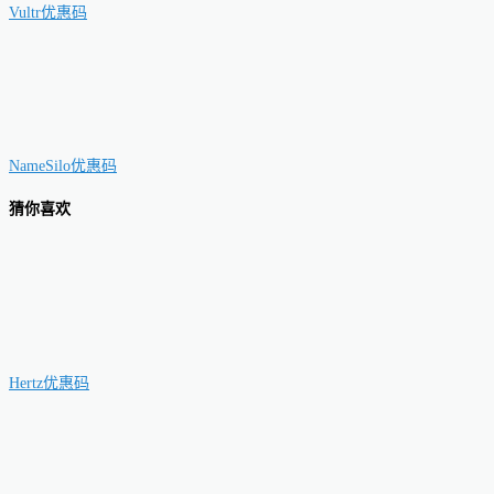
Vultr优惠码
NameSilo优惠码
猜你喜欢
Hertz优惠码