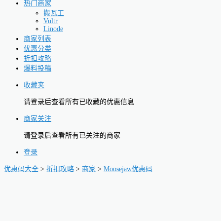
热门商家
搬瓦工
Vultr
Linode
商家列表
优惠分类
折扣攻略
爆料投稿
收藏夹
请登录后查看所有已收藏的优惠信息
商家关注
请登录后查看所有已关注的商家
登录
优惠码大全
>
折扣攻略
>
商家
>
Moosejaw优惠码