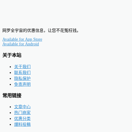
网罗全宇宙的优惠信息，让您不花冤枉钱。
Available for
App Store
Available for
Android
关于本站
关于我们
联系我们
隐私保护
免责声明
常用链接
文章中心
热门商家
优惠分类
爆料投稿