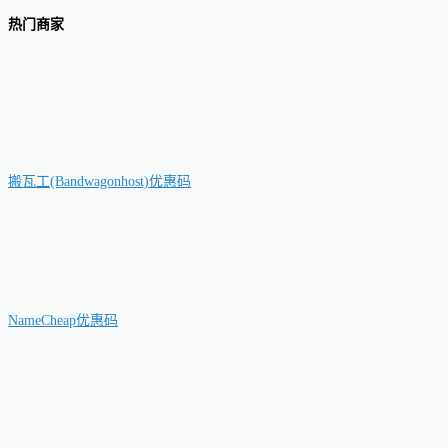
热门商家
搬瓦工(Bandwagonhost)优惠码
NameCheap优惠码