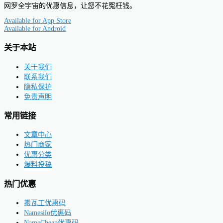
网罗全宇宙的优惠信息，让您不花冤枉钱。
Available for
App Store
Available for
Android
关于本站
关于我们
联系我们
隐私保护
免责声明
常用链接
文章中心
热门商家
优惠分类
爆料投稿
热门优惠
搬瓦工优惠码
Namesilo优惠码
NameCheap优惠码