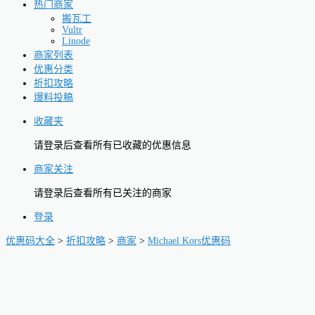
热门商家
搬瓦工
Vultr
Linode
商家列表
优惠分类
折扣攻略
爆料投稿
收藏夹
请登录后查看所有已收藏的优惠信息
商家关注
请登录后查看所有已关注的商家
登录
优惠码大全
>
折扣攻略
>
商家
>
Michael Kors优惠码