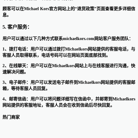
顾客可以在Michael Kors官方网站上的“退货政策”页面查看更多详细信
息。
5. 客户服务：
用户可以通过以下几种方式联系michaelkors.com网站客户服务团队：
1、拨打电话：用户可以通过拨打Michaelkors网站提供的客服电话，与
客服人员取得联系，电话号码可以在网站页面底部找到。
2、在线聊天：用户可以在Michaelkors网站上与在线客服进行沟通，快
速解决问题。
3、电子邮件：用户可以发送电子邮件到Michaelkors网站提供的客服邮
箱，等待客服人员回复。
4、邮寄信函：用户可以将问题详细写在信函中，并邮寄到Michaelkors
网站提供的客服地址，客服人员会在收到信函后尽快回复。
热门商家