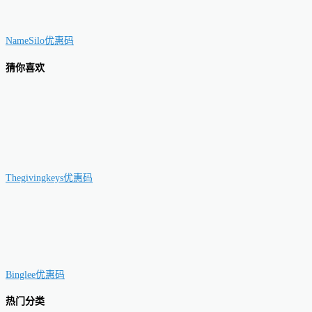
NameSilo优惠码
猜你喜欢
Thegivingkeys优惠码
Binglee优惠码
热门分类