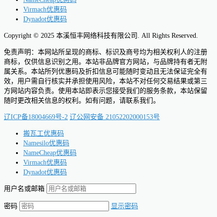
Virmach优惠码
Dynadot优惠码
Copyright © 2025 本溪恒丰网络科技有限公司. All Rights Reserved.
免责声明：本网站所呈现的商标、标识及商号均为相关权利人的注册
商标，仅供信息识别之用。本站非品牌官方网站，与品牌持有者无附
属关系。本站所列优惠码及折扣信息可能随时变动且无法保证完全有
效，用户需自行核实并承担使用风险，本站不对任何交易结果或第三
方网站内容负责。使用本站即表示您接受我们的服务条款，本站保留
随时更改相关信息的权利。如有问题，请联系我们。
辽ICP备18004669号-2
辽公网安备 21052202000153号
搬瓦工优惠码
Namesilo优惠码
NameCheap优惠码
Virmach优惠码
Dynadot优惠码
用户名或邮箱
密码
显示密码