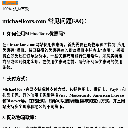
直达链接
100% 认为有效
michaelkors.com 常见问题FAQ：
1. 如何使用Michaelkors优惠码？
在michaelkors.com网站使用优惠码，首先需要在购物车页面找到“应用
优惠码”栏目。将已获得的优惠码输入到该栏目中并点击“应用”，折扣
将立即反映在订单总价中。一些优惠码可能有使用条件，如购买特定
商品或达到特定金额。在使用优惠码之前，请仔细阅读优惠码的使用
条款。
2. 支付方式：
Michael Kors官网支持多种支付方式，包括信用卡、借记卡、PayPal和
礼品卡等。具体信用卡类型包括Visa、Mastercard、American Express
和Discover等。在结账时，顾客可以选择他们喜欢的支付方式，并且网
站支持多个国家和地区的不同货币。
3. 配送物流政策：