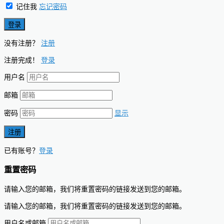
记住我
忘记密码
没有注册？
注册
注册完成！
登录
用户名
邮箱
密码
显示
已有账号？
登录
重置密码
请输入您的邮箱，我们将重置密码的链接发送到您的邮箱。
请输入您的邮箱，我们将重置密码的链接发送到您的邮箱。
用户名或邮箱