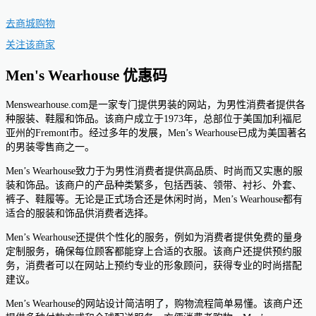
去商城购物
关注该商家
Men's Wearhouse 优惠码
Menswearhouse.com是一家专门提供男装的网站，为男性消费者提供各
种服装、鞋履和饰品。该商户成立于1973年，总部位于美国加利福尼
亚州的Fremont市。经过多年的发展，Men’s Wearhouse已成为美国著名
的男装零售商之一。
Men’s Wearhouse致力于为男性消费者提供高品质、时尚而又实惠的服
装和饰品。该商户的产品种类繁多，包括西装、领带、衬衫、外套、
裤子、鞋履等。无论是正式场合还是休闲时尚，Men’s Wearhouse都有
适合的服装和饰品供消费者选择。
Men’s Wearhouse还提供个性化的服务，例如为消费者提供免费的量身
定制服务，确保每位顾客都能穿上合适的衣服。该商户还提供预约服
务，消费者可以在网站上预约专业的形象顾问，获得专业的时尚搭配
建议。
Men’s Wearhouse的网站设计简洁明了，购物流程简单易懂。该商户还