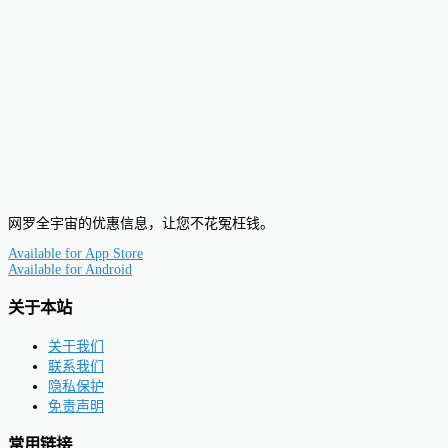
网罗全宇宙的优惠信息，让您不花冤枉钱。
Available for
App Store
Available for
Android
关于本站
关于我们
联系我们
隐私保护
免责声明
常用链接