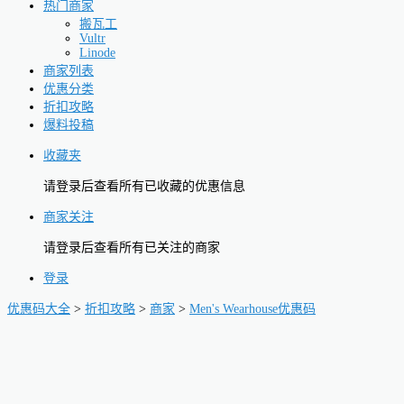
热门商家
搬瓦工
Vultr
Linode
商家列表
优惠分类
折扣攻略
爆料投稿
收藏夹
请登录后查看所有已收藏的优惠信息
商家关注
请登录后查看所有已关注的商家
登录
优惠码大全
>
折扣攻略
>
商家
>
Men's Wearhouse优惠码