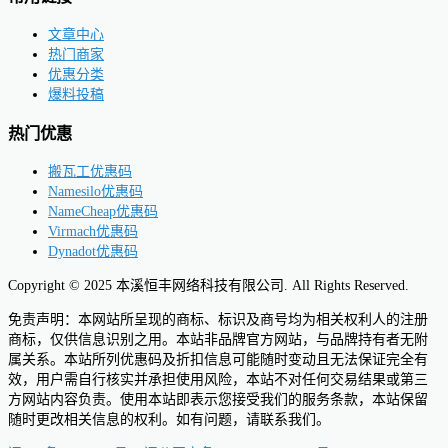
文章中心
热门商家
优惠分类
爆料投稿
热门优惠
搬瓦工优惠码
Namesilo优惠码
NameCheap优惠码
Virmach优惠码
Dynadot优惠码
Copyright © 2025 本溪恒丰网络科技有限公司. All Rights Reserved.
免责声明：本网站所呈现的商标、标识及商号均为相关权利人的注册
商标，仅供信息识别之用。本站非品牌官方网站，与品牌持有者无附
属关系。本站所列优惠码及折扣信息可能随时变动且无法保证完全有
效，用户需自行核实并承担使用风险，本站不对任何交易结果或第三
方网站内容负责。使用本站即表示您接受我们的服务条款，本站保留
随时更改相关信息的权利。如有问题，请联系我们。