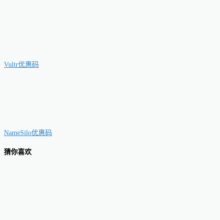
Vultr优惠码
NameSilo优惠码
猜你喜欢