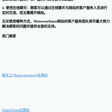
4. 使用在线聊天：顾客可以通过在线聊天与网站的客户服务人员进行
实时交流，而无需离开网站。
无论使用哪种方式，Menswearhouse网站的客户服务团队将尽最大努力
解决顾客的问题并提供全面的支持。
热门商家
搬瓦工(Bandwagonhost)优惠码
NameCheap优惠码