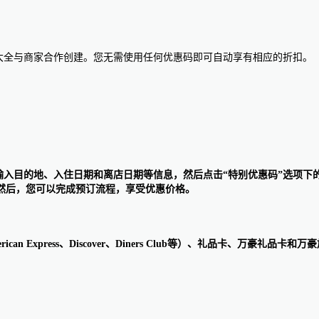
惠码大全与商家合作创建。您无需使用任何优惠码即可自动享有相应的折扣。
索框中输入目的地、入住日期和离店日期等信息，然后点击“特别优惠码”选项
然后，您可以完成预订流程，享受优惠价格。
、American Express、Discover、Diners Club等）、礼