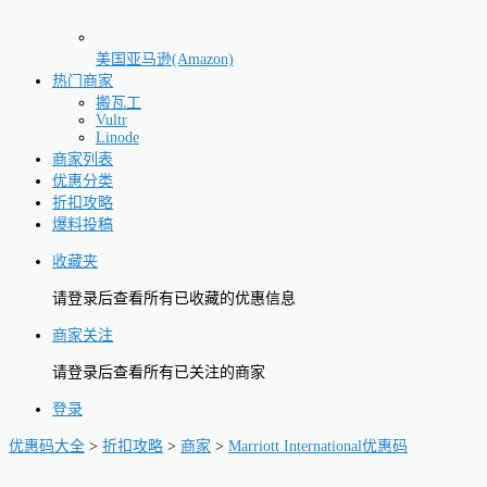
美国亚马逊(Amazon)
热门商家
搬瓦工
Vultr
Linode
商家列表
优惠分类
折扣攻略
爆料投稿
收藏夹
请登录后查看所有已收藏的优惠信息
商家关注
请登录后查看所有已关注的商家
登录
优惠码大全
>
折扣攻略
>
商家
>
Marriott International优惠码