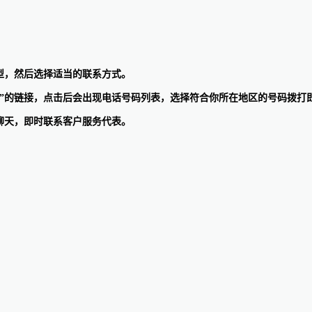
题类型，然后选择适当的联系方式。
联系我们”的链接，点击后会出现电话号码列表，选择符合你所在地区的号码拨打
在线聊天，即时联系客户服务代表。