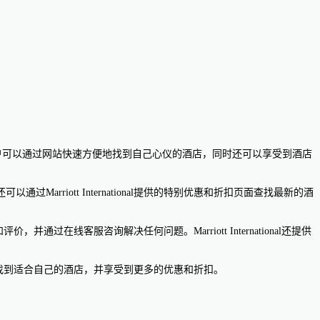
型。用户可以通过网站快速方便地找到自己心仪的酒店，同时还可以享受到酒店
iott International提供的特别优惠和折扣页面查找最新的酒
通过在线客服咨询解决任何问题。Marriott International还提供
上轻松找到适合自己的酒店，并享受到更多的优惠和折扣。