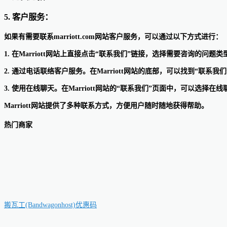
5. 客户服务：
如果有需要联系marriott.com网站客户服务，可以通过以下方式进行：
1. 在Marriott网站上直接点击“联系我们”链接，选择需要咨询的问
2. 通过电话联络客户服务。在Marriott网站的底部，可以找到“
3. 使用在线聊天。在Marriott网站的“联系我们”页面中，可以选择
Marriott网站提供了多种联系方式，方便用户随时随地获得帮助。
热门商家
搬瓦工(Bandwagonhost)优惠码