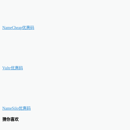
NameCheap优惠码
Vultr优惠码
NameSilo优惠码
猜你喜欢