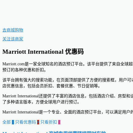
去商城购物
关注该商家
Marriott International 优惠码
Marriott.com是一家全球知名的酒店预订平台。该平台提供了来
预订的各种优惠和折扣。
该平台拥有强大的搜索功能，在页面顶部提供了方便的搜索框，用户可以根据目
店优惠信息，包括会员折扣、套餐优惠、节日促销等。
Marriott International还提供了丰富的酒店信息，包括酒店介绍
了多种语言版本，方便全球用户进行预订。
Marriott International是一个专业、全面的酒店预订平
全部
0
只看优惠码
0
只看折扣
0