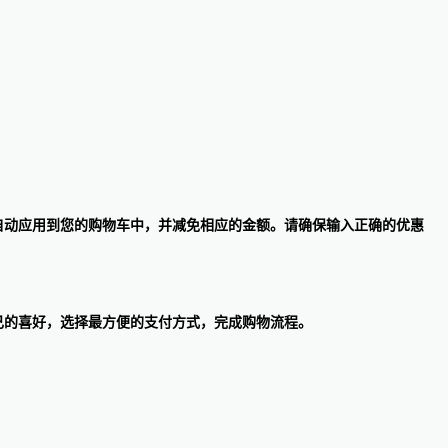
码会自动应用到您的购物车中，并减免相应的金额。请确保输入正确的优惠
。顾客可以根据自己的喜好，选择最方便的支付方式，完成购物流程。