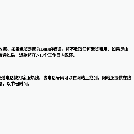
收据。如果退货是因为Lens的错误，将不收取任何退货费用；如果是由
通过后，退款将在7-10个工作日内返还。
或者通过电话拨打客服热线，该电话号码可以在网站上找到。网站还提供在线
答，以节省时间。