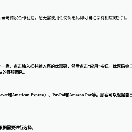
惠码大全与商家合作创建。您无需使用任何优惠码即可自动享有相应的折扣。
品代码”一栏，点击输入框并输入您的优惠码，然后点击”应用”按钮。优惠
s的客服团队。
iscover和American Express）、PayPal和Amazon Pay等
可根据需要进行选择。