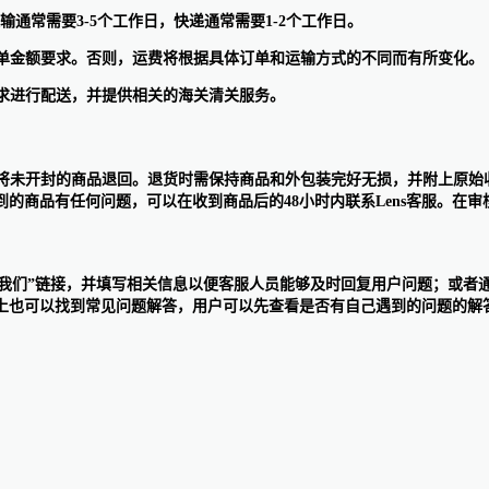
输通常需要3-5个工作日，快递通常需要1-2个工作日。
的订单金额要求。否则，运费将根据具体订单和运输方式的不同而有所变化。
规要求进行配送，并提供相关的海关清关服务。
天内，将未开封的商品退回。退货时需保持商品和外包装完好无损，并附上原始
的商品有任何问题，可以在收到商品后的48小时内联系Lens客服。在审核
”联系我们”链接，并填写相关信息以便客服人员能够及时回复用户问题；
上也可以找到常见问题解答，用户可以先查看是否有自己遇到的问题的解