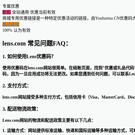
专属优惠
折扣
全站通用
优惠当前有效
商城专用优惠链接是一种特定优惠活动的链接，由Youhuima.CN优
直达链接
100% 认为有效
lens.com 常见问题FAQ：
1. 如何使用Lens优惠码？
使用优惠码在lens.com网站很简单。在结账页面，找到”优惠或礼
码，因为一旦应用成功将无法更改。如果您遇到任何问题，可以联系Len
2. 支付方式：
lens.com网站接受多种支付方式，包括信用卡（Visa、MasterCard、D
3. 配送物流政策：
Lens.com网站的物流和配送政策主要有以下几点：
1. 运输方式：网站提供标准运输、快递和国际运输等多种运输方式，