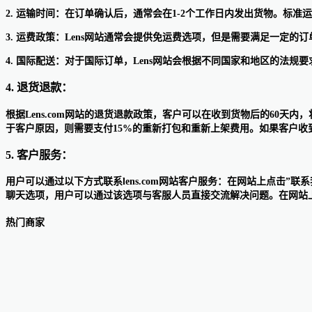
2. 运输时间：在订单确认后，通常会在1-2个工作日内发出货物。标准运
3. 运费政策：Lens网站通常会提供免运费选项，但是需要满足一定
4. 国际配送：对于国际订单，Lens网站会根据不同国家和地区的法
4. 退货退款：
根据Lens.com网站的退货退款政策，客户可以在收到货物后的60
于客户原因，则需要支付15%的重新打包和重新上架费用。如果客户收到
5. 客户服务：
用户可以通过以下方式联系lens.com网站客户服务：在网站上点击
聊天选项，用户可以通过该选项与客服人员直接交流解决问题。在网站
热门商家