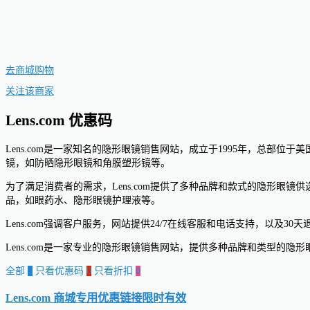
去商城购物
关注该商家
Lens.com 优惠码
Lens.com是一家知名的隐形眼镜销售网站，成立于1995年，总
镜，如防晒隐形眼镜和角膜塑形镜等。
为了满足消费者的需求，Lens.com提供了多种品牌和款式的隐形眼镜供选择。
品，如眼药水、隐形眼镜护理液等。
Lens.com强调客户服务，网站提供24/7在线客服和电话支持，以
Lens.com是一家专业的隐形眼镜销售网站，提供多种品牌和类型
全部
0
只看优惠码
0
只看折扣
0
Lens.com 商城专用优惠链接
限时有效