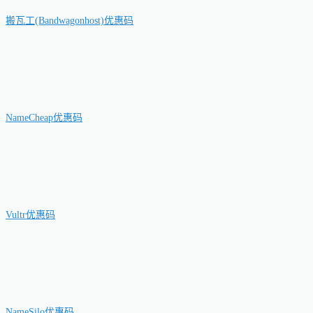
搬瓦工(Bandwagonhost)优惠码
NameCheap优惠码
Vultr优惠码
NameSilo优惠码