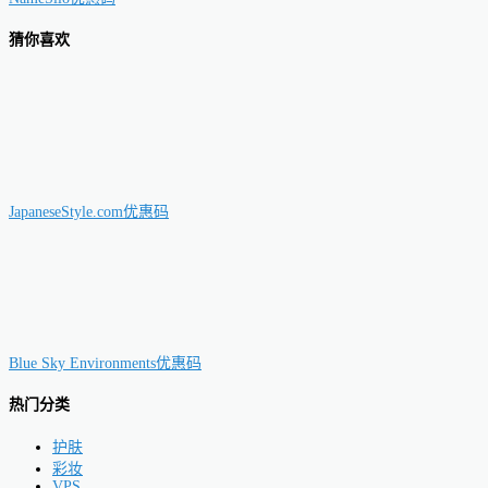
猜你喜欢
JapaneseStyle.com优惠码
Blue Sky Environments优惠码
热门分类
护肤
彩妆
VPS