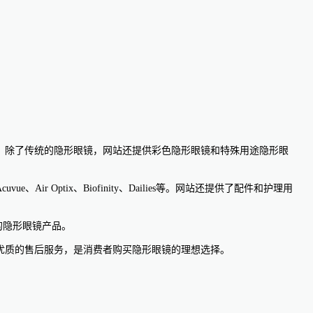
类型。除了传统的隐形眼镜，网站还提供彩色隐形眼镜和特殊用途隐形眼
Optix、Biofinity、Dailies等。网站还提供了配件和护理用
需的隐形眼镜产品。
和优质的售后服务，是消费者购买隐形眼镜的理想选择。