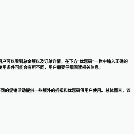
，用户可以看到总金额以及订单详情。在下方“优惠码”一栏中输入正确的
使用条件可能会有所不同，用户需要仔细阅读相关信息。
会根据不同的促销活动提供一些额外的折扣和优惠码供用户使用。总体而言，该