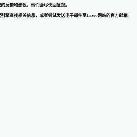
提供您的反馈和建议，他们会尽快回复您。
搜索引擎查找相关信息，或者尝试发送电子邮件至Lazoo网站的官方邮箱。