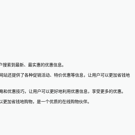
用户搜索到最新、最实惠的优惠信息。
等多个领域。该网站还提供了各种促销活动、特价优惠等信息，让用户可以更加省钱地
些实用的购物攻略和优惠技巧，让用户可以更好地利用优惠信息，享受更多的优惠。
息，让用户可以更加省钱地购物，是一个优质的在线购物伙伴。