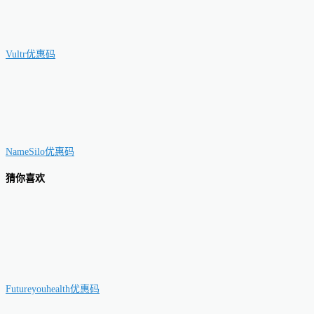
Vultr优惠码
NameSilo优惠码
猜你喜欢
Futureyouhealth优惠码