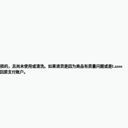
无损的，且尚未使用或清洗。如果退货是因为商品有质量问题或是Lazoo
退回原支付账户。