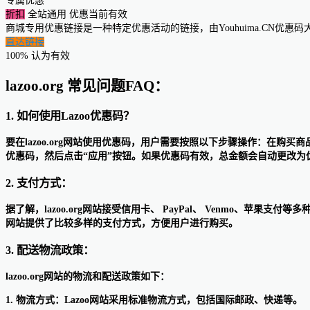
专属优惠
折扣
全站通用
优惠当前有效
商城专用优惠链接是一种特定优惠活动的链接，由Youhuima.CN优
直达链接
100% 认为有效
lazoo.org 常见问题FAQ：
1. 如何使用Lazoo优惠码？
要在lazoo.org网站使用优惠码，用户需要按照以下步骤操作：在
优惠码，然后点击“应用”按钮。如果优惠码有效，总金额会自动更改
2. 支付方式：
据了解，lazoo.org网站接受信用卡、 PayPal、 Venmo
网站提供了比较多样的支付方式，方便用户进行购买。
3. 配送物流政策：
lazoo.org网站的物流和配送政策如下：
1. 物流方式：Lazoo网站采用标准物流方式，包括国际邮政、快递等。