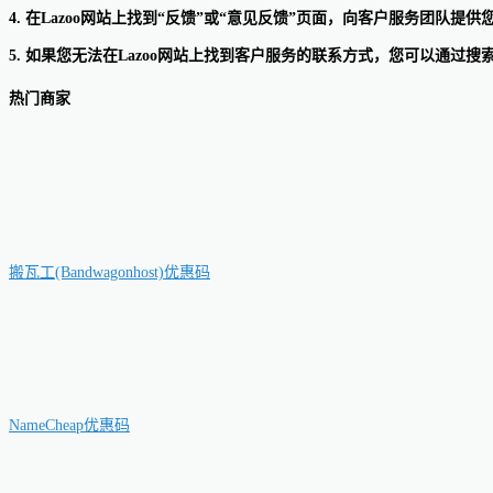
4. 在Lazoo网站上找到“反馈”或“意见反馈”页面，向客户服务团队
5. 如果您无法在Lazoo网站上找到客户服务的联系方式，您可以通过
热门商家
搬瓦工(Bandwagonhost)优惠码
NameCheap优惠码