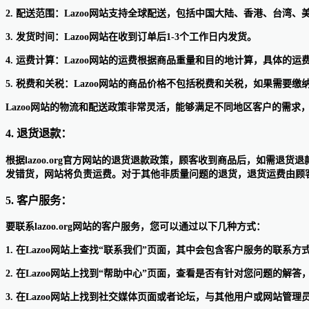
2. 配送范围：Lazoo网站支持全球配送，包括中国大陆、香港、台湾
3. 发货时间：Lazoo网站在收到订单后1-3个工作日内发货。
4. 运费计算：Lazoo网站的运费根据商品重量和目的地计算，具体的
5. 税费和关税：Lazoo网站的商品价格不包括税费和关税，如果需要
Lazoo网站的物流和配送政策非常灵活，能够满足不同地区客户的需求
4. 退货退款：
根据lazoo.org官方网站的退货退款政策，顾客收到商品后，如需退
发错货，网站将负责运费。对于其他非质量问题的退货，退货运费由顾客
5. 客户服务：
要联系lazoo.org网站的客户服务，您可以通过以下几种方式：
1. 在Lazoo网站上查找“联系我们”页面，其中会包含客户服务的联系方
2. 在Lazoo网站上找到“帮助中心”页面，查看是否有针对您问题的
3. 在Lazoo网站上找到社交媒体页面或者论坛，与其他用户或网站管