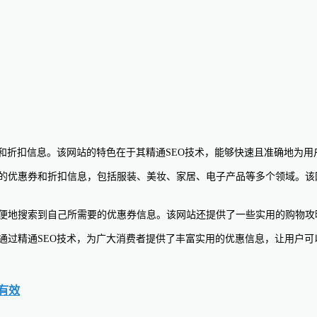
优惠券和折扣信息。该网站的特色在于其精通SEO技术，能够快速且准确地为
上，用户可以轻松浏览各大品牌的优惠券和折扣信息，包括服装、美妆、家居、电子产品
网站界面简洁明了，用户可以方便地搜索到自己所需要的优惠券信息。该网站还提供了一
个值得信赖的优惠券网站，它通过精通SEO技术，为广大消费者提供了丰富实用的优惠信
有效