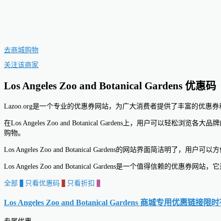
去商城购物
关注该商家
Los Angeles Zoo and Botanical Gardens 优惠码
Lazoo.org是一个专业的优惠券网站，为广大消费者提供了丰富的
在Los Angeles Zoo and Botanical Gardens
购物。
Los Angeles Zoo and Botanical Gardens的
Los Angeles Zoo and Botanical Gardens是一
全部
0
只看优惠码
0
只看折扣
0
Los Angeles Zoo and Botanical Gardens 商城专用优惠链接
限时