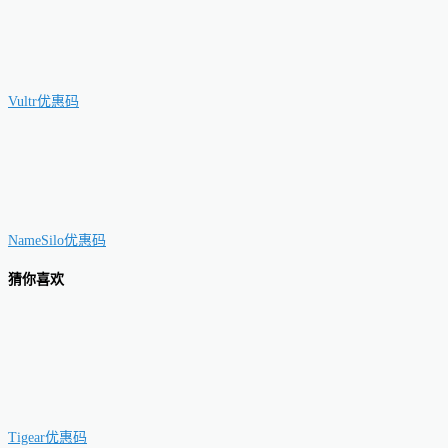
Vultr优惠码
NameSilo优惠码
猜你喜欢
Tigear优惠码