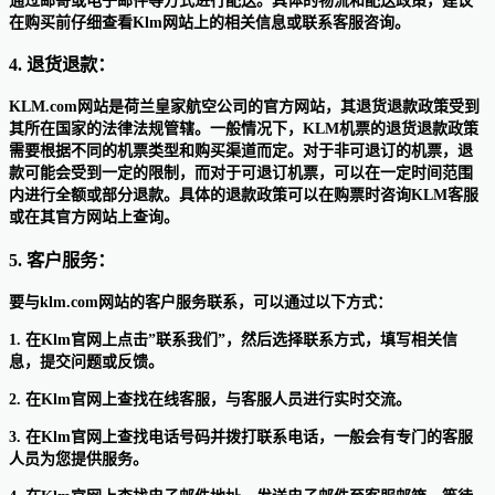
通过邮寄或电子邮件等方式进行配送。具体的物流和配送政策，建议
在购买前仔细查看Klm网站上的相关信息或联系客服咨询。
4. 退货退款：
KLM.com网站是荷兰皇家航空公司的官方网站，其退货退款政策受到
其所在国家的法律法规管辖。一般情况下，KLM机票的退货退款政策
需要根据不同的机票类型和购买渠道而定。对于非可退订的机票，退
款可能会受到一定的限制，而对于可退订机票，可以在一定时间范围
内进行全额或部分退款。具体的退款政策可以在购票时咨询KLM客服
或在其官方网站上查询。
5. 客户服务：
要与klm.com网站的客户服务联系，可以通过以下方式：
1. 在Klm官网上点击”联系我们”，然后选择联系方式，填写相关信
息，提交问题或反馈。
2. 在Klm官网上查找在线客服，与客服人员进行实时交流。
3. 在Klm官网上查找电话号码并拨打联系电话，一般会有专门的客服
人员为您提供服务。