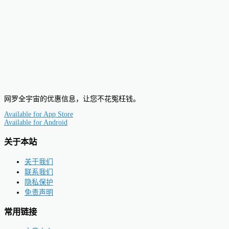
网罗全宇宙的优惠信息，让您不花冤枉钱。
Available for
App Store
Available for
Android
关于本站
关于我们
联系我们
隐私保护
免责声明
常用链接