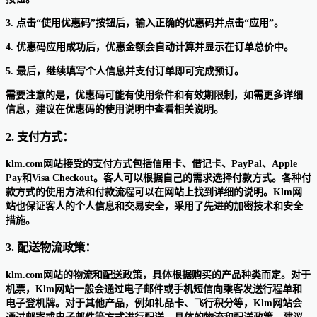
3. 点击“使用优惠码”按钮后，输入正确的优惠码并点击“应用”。
4. 优惠码应用成功后，优惠金额会自动计算并显示在订单总价中。
5. 最后，继续填写个人信息并支付订单即可完成预订。
需要注意的是，优惠码可能有使用条件和有效期限制，如需更多详细
信息，建议在优惠码的使用说明中查看相关说明。
2. 支付方式：
klm.com网站接受的支付方式包括信用卡、借记卡、PayPal、Apple
Pay和Visa Checkout。客人可以根据自己的需求选择付款方式。各种付
款方式的使用方法和付款流程可以在网站上找到详细的说明。Klm网
站也保证客人的个人信息和交易安全，采用了先进的加密技术和安全
措施。
3. 配送物流政策：
klm.com网站的物流和配送政策，具体根据购买的产品种类而定。对于
机票，Klm网站一般会通过电子邮件或手机短信向乘客发送行程单和
电子登机牌。对于其他产品，例如礼品卡、飞行积分等，Klm网站会