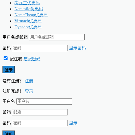
搬瓦工优惠码
Namesilo优惠码
NameCheap优惠码
Virmach优惠码
Dynadot优惠码
用户名或邮箱
密码
显示密码
记住我
忘记密码
没有注册？
注册
注册完成！
登录
用户名
邮箱
密码
显示