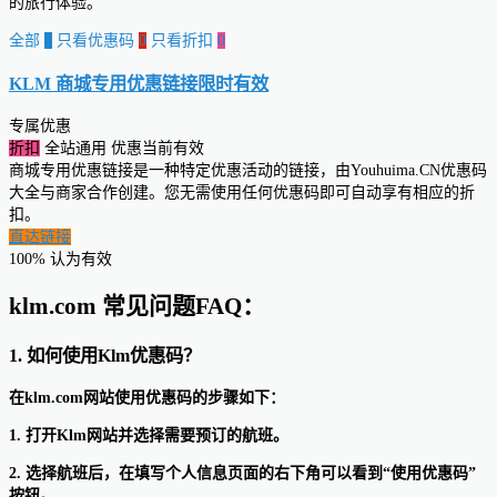
的旅行体验。
全部
0
只看优惠码
0
只看折扣
0
KLM 商城专用优惠链接
限时有效
专属优惠
折扣
全站通用
优惠当前有效
商城专用优惠链接是一种特定优惠活动的链接，由Youhuima.CN优惠码
大全与商家合作创建。您无需使用任何优惠码即可自动享有相应的折
扣。
直达链接
100% 认为有效
klm.com 常见问题FAQ：
1. 如何使用Klm优惠码？
在klm.com网站使用优惠码的步骤如下：
1. 打开Klm网站并选择需要预订的航班。
2. 选择航班后，在填写个人信息页面的右下角可以看到“使用优惠码”
按钮。