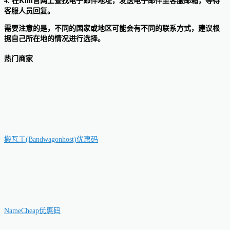
4. 在Klm官网上查找电子邮件地址，发送电子邮件至客服邮箱，等待
客服人员回复。
需要注意的是，不同的国家或地区可能会有不同的联系方式，建议根
据自己所在地的情况进行选择。
热门商家
搬瓦工(Bandwagonhost)优惠码
NameCheap优惠码