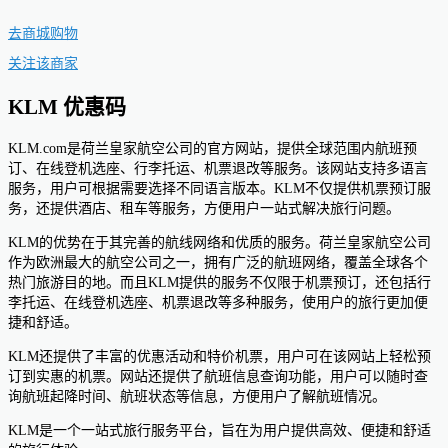
去商城购物
关注该商家
KLM 优惠码
KLM.com是荷兰皇家航空公司的官方网站，提供全球范围内航班预
订、在线登机选座、行李托运、机票退改等服务。该网站支持多语言
服务，用户可根据需要选择不同语言版本。KLM不仅提供机票预订服
务，还提供酒店、租车等服务，方便用户一站式解决旅行问题。
KLM的优势在于其完善的航线网络和优质的服务。荷兰皇家航空公司
作为欧洲最大的航空公司之一，拥有广泛的航班网络，覆盖全球各个
热门旅游目的地。而且KLM提供的服务不仅限于机票预订，还包括行
李托运、在线登机选座、机票退改等多种服务，使用户的旅行更加便
捷和舒适。
KLM还提供了丰富的优惠活动和特价机票，用户可在该网站上轻松预
订到实惠的机票。网站还提供了航班信息查询功能，用户可以随时查
询航班起降时间、航班状态等信息，方便用户了解航班情况。
KLM是一个一站式旅行服务平台，旨在为用户提供高效、便捷和舒适