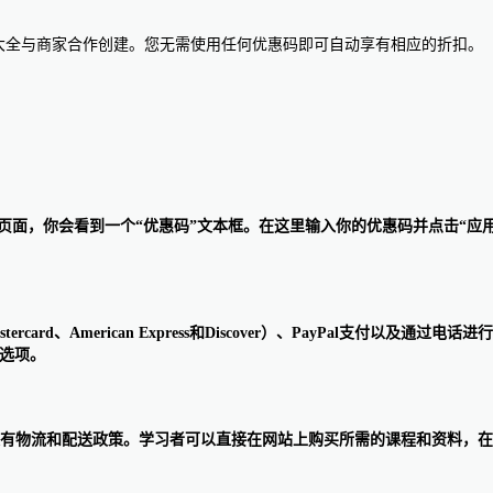
惠码大全与商家合作创建。您无需使用任何优惠码即可自动享有相应的折扣。
入结账页面，你会看到一个“优惠码”文本框。在这里输入你的优惠码并点击
stercard、American Express和Discover）、PayPal
的选项。
，因此没有物流和配送政策。学习者可以直接在网站上购买所需的课程和资料