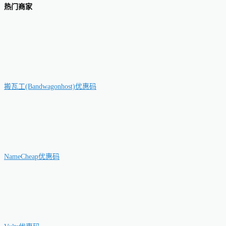
热门商家
搬瓦工(Bandwagonhost)优惠码
NameCheap优惠码