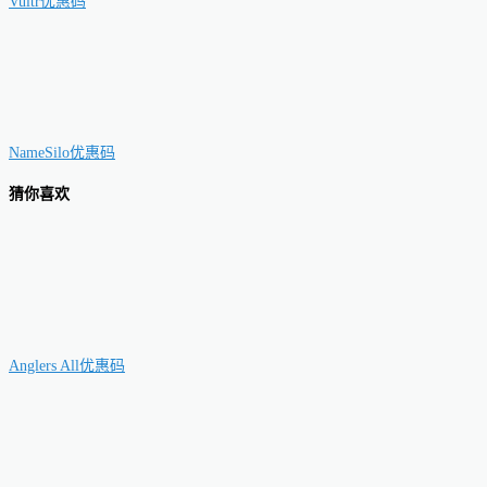
Vultr优惠码
NameSilo优惠码
猜你喜欢
Anglers All优惠码