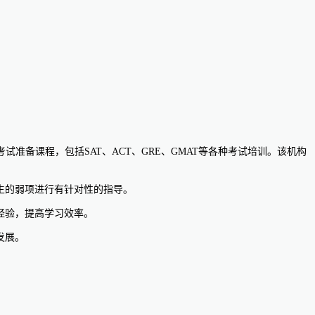
考试准备课程，包括SAT、ACT、GRE、GMAT等各种考试培训。该机构
对学生的弱项进行有针对性的指导。
习经验，提高学习效率。
发展。