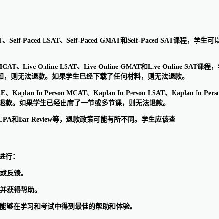
-Paced MCAT、Self-Paced LSAT、Self-Paced GMAT和Self
e Online MCAT、Live Online LSAT、Live Online GMAT和Liv
通知，则无法退款。如果学生已经下载了任何材料，则无法退款。
on GRE、Kaplan In Person MCAT、Kaplan In Person LSAT、Kapla
无法退款。如果学生已经出席了一节或多节课，则无法退款。
CPA和Bar Review等，退款政策可能有所不同。学生应该查
式进行：
题或反馈。
系并获得帮助。
用户能够在学习和考试中得到最佳的帮助和体验。