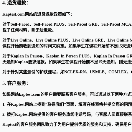
4. 退货退款：
Kaptest.com网站的退货退款政策如下：
对于Self-Paced、Self-Paced PLUS、Self-Paced GRE、Self
载了任何材料，则无法退款。
对于Live Online、Live Online PLUS、Live Online GRE、Liv
课程开始前收到通知的时间来确定。如果学生在课程开始前不足15天
对于Kaplan In Person、Kaplan In Person PLUS、Kaplan In Pers
天通知Kaplan要求退款。如果学生在课程开始前不足15天通知，则
对于针对某些测试的护肤课程，如NCLEX-RN、USMLE、COMLEX、
5. 客户服务：
如果网站kaptest.com的用户需要联系客户服务，可以通过以下两种方
1. 在Kaptest网站上找到“联系我们”页面，填写在线表格并提交您的问
2. 拨打Kaptest网站提供的客户服务热线电话号码，与客服人员直接联
Kaptest的客户服务团队致力于为用户提供优质的服务和支持，确保