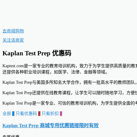
去商城购物
关注该商家
Kaplan Test Prep 优惠码
Kaptest.com是一家专业的教育培训机构，致力于为学生提供高质量
还提供各种职业培训课程，如医学、法律、金融等领域。
Kaplan Test Prep与美国多所知名大学合作，拥有一批高水平
Kaplan Test Prep还提供在线教育课程，让学生可以随时随地
Kaplan Test Prep是一家专业、可信的教育培训机构，为学生
全部
0
只看优惠码
0
只看折扣
0
Kaplan Test Prep 商城专用优惠链接
限时有效