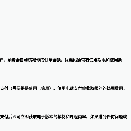
“应用”，系统会自动核减你的订单金额。优惠码通常有使用期限和使用条
支付以及通过电话进行支付（需要提供信用卡信息）。使用电话支付会收取额外的处理费用。
，在支付后即可立即获取电子版本的教材和课程内容。如果遇到任何问题或