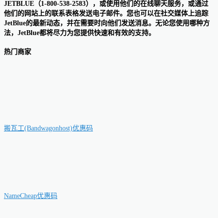
JETBLUE（1-800-538-2583），或使用他们的在线聊天服务，或通过
他们的网站上的联系表格发送电子邮件。您也可以在社交媒体上追踪
JetBlue的最新动态，并在需要时向他们发送消息。无论您使用哪种方
法，JetBlue都将尽力为您提供快速和有效的支持。
热门商家
搬瓦工(Bandwagonhost)优惠码
NameCheap优惠码