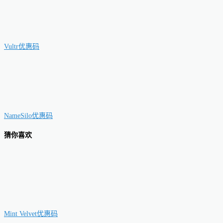
Vultr优惠码
NameSilo优惠码
猜你喜欢
Mint Velvet优惠码