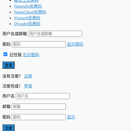
搬瓦工优惠码
Namesilo优惠码
NameCheap优惠码
Virmach优惠码
Dynadot优惠码
用户名或邮箱
密码
显示密码
记住我
忘记密码
没有注册？
注册
注册完成！
登录
用户名
邮箱
密码
显示