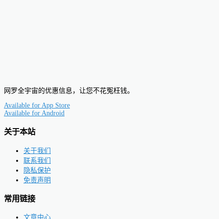
网罗全宇宙的优惠信息，让您不花冤枉钱。
Available for
App Store
Available for
Android
关于本站
关于我们
联系我们
隐私保护
免责声明
常用链接
文章中心