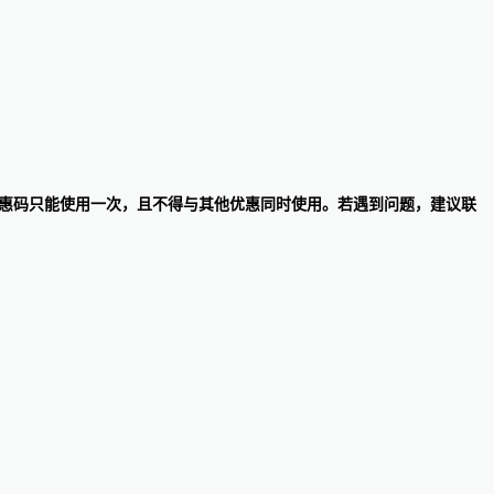
。每个优惠码只能使用一次，且不得与其他优惠同时使用。若遇到问题，建议联