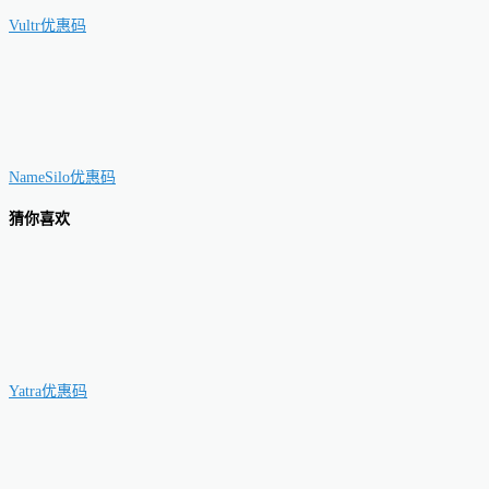
Vultr优惠码
NameSilo优惠码
猜你喜欢
Yatra优惠码