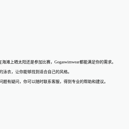
海滩上晒太阳还是参加比赛，Gogaswimwear都能满足你的需求。
图案的泳衣，让你能够找到适合自己的风格。
其他问题有疑问，你可以随时联系客服，得到专业的帮助和建议。