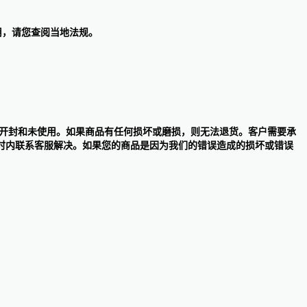
费用，请您查阅当地法规。
整，未开封和未使用。如果商品有任何损坏或磨损，则无法退货。客户需要承
时内联系客服解决。如果您的商品是因为我们的错误造成的损坏或错误