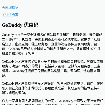
去商城购物
关注该商家
GoDaddy 优惠码
Godaddy.com是一家全球知名的网站域名注册和主机服务商。该公司成
立于1997年，总部位于美国亚利桑那州斯科茨代尔市。它提供了从域
名注册、虚拟主机、独立服务器、企业邮箱等各种互联网服务。目
前，Godaddy已经成为全球最大的域名注册商之一，拥有超过1亿个注
册域名和1400万个客户。
GoDaddy为客户提供了极具竞争力的价格和高质量的服务。其虚拟主机
服务可满足不同客户的需求，包括共享主机、虚拟专用服务器、云主
机等。GoDaddy还提供了免费的网站构建工具，帮助客户快速建立网
站。
GoDaddy的客户支持也备受客户好评。客户可以通过电话、邮件、在线
聊天和社交媒体等多种方式与客服团队联系，获取及时的技术支持和
解决问题的帮助。
作为一家具有强大品牌影响力的公司，GoDaddy也一直致力于社会责任