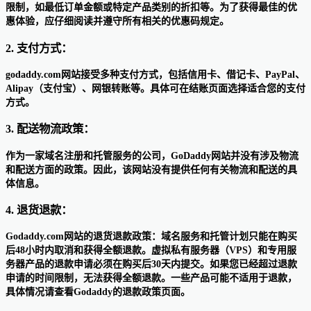
限制，如最低订单金额或特定产品类别的折扣等。为了获得最佳的优
惠体验，应仔细阅读并遵守所有相关的优惠码规定。
2. 支付方式：
godaddy.com网站接受多种支付方式，包括信用卡、借记卡、PayPal、
Alipay（支付宝）、网银转账等。具体可在结账页面选择适合您的支付
方式。
3. 配送物流政策：
作为一家域名注册和托管服务的公司，GoDaddy网站并没有涉及物流
和配送方面的政策。因此，该网站没有提供任何有关物流和配送的具
体信息。
4. 退货退款：
Godaddy.com网站的退货退款政策：域名服务和托管计划只能在购买
后48小时内取消和获得全额退款。虚拟私有服务器（VPS）和专用服
务器产品的退款申请必须在购买后30天内提交。如果您已经超过退款
申请的时间限制，无法获得全额退款。一些产品可能不适用于退款，
具体情况请查看Godaddy的退款政策页面。