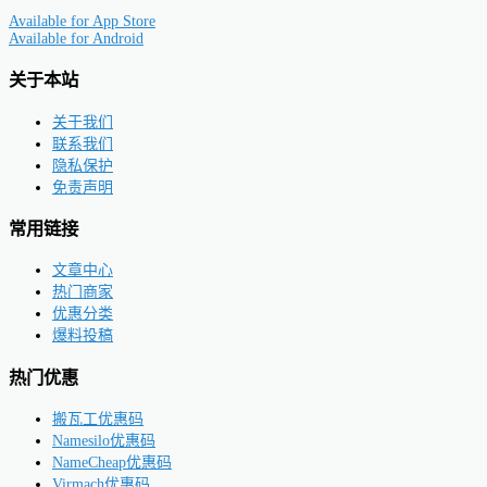
Available for
App Store
Available for
Android
关于本站
关于我们
联系我们
隐私保护
免责声明
常用链接
文章中心
热门商家
优惠分类
爆料投稿
热门优惠
搬瓦工优惠码
Namesilo优惠码
NameCheap优惠码
Virmach优惠码