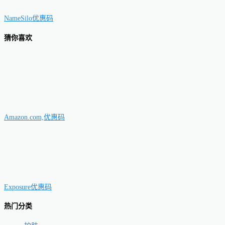
NameSilo优惠码
猜你喜欢
Amazon.com,优惠码
Exposure优惠码
热门分类