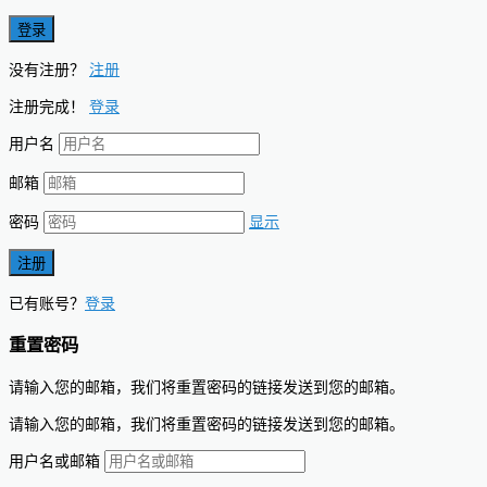
没有注册？
注册
注册完成！
登录
用户名
邮箱
密码
显示
已有账号？
登录
重置密码
请输入您的邮箱，我们将重置密码的链接发送到您的邮箱。
请输入您的邮箱，我们将重置密码的链接发送到您的邮箱。
用户名或邮箱