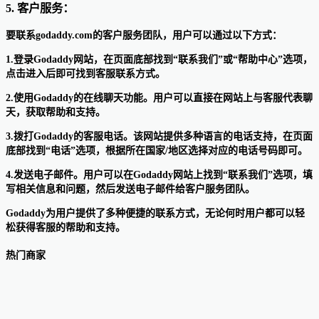
5. 客户服务：
要联系godaddy.com的客户服务团队，用户可以通过以下方式：
1.登录Godaddy网站，在页面底部找到“联系我们”或“帮助中心”选项，
点击进入后即可找到客服联系方式。
2.使用Godaddy的在线聊天功能。用户可以直接在网站上与客服代表聊
天，获取帮助和支持。
3.拨打Godaddy的客服电话。该网站提供多种语言的电话支持，在页面
底部找到“电话”选项，根据所在国家/地区选择对应的电话号码即可。
4.发送电子邮件。用户可以在Godaddy网站上找到“联系我们”选项，填
写相关信息和问题，然后发送电子邮件给客户服务团队。
Godaddy为用户提供了多种便捷的联系方式，无论何时用户都可以轻
松获得客服的帮助和支持。
热门商家