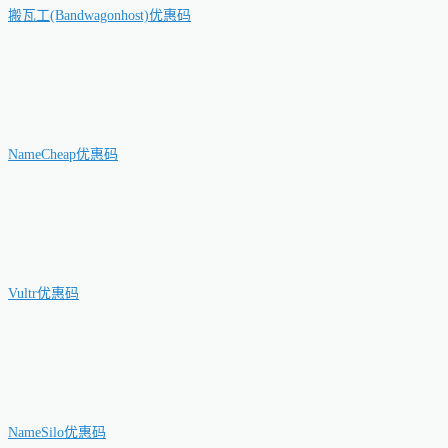
搬瓦工(Bandwagonhost)优惠码
NameCheap优惠码
Vultr优惠码
NameSilo优惠码