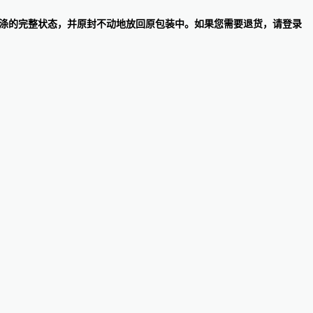
损、未洗涤的完整状态，并原封不动地放回原包装中。如果您需要退货，请登录