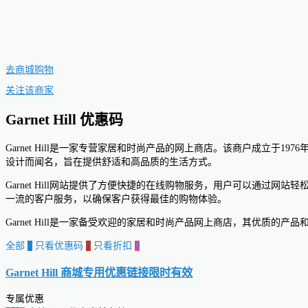
去商城购物
关注该商家
Garnet Hill 优惠码
Garnet Hill是一家专营家居和时尚产品的网上商店。该商户成立于1
设计而闻名，旨在提供舒适和高品质的生活方式。
Garnet Hill网站提供了方便快捷的在线购物服务，用户可以通过网
一流的客户服务，以确保客户获得最佳的购物体验。
Garnet Hill是一家备受欢迎的家居和时尚产品网上商店，其优质
全部
0
只看优惠码
0
只看折扣
0
Garnet Hill 商城专用优惠链接
限时有效
专属优惠