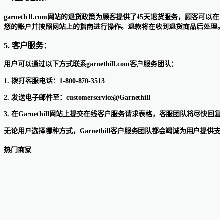
garnethill.com网站的退货政策为顾客提供了45天退货服务
您的账户并按照网站上的指南进行操作。退款将在收到退货商品后处理
5. 客户服务：
用户可以通过以下方式联系garnethill.com客户服务团队：
1. 拨打客服电话：1-800-870-3513
2. 发送电子邮件至：customerservice@Garnethill
3. 在Garnethill网站上提交在线客户服务请求表格，客服团队将尽快
无论用户选择哪种方式，Garnethill客户服务团队都会竭诚为用户提供
热门商家