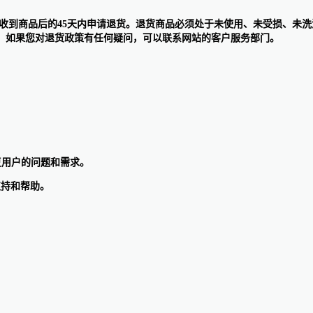
，顾客可以在收到商品后的45天内申请退货。退货商品必须处于未使用、未受
。如果您对退货政策有任何疑问，可以联系网站的客户服务部门。
回复用户的问题和需求。
支持和帮助。