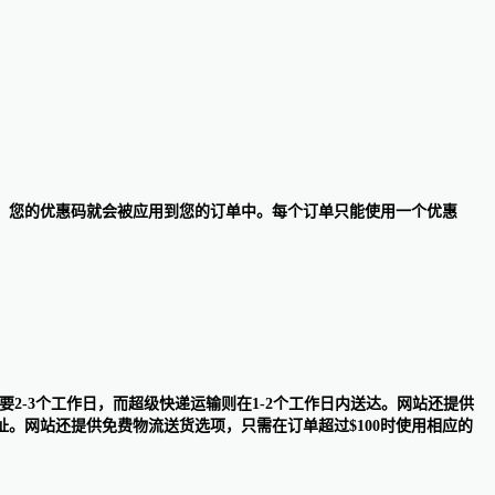
”按钮，您的优惠码就会被应用到您的订单中。每个订单只能使用一个优惠
需要2-3个工作日，而超级快递运输则在1-2个工作日内送达。网站还提供
。网站还提供免费物流送货选项，只需在订单超过$100时使用相应的