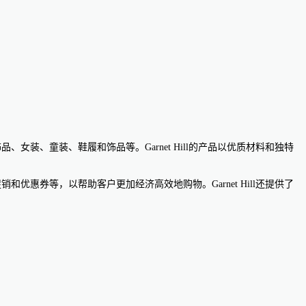
、女装、童装、鞋履和饰品等。Garnet Hill的产品以优质材料和独特
优惠券等，以帮助客户更加经济高效地购物。Garnet Hill还提供了