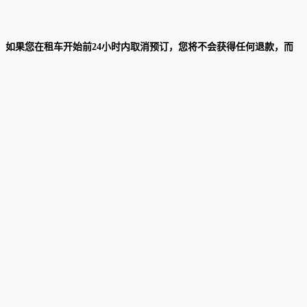
费用。如果您在租车开始前24小时内取消预订，您将不会获得任何退款，而