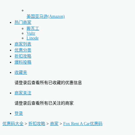
美国亚马逊(Amazon)
热门商家
搬瓦工
Vultr
Linode
商家列表
优惠分类
折扣攻略
爆料投稿
收藏夹
请登录后查看所有已收藏的优惠信息
商家关注
请登录后查看所有已关注的商家
登录
优惠码大全
>
折扣攻略
>
商家
>
Fox Rent A Car优惠码