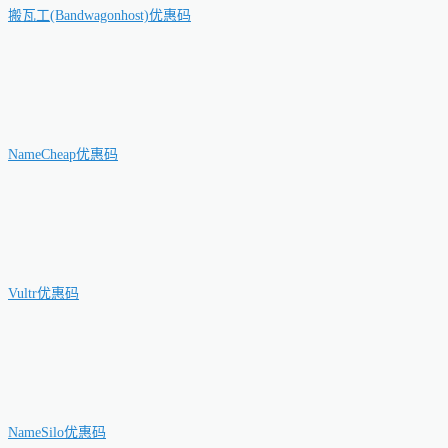
搬瓦工(Bandwagonhost)优惠码
NameCheap优惠码
Vultr优惠码
NameSilo优惠码