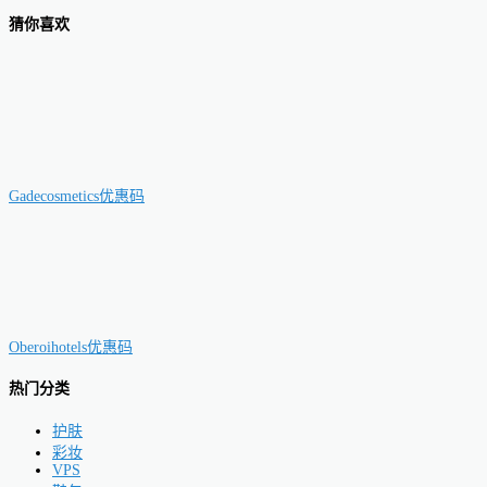
猜你喜欢
Gadecosmetics优惠码
Oberoihotels优惠码
热门分类
护肤
彩妆
VPS