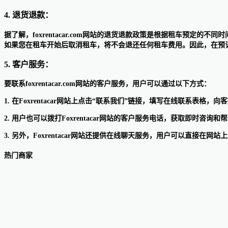
4. 退货退款：
据了解，foxrentacar.com网站的退货退款政策是根据租车预
如果您在租车开始后取消租车，将不会退还任何租车费用。因此，在预
5. 客户服务：
要联系foxrentacar.com网站的客户服务，用户可以通过以下方式：
1. 在Foxrentacar网站上点击“联系我们”链接，填写在线联系表格，
2. 用户也可以拨打Foxrentacar网站的客户服务电话，获取即时咨
3. 另外，Foxrentacar网站还提供在线聊天服务，用户可以直接在
热门商家