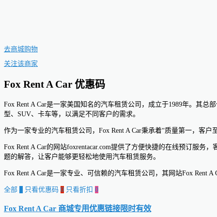
去商城购物
关注该商家
Fox Rent A Car 优惠码
Fox Rent A Car是一家美国知名的汽车租赁公司，成立于1989年
型、SUV、卡车等，以满足不同客户的需求。
作为一家专业的汽车租赁公司，Fox Rent A Car秉承着“质量第一
Fox Rent A Car的网站foxrentacar.com提供了方便
题的解答，让客户能够更轻松地使用汽车租赁服务。
Fox Rent A Car是一家专业、可信赖的汽车租赁公司，其网站Fox R
全部
0
只看优惠码
0
只看折扣
0
Fox Rent A Car 商城专用优惠链接
限时有效