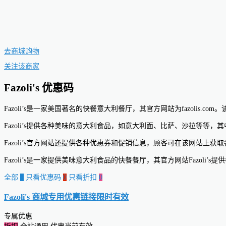
去商城购物
关注该商家
Fazoli's 优惠码
Fazoli’s是一家美国著名的快餐意大利餐厅，其官方网站为fazolis.c
Fazoli’s提供各种美味的意大利食品，如意大利面、比萨、沙拉等等，
Fazoli’s官方网站还提供各种优惠券和促销信息，顾客可在该网站上
Fazoli’s是一家提供美味意大利食品的快餐餐厅，其官方网站Fazoli
全部
0
只看优惠码
0
只看折扣
0
Fazoli's 商城专用优惠链接
限时有效
专属优惠