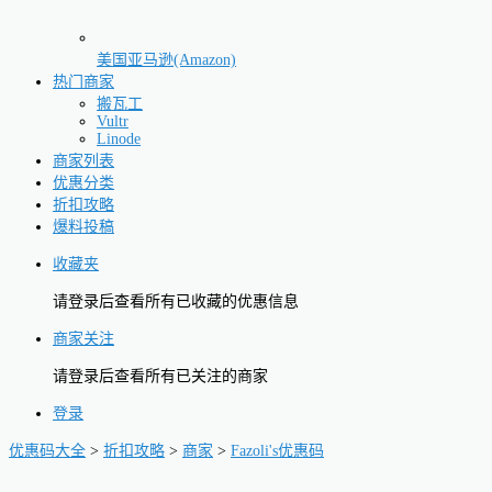
美国亚马逊(Amazon)
热门商家
搬瓦工
Vultr
Linode
商家列表
优惠分类
折扣攻略
爆料投稿
收藏夹
请登录后查看所有已收藏的优惠信息
商家关注
请登录后查看所有已关注的商家
登录
优惠码大全
>
折扣攻略
>
商家
>
Fazoli's优惠码