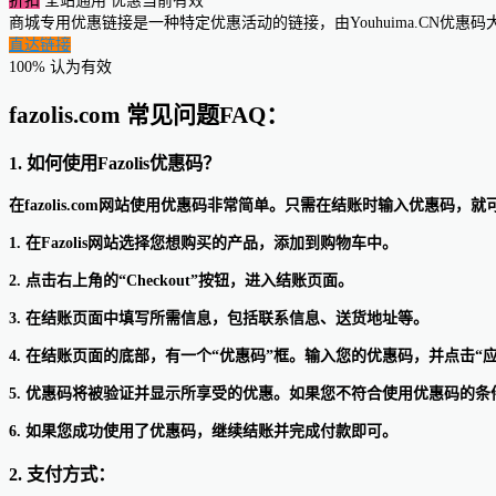
折扣
全站通用
优惠当前有效
商城专用优惠链接是一种特定优惠活动的链接，由Youhuima.CN优
直达链接
100% 认为有效
fazolis.com 常见问题FAQ：
1. 如何使用Fazolis优惠码？
在fazolis.com网站使用优惠码非常简单。只需在结账时输入优惠码
1. 在Fazolis网站选择您想购买的产品，添加到购物车中。
2. 点击右上角的“Checkout”按钮，进入结账页面。
3. 在结账页面中填写所需信息，包括联系信息、送货地址等。
4. 在结账页面的底部，有一个“优惠码”框。输入您的优惠码，并点击“应
5. 优惠码将被验证并显示所享受的优惠。如果您不符合使用优惠码的
6. 如果您成功使用了优惠码，继续结账并完成付款即可。
2. 支付方式：