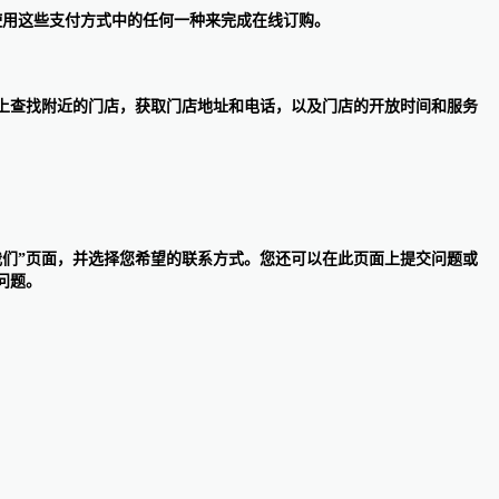
卡。顾客可以选择使用这些支付方式中的任何一种来完成在线订购。
网站上查找附近的门店，获取门店地址和电话，以及门店的开放时间和服务
系我们”页面，并选择您希望的联系方式。您还可以在此页面上提交问题或
问题。