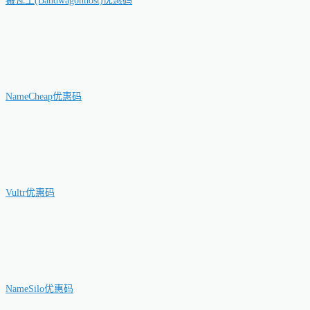
搬瓦工(Bandwagonhost)优惠码
NameCheap优惠码
Vultr优惠码
NameSilo优惠码