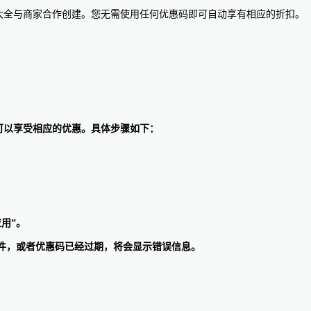
惠码大全与商家合作创建。您无需使用任何优惠码即可自动享有相应的折扣。
，就可以享受相应的优惠。具体步骤如下：
用”。
条件，或者优惠码已经过期，将会显示错误信息。