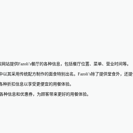
om。该网站提供Fazoli’s餐厅的各种信息，包括餐厅位置、菜单、营业时间等。
其中以其采用传统配方制作的面食特别出名。Fazoli’s除了提供堂食外，
获取各种折扣信息以享受更便宜的用餐体验。
’s提供各种信息和优惠券，为顾客带来更好的用餐体验。