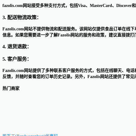
fazolis.com网站接受多种支付方式，包括Visa、MasterCard、Dis
3. 配送物流政策：
Fazolis.com网站不提供物流和配送服务。该网站仅提供食品订
信息。如果您需要进一步了解Fazolis网站的服务和政策，建议直接拨
4. 退货退款：
5. 客户服务：
Fazolis.com网站提供了多种联系客户服务的方式，包括在线聊
反馈，并随时查看您的订单历史记录。另外，Fazolis网站还提供了
热门商家