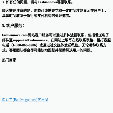
3. 如有任何问题，请与Fashionnova客服联系。
顾客需要注意的是，退款可能需要花费一定时间才能显示在账户上，
具体时间取决于银行或支付机构的处理速度。
5. 客户服务：
fashionnova.com网站客户服务可以通过多种途径联系，包括发送电子
邮件至support@Fashionnova、在网站上填写在线联系表格、拨打客服
电话（1-800-866-0286）或通过社交媒体发送私信。无论哪种联系方
式，客服团队都会尽可能快地回复并帮助解决用户的问题。
热门商家
搬瓦工(Bandwagonhost)优惠码