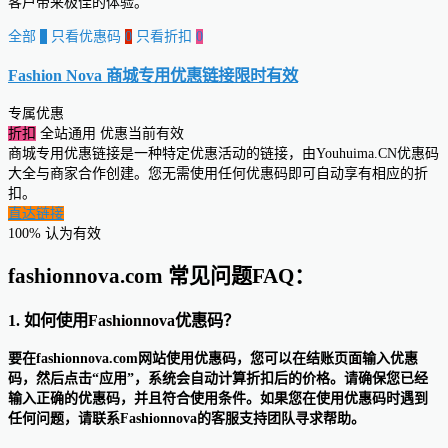
客户带来极佳的体验。
全部
0
只看优惠码
0
只看折扣
0
Fashion Nova 商城专用优惠链接
限时有效
专属优惠
折扣
全站通用
优惠当前有效
商城专用优惠链接是一种特定优惠活动的链接，由Youhuima.CN优惠码
大全与商家合作创建。您无需使用任何优惠码即可自动享有相应的折
扣。
直达链接
100% 认为有效
fashionnova.com 常见问题FAQ：
1. 如何使用Fashionnova优惠码？
要在fashionnova.com网站使用优惠码，您可以在结账页面输入优惠
码，然后点击“应用”，系统会自动计算折扣后的价格。请确保您已经
输入正确的优惠码，并且符合使用条件。如果您在使用优惠码时遇到
任何问题，请联系Fashionnova的客服支持团队寻求帮助。