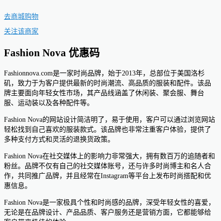
去商城购物
关注该商家
Fashion Nova 优惠码
Fashionnova.com是一家时尚品牌，始于2013年，总部位于美国洛杉
矶，致力于为客户提供最新的时尚潮流、高品质的服装和配件。该品
牌主要面向年轻女性市场，其产品线涵盖了休闲装、聚会服、舞台
服、运动装以及各种配件等。
Fashion Nova的网站设计简洁明了，易于使用，客户可以通过浏览网站
轻松找到自己喜欢的服装款式。该品牌也非常注重客户体验，提供了
多种支付方式和灵活的退换货政策。
Fashion Nova在社交媒体上的影响力非常强大，拥有数百万的追随者和
粉丝。品牌不仅有自己的社交媒体账号，还与许多时尚博主和名人合
作，共同推广品牌，并且经常在Instagram等平台上发布时尚搭配和优
惠信息。
Fashion Nova是一家极具个性和时尚感的品牌，深受年轻女性的喜爱，
无论是在品牌设计、产品品质、客户服务还是营销方面，它都能够给