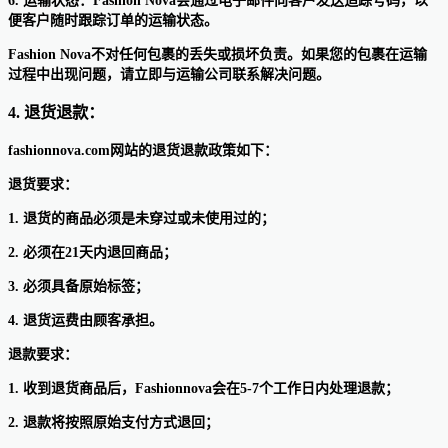
6. 运输状态：Fashion Nova会通过电子邮件向客户发送追踪号码，以
便客户随时跟踪订单的运输状态。
Fashion Nova不对任何包裹的丢失或损坏负责。如果您的包裹在运输
过程中出现问题，请立即与运输公司联系解决问题。
4. 退货退款：
fashionnova.com网站的退货退款政策如下：
退货要求：
1. 退货的商品必须是未穿过或未使用过的；
2. 必须在21天内退回商品；
3. 必须具备原始标签；
4. 退货运费由顾客承担。
退款要求：
1. 收到退货商品后，Fashionnova会在5-7个工作日内处理退款；
2. 退款将按照原始支付方式退回；