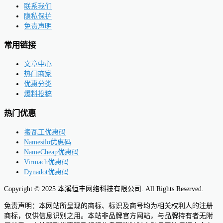
联系我们
隐私保护
免责声明
常用链接
文章中心
热门商家
优惠分类
爆料投稿
热门优惠
搬瓦工优惠码
Namesilo优惠码
NameCheap优惠码
Virmach优惠码
Dynadot优惠码
Copyright © 2025 本溪恒丰网络科技有限公司. All Rights Reserved.
免责声明：本网站所呈现的商标、标识及商号均为相关权利人的注册
商标，仅供信息识别之用。本站非品牌官方网站，与品牌持有者无附