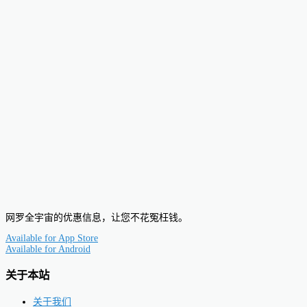
网罗全宇宙的优惠信息，让您不花冤枉钱。
Available for
App Store
Available for
Android
关于本站
关于我们