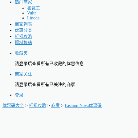
热门商家
搬瓦工
Vultr
Linode
商家列表
优惠分类
折扣攻略
爆料投稿
收藏夹
请登录后查看所有已收藏的优惠信息
商家关注
请登录后查看所有已关注的商家
登录
优惠码大全
>
折扣攻略
>
商家
>
Fashion Nova优惠码