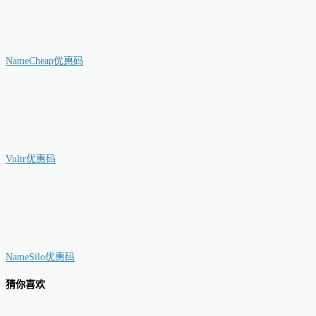
NameCheap优惠码
Vultr优惠码
NameSilo优惠码
猜你喜欢