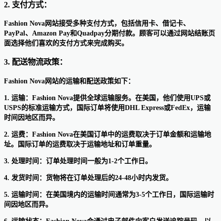
2. 支付方式：
Fashion Nova网站接受多种支付方式，包括信用卡、借记卡、
PayPal、Amazon Pay和Quadpay分期付款。顾客可以通过网站结账页
面选择他们喜欢的支付方式来完成购买。
3. 配送物流政策：
Fashion Nova网站的运输和配送政策如下：
1. 运输：Fashion Nova提供全球运输服务。在美国，他们使用UPS或
USPS的标准运输方式，国际订单将使用DHL Express或FedEx，运输
时间因地区而异。
2. 运费：Fashion Nova在美国订单中的运费取决于订单金额和运输地
址。国际订单的运费取决于运输地址和订单重量。
3. 处理时间：订单处理时间一般为1-2个工作日。
4. 发货时间：货物将在订单处理后的24-48小时内发货。
5. 运输时间：在美国境内的运输时间通常为3-5个工作日，国际运输时
间因地区而异。