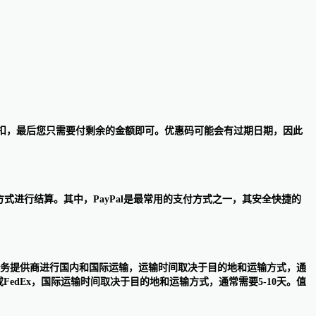
算您的折扣，最后您只需要付剩余的金额即可。优惠码可能会有过期日期，因此
己的支付方式进行结算。其中，PayPal是最常用的支付方式之一，其安全快捷的
等常见运输服务提供商进行国内和国际运输，运输时间取决于目的地和运输方式，通
FedEx，国际运输时间取决于目的地和运输方式，通常需要5-10天。值