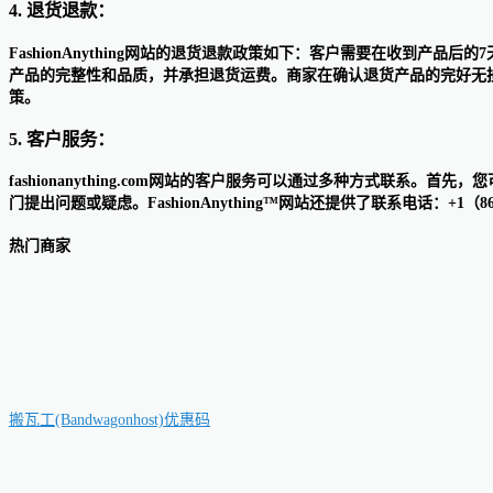
4. 退货退款：
FashionAnything网站的退货退款政策如下：客户需要在收到
产品的完整性和品质，并承担退货运费。商家在确认退货产品的完好无损
策。
5. 客户服务：
fashionanything.com网站的客户服务可以通过多种方式联系。首
门提出问题或疑虑。FashionAnything™网站还提供了联系电话：+1（
热门商家
搬瓦工(Bandwagonhost)优惠码