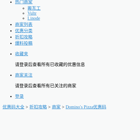
热门商家
搬瓦工
Vultr
Linode
商家列表
优惠分类
折扣攻略
爆料投稿
收藏夹
请登录后查看所有已收藏的优惠信息
商家关注
请登录后查看所有已关注的商家
登录
优惠码大全
>
折扣攻略
>
商家
>
Domino's Pizza优惠码