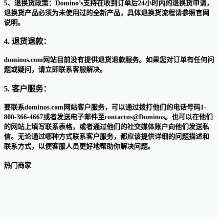
5、退换货政策：Domino’s支持在收到订单后24小时内的退换货申请，
退换货产品必须为未使用过的全新产品，具体退换货流程请参照官网
说明。
4. 退货退款：
dominos.com网站目前没有提供退货退款服务。如果您对订单有任何问
题或疑问，请立即联系客服解决。
5. 客户服务：
要联系dominos.com网站客户服务，可以通过拨打他们的电话号码1-
800-366-4667或者发送电子邮件至contactus@Dominos。也可以在他们
的网站上填写联系表格，或者通过他们的社交媒体账户向他们发送私
信。无论通过哪种方式联系客户服务，都应该提供详细的问题描述和
联系方式，以便客服人员更好地帮助你解决问题。
热门商家