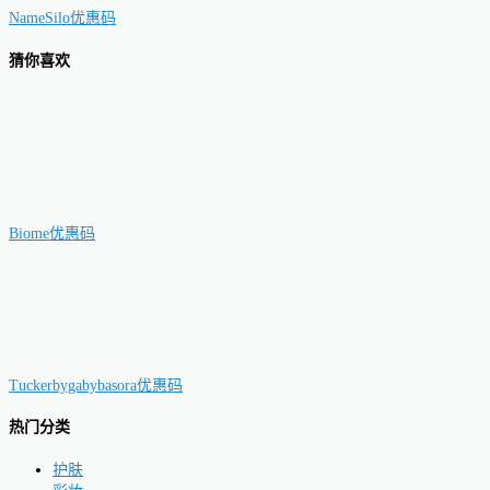
NameSilo优惠码
猜你喜欢
Biome优惠码
Tuckerbygabybasora优惠码
热门分类
护肤