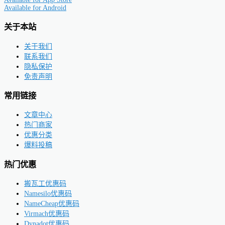
Available for
Android
关于本站
关于我们
联系我们
隐私保护
免责声明
常用链接
文章中心
热门商家
优惠分类
爆料投稿
热门优惠
搬瓦工优惠码
Namesilo优惠码
NameCheap优惠码
Virmach优惠码
Dynadot优惠码