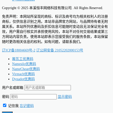
Copyright © 2025 本溪恒丰网络科技有限公司. All Rights Reserved.
免责声明：本网站所呈现的商标、标识及商号均为相关权利人的注册
商标，仅供信息识别之用。本站非品牌官方网站，与品牌持有者无附
属关系。本站所列优惠码及折扣信息可能随时变动且无法保证完全有
效，用户需自行核实并承担使用风险，本站不对任何交易结果或第三
方网站内容负责。使用本站即表示您接受我们的服务条款，本站保留
随时更改相关信息的权利。如有问题，请联系我们。
辽ICP备18004669号-2
辽公网安备 21052202000153号
搬瓦工优惠码
Namesilo优惠码
NameCheap优惠码
Virmach优惠码
Dynadot优惠码
用户名或邮箱
密码
显示密码
记住我
忘记密码