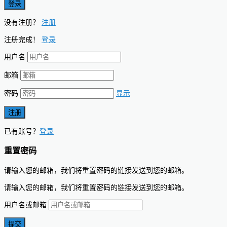
没有注册？
注册
注册完成！
登录
用户名
邮箱
密码
显示
已有账号？
登录
重置密码
请输入您的邮箱，我们将重置密码的链接发送到您的邮箱。
请输入您的邮箱，我们将重置密码的链接发送到您的邮箱。
用户名或邮箱