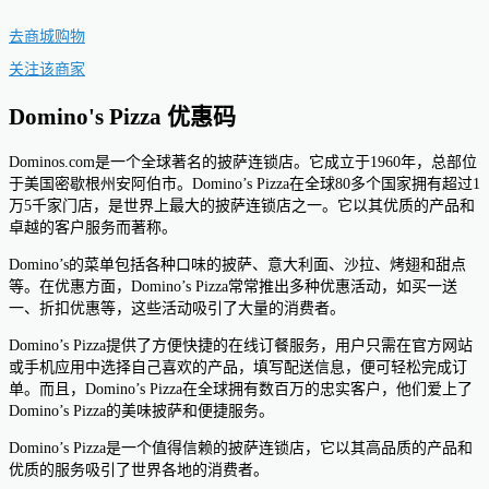
去商城购物
关注该商家
Domino's Pizza 优惠码
Dominos.com是一个全球著名的披萨连锁店。它成立于1960年，总部位
于美国密歇根州安阿伯市。Domino’s Pizza在全球80多个国家拥有超过1
万5千家门店，是世界上最大的披萨连锁店之一。它以其优质的产品和
卓越的客户服务而著称。
Domino’s的菜单包括各种口味的披萨、意大利面、沙拉、烤翅和甜点
等。在优惠方面，Domino’s Pizza常常推出多种优惠活动，如买一送
一、折扣优惠等，这些活动吸引了大量的消费者。
Domino’s Pizza提供了方便快捷的在线订餐服务，用户只需在官方网站
或手机应用中选择自己喜欢的产品，填写配送信息，便可轻松完成订
单。而且，Domino’s Pizza在全球拥有数百万的忠实客户，他们爱上了
Domino’s Pizza的美味披萨和便捷服务。
Domino’s Pizza是一个值得信赖的披萨连锁店，它以其高品质的产品和
优质的服务吸引了世界各地的消费者。