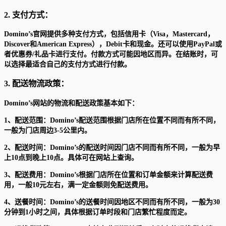
2. 支付方式：
Domino’s官网提供多种支付方式，包括信用卡（Visa，Mastercard，
Discover和American Express），Debit卡和现金。还可以使用PayPal或
者优惠券/礼品卡进行支付。付款方式可能因地区而异。在结账时，可
以选择最适合自己的支付方式进行付款。
3. 配送物流政策：
Domino’s网站的物流和配送政策基本如下：
1、配送范围：Domino’s配送范围根据门店所在位置不同而有所不同，
一般为门店周边3-5公里内。
2、配送时间：Domino’s的配送时间因门店不同而有所不同，一般为早
上10点到晚上10点。具体可在网站上查询。
3、配送费用：Domino’s根据门店所在位置和订单金额来计算配送费
用，一般10元左右，满一定金额则免配送费用。
4、送餐时间：Domino’s的送餐时间因地区不同而有所不同，一般为30
分钟到1小时之间，具体根据订单时段和门店繁忙程度而定。