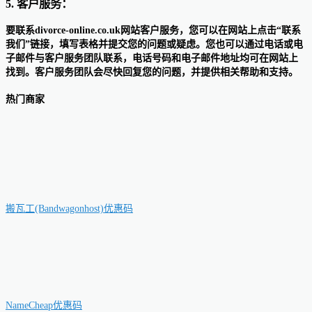
5. 客户服务：
要联系divorce-online.co.uk网站客户服务，您可以在网站上点击“联系
我们”链接，填写表格并提交您的问题或疑虑。您也可以通过电话或电
子邮件与客户服务团队联系，电话号码和电子邮件地址均可在网站上
找到。客户服务团队会尽快回复您的问题，并提供相关帮助和支持。
热门商家
搬瓦工(Bandwagonhost)优惠码
NameCheap优惠码