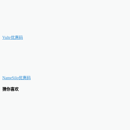
Vultr优惠码
NameSilo优惠码
猜你喜欢