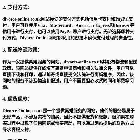
2. 支付方式：
divorce-online.co.uk网站接受的支付方式包括信用卡支付和PayPal支
付。用户可以使用Visa、Mastercard、American Express和Discover等
信用卡进行支付，也可以使用PayPal账户进行支付。无论选择哪种支
付方式，Divorce Online网站都采用加密技术确保支付过程的安全性。
3. 配送物流政策：
作为一家提供离婚服务的网站，divorce-online.co.uk并没有物流和配送
政策。该网站提供在线填写离婚申请表格和相关法律文件，用户可以
直接下载和打印，通过邮寄或直接提交法院进行离婚程序。因此，该
网站的服务不涉及物流和配送，用户不需要担心收货时间和邮费等问
题。
4. 退货退款：
Divorce-Online.co.uk是一个提供离婚服务的网站，他们的服务是属于
无形产品，不涉及实物的购买，因此不提供退货和退款。但如果在购
买过程中出现了任何问题或需要帮助，可以通过网站提供的联系方式
寻求客服支持。