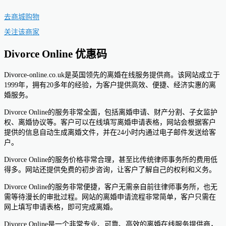
去商城购物
关注该商家
Divorce Online 优惠码
Divorce-online.co.uk是英国领先的离婚在线服务提供商。该网站成立于
1999年，拥有20多年的经验，为客户提供高效、便捷、经济实惠的离
婚服务。
Divorce Online的服务非常全面，包括离婚申请、财产分割、子女监护
权、离婚协议等。客户可以在线填写离婚申请表格，网站会根据客户
提供的信息自动生成离婚文件，并在24小时内通过电子邮件发送给客
户。
Divorce Online的服务价格非常合理，甚至比传统律师事务所的费用低
得多。网站还提供免费的初步咨询，让客户了解自己的权利和义务。
Divorce Online的服务非常便捷，客户无需亲自前往律师事务所，也无
需等待漫长的审批过程。网站的离婚申请流程非常简单，客户只需在
网上填写申请表格，即可完成离婚。
Divorce Online是一个非常专业、可靠、高效的离婚在线服务提供商，