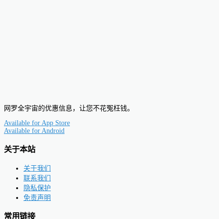
网罗全宇宙的优惠信息，让您不花冤枉钱。
Available for
App Store
Available for
Android
关于本站
关于我们
联系我们
隐私保护
免责声明
常用链接