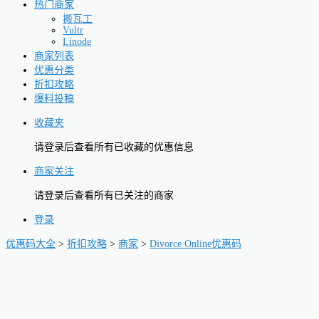
热门商家
搬瓦工
Vultr
Linode
商家列表
优惠分类
折扣攻略
爆料投稿
收藏夹
请登录后查看所有已收藏的优惠信息
商家关注
请登录后查看所有已关注的商家
登录
优惠码大全
>
折扣攻略
>
商家
>
Divorce Online优惠码