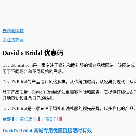
去商城购物
关注该商家
David's Bridal 优惠码
Davidsbridal.com是一家专注于婚礼和晚礼服的知名品牌网站
用于不同场合和不同风格的需求。
David’s Bridal的产品设计风格多样，从传统到时尚，从经典
除了产品质量，David’s Bridal还注重顾客体验和服务。它提
好地策划和准备自己的婚礼。
David’s Bridal是一家专注于婚礼和晚礼服的领先品牌，以多样
全部
0
只看优惠码
0
只看折扣
0
David's Bridal 商城专用优惠链接
限时有效