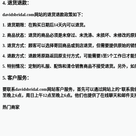
4. 退货退款：
davidsbridal.com网站的退货退款政策如下：
1. 退货期限：在购买日期后14天内可以退货。
2. 商品状态：退货的商品必须是未穿过、未洗涤、未损坏、未修改的原
3. 退货方式：顾客可以选择寄回商品或到店退货，但需要提供原始的销
4. 退款方式：退款将原路返回原支付方式，可能需要3至5个工作日才能
5. 特别情况：定制的礼服、配饰和清仓销售商品不接受退货。另外，
5. 客户服务：
要联系davidsbridal.com网站客户服务，首先可以通过网站上的“
至晚上6点，周日上午12点至晚上6点。他们也提供了在线聊天和邮件支
热门商家