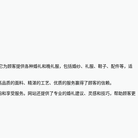
牌之一。它为顾客提供各种婚礼和晚礼服，包括婚纱、礼服、鞋子、配件等，适
，以高品质的面料、精湛的工艺、优质的服务赢得了顾客的信赖。
便地选购和享受服务。网站还提供了专业的婚礼建议、灵感和技巧，帮助顾客更