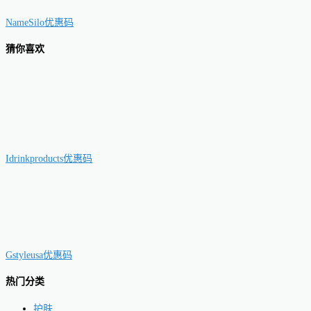
NameSilo优惠码
猜你喜欢
Idrinkproducts优惠码
Gstyleusa优惠码
热门分类
护肤