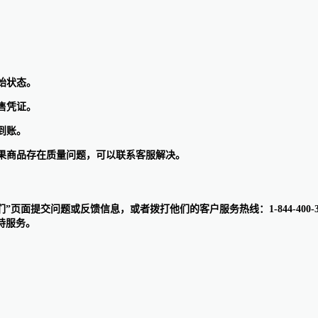
始状态。
售凭证。
到账。
如果商品存在质量问题，可以联系客服解决。
联系我们”页面提交问题或反馈信息，或者拨打他们的客户服务热线：1-844-40
持服务。