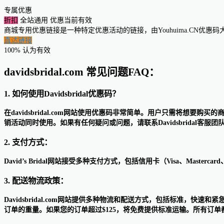
专属优惠
折扣
全站通用
优惠当前有效
商城专用优惠链接是一种特定优惠活动的链接，由Youhuima.CN优
直达链接
100% 认为有效
davidsbridal.com 常见问题FAQ：
1. 如何使用Davidsbridal优惠码？
在davidsbridal.com网站使用优惠码非常简单。用户只需将
销活动同时使用。如果有任何疑问或问题，请联系Davidsbridal客服团
2. 支付方式：
David’s Bridal网站接受多种支付方式，包括信用卡（Visa、Mastercar
3. 配送物流政策：
Davidsbridal.com网站提供多种物流和配送方式，包括标准，快速
订单的重量。如果您的订单超过$125，将免费提供标准运输。所有订单都