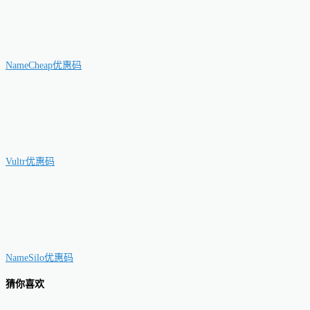
NameCheap优惠码
Vultr优惠码
NameSilo优惠码
猜你喜欢