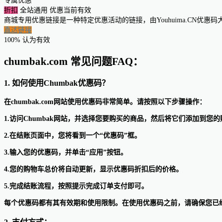
专属优惠
折扣
全站通用
优惠当前有效
商城专用优惠链接是一种特定优惠活动的链接，由Youhuima.CN优
直达链接
100% 认为有效
chumbak.com 常见问题FAQ：
1. 如何使用Chumbak优惠码？
在chumbak.com网站使用优惠码非常简单。请按照以下步骤操作：
1.访问Chumbak网站，并选择您要购买的商品，然后将它们添加到您
2.在结账页面中，您将看到一个“优惠码”框。
3.输入您的优惠码，并单击“应用”按钮。
4.您的购物车总价将自动更新，显示优惠码折扣后的价格。
5.完成结账流程，按照提示完成订单支付即可。
每个优惠码都有其有效期和使用限制。在使用优惠码之前，请确保您已