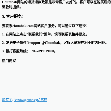
Chumbak网站的退货退款政策是非常客户友好的。客户可以在购买
退款时提供。
5. 客户服务：
要联系chumbak.com网站客户服务，可以通过以下途径：
1. 在网站上点击“联系我们”菜单，填写联系表格并提交。
2. 发送电子邮件至support@Chumbak，客服人员将在24小时内回复。
3. 拨打客服热线：+91-7899819000。
热门商家
搬瓦工(Bandwagonhost)优惠码