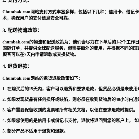
2. 支付方式：
Chumbak.com网站支付方式丰富多样，包括以下几种：信用卡
术，确保用户的支付信息安全可靠。
3. 配送物流政策：
chumbak.com的物流和配送政策为：他们会尽力在下单后的1-2
国际订单，并提供全球配送服务，但需要额外的费用，并根据不同的国
顾客可以在7天内申请退款或交换货物。
4. 退货退款：
Chumbak.com网站的退货退款政策如下：
1. 在购买后的15天内，客户可以退货和要求退款，但货品必须是未使
2. 如果发现货品有任何损坏或缺陷，则必须在收到货物后的48小时内通知
3. 客户需要保留收到的发票和所有相关文档，以便在要求退款时提供。
4. 如果您使用的是信用卡或借记卡支付，退款将退回到您的账户上。
5. 部分产品不适用于退货和退款。