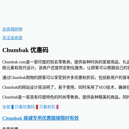
去商城购物
关注该商家
Chumbak 优惠码
Chumbak.com是一家印度的知名零售商，提供各种时尚的家居用
统元素和现代设计。该商户还提供定制化服务，让顾客可以根据自己的
通过Chumbak购物的顾客可以享受到许多优惠和折扣，包括新用户
Chumbak的网站设计简洁明了，易于使用，同时采用了SEO技术
Chumbak是一家具有印度特色的时尚零售商，提供各种精美的商品，
全部
0
只看优惠码
0
只看折扣
0
Chumbak 商城专用优惠链接
限时有效