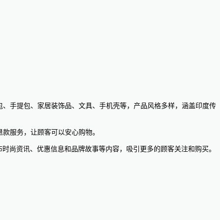
、钱包、手提包、家居装饰品、文具、手机壳等，产品风格多样，涵盖印度传
和退款服务，让顾客可以安心购物。
发布时尚资讯、优惠信息和品牌故事等内容，吸引更多的顾客关注和购买。