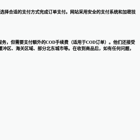
便性选择合适的支付方式完成订单支付。网站采用安全的支付系统和加密技
付款服务，但需要支付额外的COD手续费（适用于COD订单）。他们还接受
缓冲区、海关区域、部分北东城市等。在收到商品后，如有任何问题，