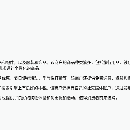
品、礼品和配件，以及服装和饰品。该商户的商品种类繁多，包括旅行用品
需求设计个性化的商品。
的首单优惠、节日促销活动、季节性打折等。该商户还提供免费送货、退货
，确保在搜索引擎上有良好的排名。该商户还拥有自己的社交媒体账户，通过
同时也提供了良好的购物体验和优惠促销活动，值得消费者前来选购。