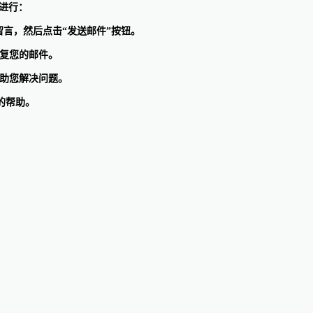
径进行：
留言，然后点击“发送邮件”按钮。
尽快回复您的邮件。
并协助您解决问题。
的帮助。