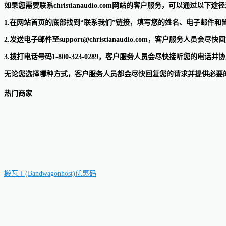
如果您需要联系christianaudio.com网站的客户服务，可以通过以下途
1.在网站首页的底部找到“联系我们”链接，填写您的姓名、电子邮件和
2.发送电子邮件至support@christianaudio.com，客户服务人员会
3.拨打电话号码1-800-323-0289，客户服务人员会尽快接听您的电话
无论您选择哪种方式，客户服务人员都会尽快回复您的请求并提供必要
热门商家
搬瓦工(Bandwagonhost)优惠码