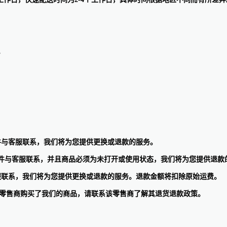
。
邮件与客服联系，我们将为您提供更换或退款的服务。
子邮件与客服联系，并且商品必须为未打开或使用状态，我们将为您提供退
客服联系，我们将为您提供更换或退款的服务。退款金额将扣除原始运费。
果您从其他零售商购买了我们的商品，请联系该零售商了解其退货退款政策。