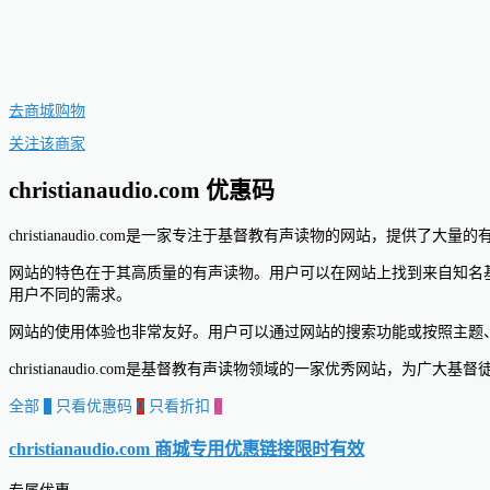
去商城购物
关注该商家
christianaudio.com 优惠码
christianaudio.com是一家专注于基督教有声读物的网站，提
网站的特色在于其高质量的有声读物。用户可以在网站上找到来自知名基督教作家和
用户不同的需求。
网站的使用体验也非常友好。用户可以通过网站的搜索功能或按照主题
christianaudio.com是基督教有声读物领域的一家优秀网站，为广
全部
0
只看优惠码
0
只看折扣
0
christianaudio.com 商城专用优惠链接
限时有效