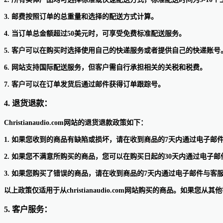
3. 邮费按照订单的总重量和选择的配送方式计算。
4. 当订单总金额超过50美元时，可享受免费标准配送服务。
5. 客户可以在购买时选择使用自己的快递服务或者提供自己的快递账号
6. 网站支持国际配送服务，但客户需自行承担相关的关税和税费。
7. 客户可以在订单发货后通过邮件获得订单跟踪号。
4. 退货退款：
Christianaudio.com网站的退货退款政策如下：
1. 如果您收到的商品有缺陷或损坏，请在收到商品的7天内通过电子
2. 如果您不满意所购买的商品，您可以在购买日起的30天内通过电
3. 如果您购买了错误的商品，请在收到商品的7天内通过电子邮件与
以上政策仅适用于从christianaudio.com网站购买的商品。如
5. 客户服务：