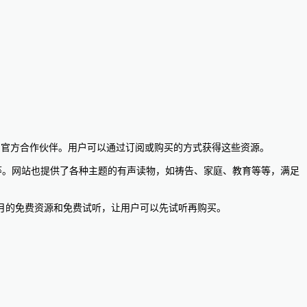
sway的官方合作伙伴。用户可以通过订阅或购买的方式获得这些资源。
roul等等。网站也提供了各种主题的有声读物，如祷告、家庭、教育等等，满足
月的免费资源和免费试听，让用户可以先试听再购买。