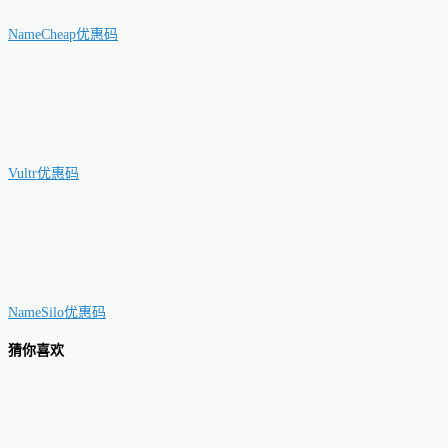
NameCheap优惠码
Vultr优惠码
NameSilo优惠码
猜你喜欢