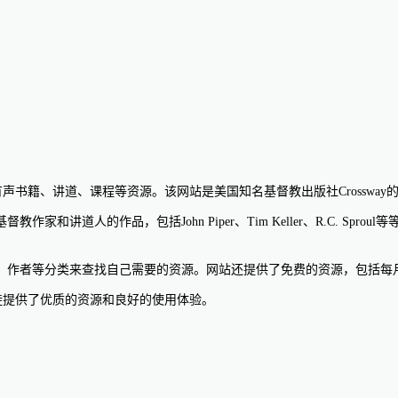
供了大量的有声书籍、讲道、课程等资源。该网站是美国知名基督教出版社Cros
讲道人的作品，包括John Piper、Tim Keller、R.C. Sp
、作者等分类来查找自己需要的资源。网站还提供了免费的资源，包括每
大基督徒提供了优质的资源和良好的使用体验。