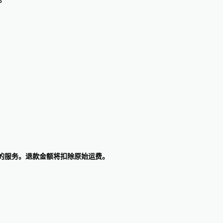
款的服务。退款金额将扣除原始运费。