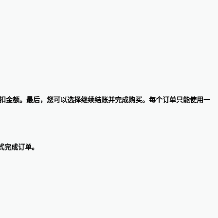
并显示折扣金额。最后，您可以选择继续结账并完成购买。每个订单只能使用一
付方式完成订单。
。