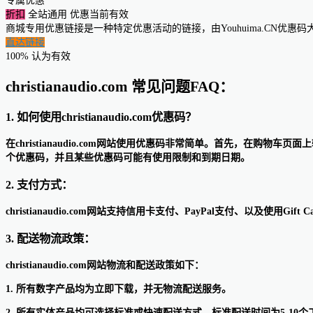
专属优惠
折扣
全站通用
优惠当前有效
商城专用优惠链接是一种特定优惠活动的链接，由Youhuima.CN优
直达链接
100% 认为有效
christianaudio.com 常见问题FAQ：
1. 如何使用christianaudio.com优惠码？
在christianaudio.com网站使用优惠码非常简单。首先，在
个优惠码，并且某些优惠码可能有使用限制和到期日期。
2. 支付方式：
christianaudio.com网站支持信用卡支付、PayPal支付、以及使用
3. 配送物流政策：
christianaudio.com网站物流和配送政策如下：
1. 所有数字产品均为立即下载，并无物流配送服务。
2. 所有实体产品均可选择标准或快速配送方式，标准配送时间为5-10