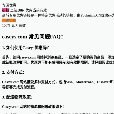
专属优惠
折扣
全站通用
优惠当前有效
商城专用优惠链接是一种特定优惠活动的链接，由Youhuima.CN优
直达链接
100% 认为有效
caseys.com 常见问题FAQ：
1. 如何使用Caseys优惠码？
首先，访问caseys.com网站并浏览商品。一旦选定了要购买的商品，
成结账流程即可。优惠码可能有使用限制和有效期限制，请仔细阅读优
2. 支付方式：
Caseys.com网站接受多种支付方式，包括Visa、Mastercard、D
导顾客完成支付流程。
3. 配送物流政策：
Caseys.com网站的物流和配送政策如下：