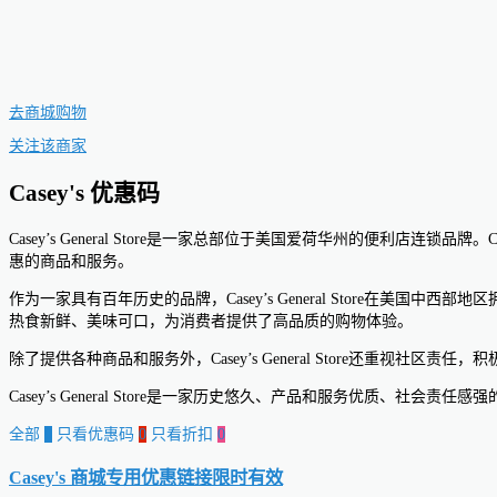
去商城购物
关注该商家
Casey's 优惠码
Casey’s General Store是一家总部位于美国爱荷华州的便利店连
惠的商品和服务。
作为一家具有百年历史的品牌，Casey’s General Store在美国中西
热食新鲜、美味可口，为消费者提供了高品质的购物体验。
除了提供各种商品和服务外，Casey’s General Store还
Casey’s General Store是一家历史悠久、产品和服务优质
全部
0
只看优惠码
0
只看折扣
0
Casey's 商城专用优惠链接
限时有效