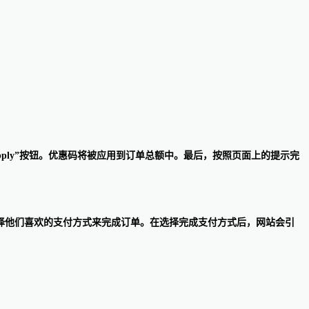
“Apply”按钮。优惠码将被应用到订单总额中。最后，按照页面上的提示完
账页面，顾客可以选择他们喜欢的支付方式来完成订单。在选择完成支付方式后，网站会引