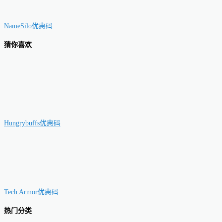
NameSilo优惠码
猜你喜欢
Hungrybuffs优惠码
Tech Armor优惠码
热门分类