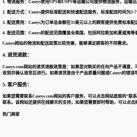
1. 物流服务：Caseys使用UPS和USPS等运输公司提供物流服务，运
2. 配送方式：Caseys提供标准配送和快速配送服务，标准配送时间为
3. 配送费用：Caseys为订单总金额在35美元以上的顾客提供免费
4. 配送范围：Caseys的配送范围覆盖全美国，包括阿拉斯加和夏
Caseys网站的物流和配送政策比较完善，能够满足顾客的不同需求。
4. 退货退款：
Caseys.com网站的退货退款政策是：如果您对购买的任何产品不满
收到并确认退货后进行。如果退货是由于产品质量问题或Caseys的错误
5. 客户服务：
如果您需要联系Caseys.com网站的客户服务，可以点击网站底部的“联系我
联系。该网站还提供在线聊天的支持，如果您需要即时帮助，可以点击网
热门商家