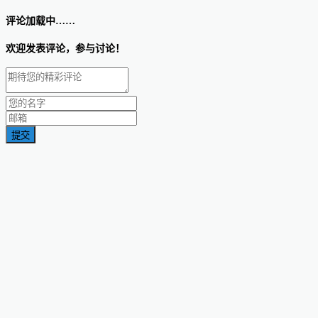
评论加载中……
欢迎发表评论，参与讨论！
提交