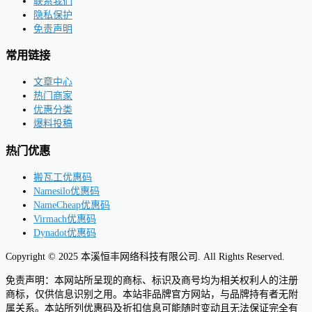
联系我们
隐私保护
免责声明
常用链接
文章中心
热门商家
优惠分类
爆料投稿
热门优惠
搬瓦工优惠码
Namesilo优惠码
NameCheap优惠码
Virmach优惠码
Dynadot优惠码
Copyright © 2025 本溪恒丰网络科技有限公司. All Rights Reserved.
免责声明：本网站所呈现的商标、标识及商号均为相关权利人的注册
商标，仅供信息识别之用。本站非品牌官方网站，与品牌持有者无附
属关系。本站所列优惠码及折扣信息可能随时变动且无法保证完全有