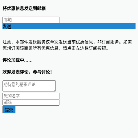
将优惠信息发送到邮箱
发送
注意：本邮件发送服务仅单次发送当前优惠信息，非订阅服务。如需
您想订阅该商家所有优惠信息，请点击左边栏订阅按钮。
评论加载中……
欢迎发表评论，参与讨论！
提交