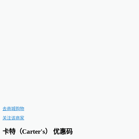
去商城购物
关注该商家
卡特（Carter's） 优惠码