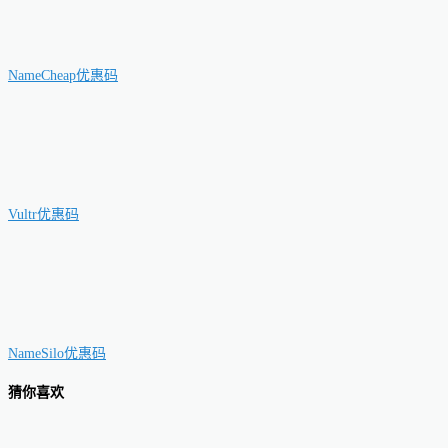
NameCheap优惠码
Vultr优惠码
NameSilo优惠码
猜你喜欢