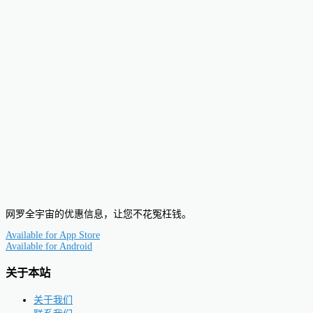
网罗全宇宙的优惠信息，让您不花冤枉钱。
Available for
App Store
Available for
Android
关于本站
关于我们