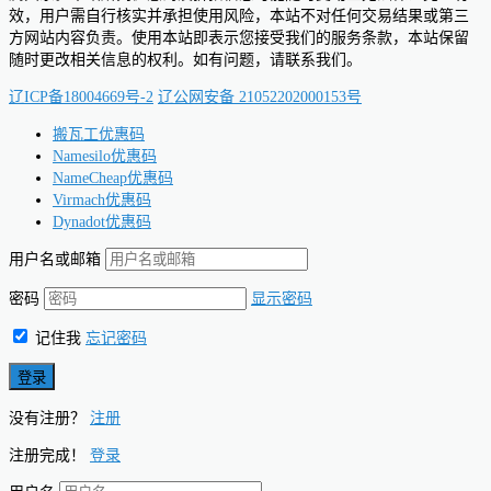
效，用户需自行核实并承担使用风险，本站不对任何交易结果或第三
方网站内容负责。使用本站即表示您接受我们的服务条款，本站保留
随时更改相关信息的权利。如有问题，请联系我们。
辽ICP备18004669号-2
辽公网安备 21052202000153号
搬瓦工优惠码
Namesilo优惠码
NameCheap优惠码
Virmach优惠码
Dynadot优惠码
用户名或邮箱
密码
显示密码
记住我
忘记密码
没有注册？
注册
注册完成！
登录