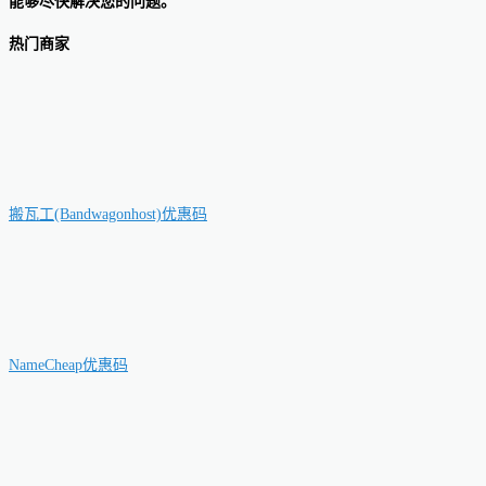
能够尽快解决您的问题。
热门商家
搬瓦工(Bandwagonhost)优惠码
NameCheap优惠码