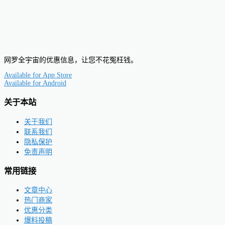
网罗全宇宙的优惠信息，让您不花冤枉钱。
Available for
App Store
Available for
Android
关于本站
关于我们
联系我们
隐私保护
免责声明
常用链接
文章中心
热门商家
优惠分类
爆料投稿