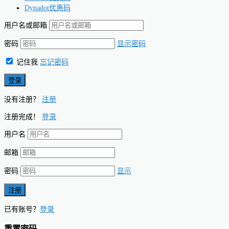
Dynadot优惠码
用户名或邮箱
密码
显示密码
记住我
忘记密码
没有注册？
注册
注册完成！
登录
用户名
邮箱
密码
显示
已有账号？
登录
重置密码