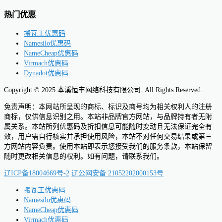
热门优惠
搬瓦工优惠码
Namesilo优惠码
NameCheap优惠码
Virmach优惠码
Dynadot优惠码
Copyright © 2025 本溪恒丰网络科技有限公司. All Rights Reserved.
免责声明：本网站所呈现的商标、标识及商号均为相关权利人的注册
商标，仅供信息识别之用。本站非品牌官方网站，与品牌持有者无附
属关系。本站所列优惠码及折扣信息可能随时变动且无法保证完全有
效，用户需自行核实并承担使用风险，本站不对任何交易结果或第三
方网站内容负责。使用本站即表示您接受我们的服务条款，本站保留
随时更改相关信息的权利。如有问题，请联系我们。
辽ICP备18004669号-2
辽公网安备 21052202000153号
搬瓦工优惠码
Namesilo优惠码
NameCheap优惠码
Virmach优惠码