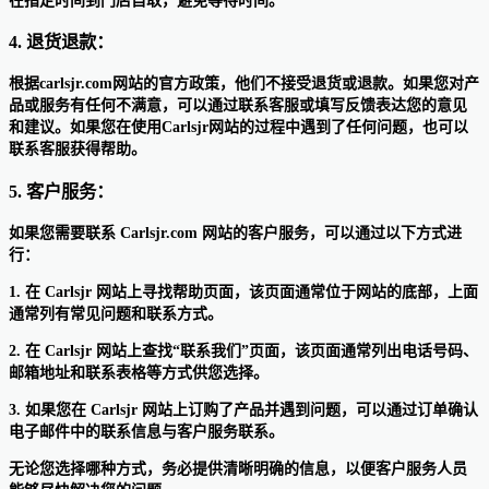
在指定时间到门店自取，避免等待时间。
4. 退货退款：
根据carlsjr.com网站的官方政策，他们不接受退货或退款。如果您对产
品或服务有任何不满意，可以通过联系客服或填写反馈表达您的意见
和建议。如果您在使用Carlsjr网站的过程中遇到了任何问题，也可以
联系客服获得帮助。
5. 客户服务：
如果您需要联系 Carlsjr.com 网站的客户服务，可以通过以下方式进
行：
1. 在 Carlsjr 网站上寻找帮助页面，该页面通常位于网站的底部，上面
通常列有常见问题和联系方式。
2. 在 Carlsjr 网站上查找“联系我们”页面，该页面通常列出电话号码、
邮箱地址和联系表格等方式供您选择。
3. 如果您在 Carlsjr 网站上订购了产品并遇到问题，可以通过订单确认
电子邮件中的联系信息与客户服务联系。
无论您选择哪种方式，务必提供清晰明确的信息，以便客户服务人员