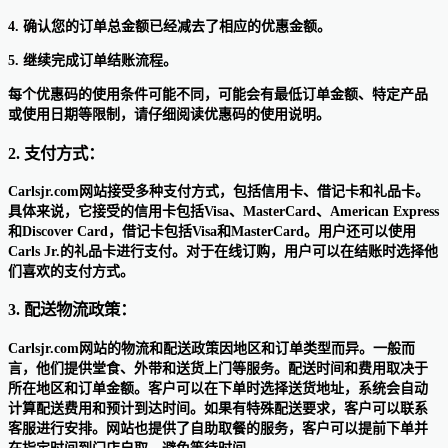
4. 确认您的订单总金额已经减去了相应的优惠金额。
5. 继续完成订单结账流程。
每个优惠码的使用条件可能不同，可能会有最低订单金额、特定产品
或使用日期等限制，请仔细阅读优惠码的使用说明。
2. 支付方式：
Carlsjr.com网站接受多种支付方式，包括信用卡、借记卡和礼品卡。
具体来说，它接受的信用卡包括Visa、MasterCard、American Express
和Discover Card，借记卡包括Visa和MasterCard。用户还可以使用
Carls Jr.的礼品卡进行支付。对于在线订购，用户可以在结账时选择他
们喜欢的支付方式。
3. 配送物流政策：
Carlsjr.com网站的物流和配送政策因地区和订单类型而异。一般而
言，他们提供堂食、外带和送货上门等服务。配送时间和费用取决于
所在地区和订单金额。客户可以在下单时选择送货地址，系统会自动
计算配送费用和预计到达时间。如果有特殊配送要求，客户可以联系
客服进行安排。网站也提供了自助取餐的服务，客户可以提前下单并