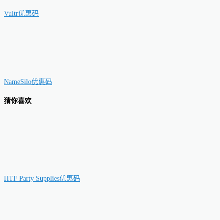
Vultr优惠码
NameSilo优惠码
猜你喜欢
HTF Party Supplies优惠码