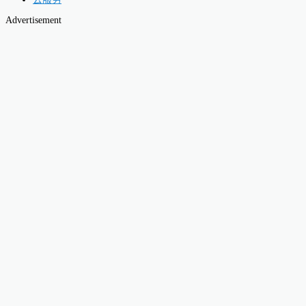
Advertisement