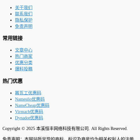
关于我们
联系我们
隐私保护
免责声明
常用链接
文章中心
热门商家
优惠分类
爆料投稿
热门优惠
搬瓦工优惠码
Namesilo优惠码
NameCheap优惠码
Virmach优惠码
Dynadot优惠码
Copyright © 2025 本溪恒丰网络科技有限公司. All Rights Reserved.
免责声明：本网站所呈现的商标、标识及商号均为相关权利人的注册