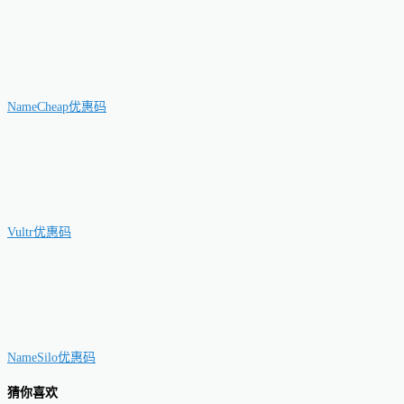
NameCheap优惠码
Vultr优惠码
NameSilo优惠码
猜你喜欢