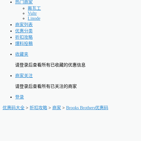
热门商家
搬瓦工
Vultr
Linode
商家列表
优惠分类
折扣攻略
爆料投稿
收藏夹
请登录后查看所有已收藏的优惠信息
商家关注
请登录后查看所有已关注的商家
登录
优惠码大全
>
折扣攻略
>
商家
>
Brooks Brothers优惠码