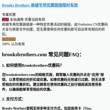
Brooks Brothers 商城专用优惠链接
限时有效
专属优惠
折扣
全站通用
优惠当前有效
商城专用优惠链接是一种特定优惠活动的链接，由Youhuima.CN优惠码
大全与商家合作创建。您无需使用任何优惠码即可自动享有相应的折
扣。
直达链接
100% 认为有效
brooksbrothers.com 常见问题FAQ：
1. 如何使用Brooksbrothers优惠码？
在brooksbrothers.com的结账页面，顾客输入优惠码并点击“应用”按
钮，以享受相应的折扣或优惠。如果优惠码无效或已过期，则无法享
受相应的优惠折扣。建议顾客在使用优惠码之前仔细阅读其使用条
件，以确保能够享受相应的优惠。
2. 支付方式：
Brooks Brothers官网支持多种支付方式，包括信用卡（Visa、