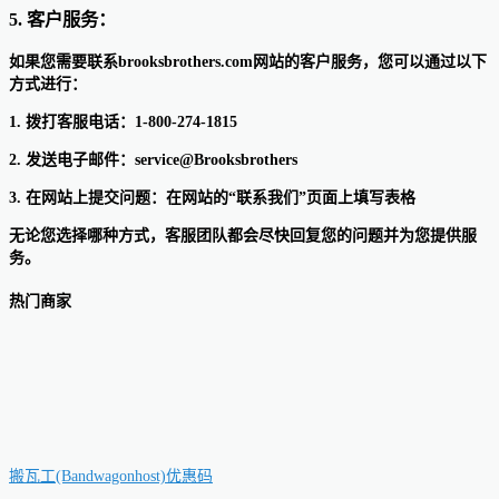
5. 客户服务：
如果您需要联系brooksbrothers.com网站的客户服务，您可以通过以下
方式进行：
1. 拨打客服电话：1-800-274-1815
2. 发送电子邮件：service@Brooksbrothers
3. 在网站上提交问题：在网站的“联系我们”页面上填写表格
无论您选择哪种方式，客服团队都会尽快回复您的问题并为您提供服
务。
热门商家
搬瓦工(Bandwagonhost)优惠码