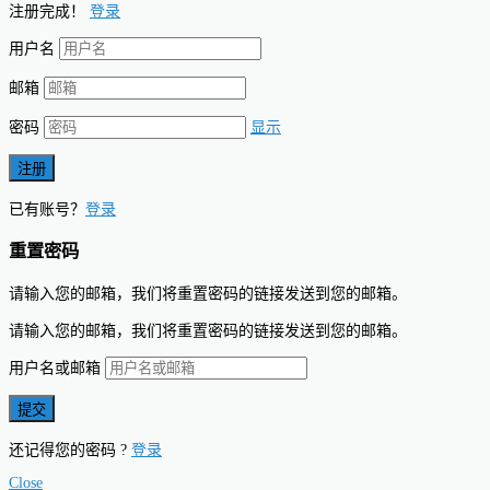
注册完成！
登录
用户名
邮箱
密码
显示
已有账号？
登录
重置密码
请输入您的邮箱，我们将重置密码的链接发送到您的邮箱。
请输入您的邮箱，我们将重置密码的链接发送到您的邮箱。
用户名或邮箱
还记得您的密码 ?
登录
Close