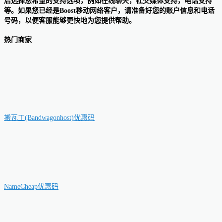
后选择您希望的支持选项，例如在线聊天，社交媒体支持，电话支持
等。如果您已经是Boost移动网络客户，请准备好您的账户信息和电话
号码，以便客服能够更快地为您提供帮助。
热门商家
搬瓦工(Bandwagonhost)优惠码
NameCheap优惠码