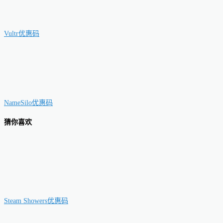
Vultr优惠码
NameSilo优惠码
猜你喜欢
Steam Showers优惠码