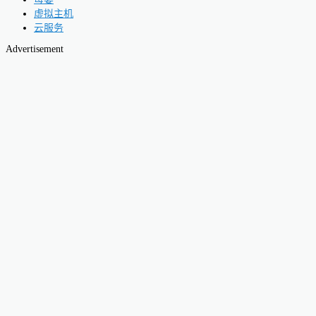
虚拟主机
云服务
Advertisement