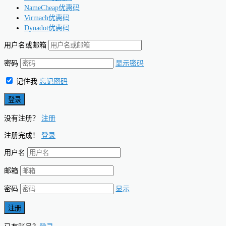
NameCheap优惠码
Virmach优惠码
Dynadot优惠码
用户名或邮箱
密码
显示密码
记住我
忘记密码
没有注册？
注册
注册完成！
登录
用户名
邮箱
密码
显示