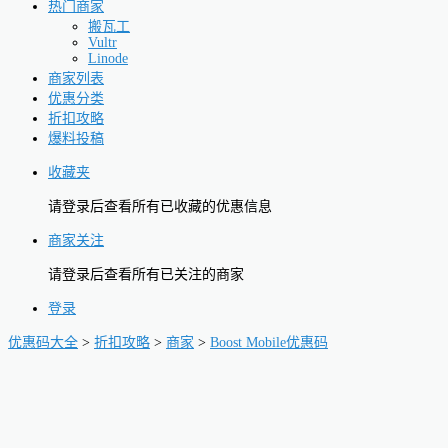
热门商家
搬瓦工
Vultr
Linode
商家列表
优惠分类
折扣攻略
爆料投稿
收藏夹
请登录后查看所有已收藏的优惠信息
商家关注
请登录后查看所有已关注的商家
登录
优惠码大全
>
折扣攻略
>
商家
>
Boost Mobile优惠码