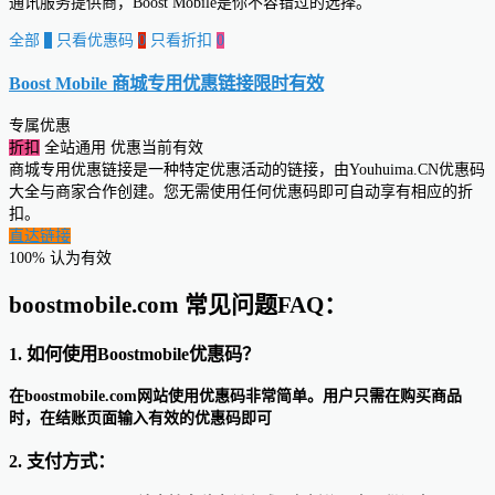
通讯服务提供商，Boost Mobile是你不容错过的选择。
全部
0
只看优惠码
0
只看折扣
0
Boost Mobile 商城专用优惠链接
限时有效
专属优惠
折扣
全站通用
优惠当前有效
商城专用优惠链接是一种特定优惠活动的链接，由Youhuima.CN优惠码
大全与商家合作创建。您无需使用任何优惠码即可自动享有相应的折
扣。
直达链接
100% 认为有效
boostmobile.com 常见问题FAQ：
1. 如何使用Boostmobile优惠码？
在boostmobile.com网站使用优惠码非常简单。用户只需在购买商品
时，在结账页面输入有效的优惠码即可
2. 支付方式：