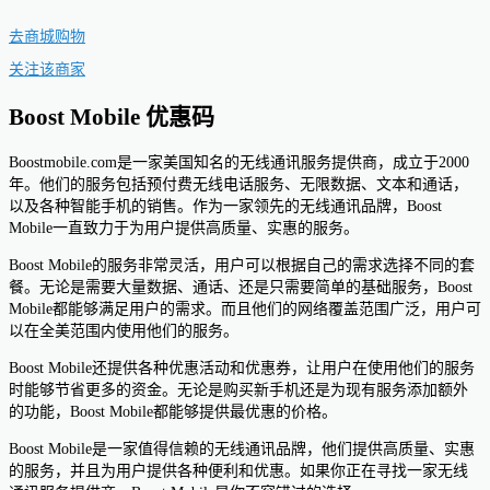
去商城购物
关注该商家
Boost Mobile 优惠码
Boostmobile.com是一家美国知名的无线通讯服务提供商，成立于2000
年。他们的服务包括预付费无线电话服务、无限数据、文本和通话，
以及各种智能手机的销售。作为一家领先的无线通讯品牌，Boost
Mobile一直致力于为用户提供高质量、实惠的服务。
Boost Mobile的服务非常灵活，用户可以根据自己的需求选择不同的套
餐。无论是需要大量数据、通话、还是只需要简单的基础服务，Boost
Mobile都能够满足用户的需求。而且他们的网络覆盖范围广泛，用户可
以在全美范围内使用他们的服务。
Boost Mobile还提供各种优惠活动和优惠券，让用户在使用他们的服务
时能够节省更多的资金。无论是购买新手机还是为现有服务添加额外
的功能，Boost Mobile都能够提供最优惠的价格。
Boost Mobile是一家值得信赖的无线通讯品牌，他们提供高质量、实惠
的服务，并且为用户提供各种便利和优惠。如果你正在寻找一家无线