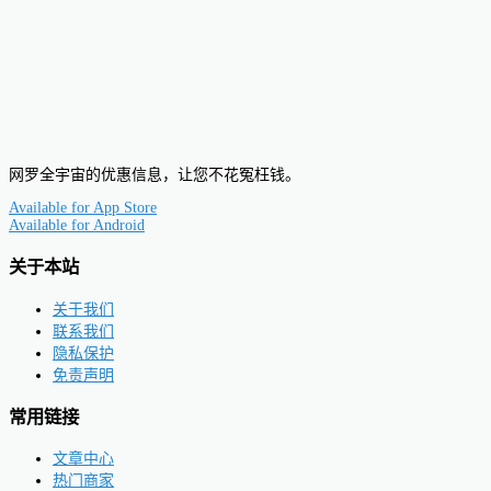
网罗全宇宙的优惠信息，让您不花冤枉钱。
Available for
App Store
Available for
Android
关于本站
关于我们
联系我们
隐私保护
免责声明
常用链接
文章中心
热门商家