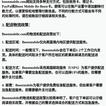
boostmobile.com网站支持多种支付方式，包括信用卡、借记卡、
PayPal和Boost Mobile Re-Boost卡。顾客可以在账户设置中添加删除付
款方式，以便更轻松地管理付款信息。不同的付款方式可能会有不同
的处理时间，请在结账前仔细阅读相关信息。
3. 配送物流政策：
Boostmobile.com的物流和配送政策如下：
1. 配送区域：Boostmobile仅向美国境内地区提供配送服务。
2. 配送时间：一般情况下，Boostmobile会在下单后1-2个工作日内发
货。具体的配送时间取决于客户所在地区的距离和邮递员的配送进
度。
3. 配送方式：Boostmobile采用美国邮政服务（USPS）为客户提供配送
服务。如果客户需要加急配送服务，也可以选择UPS的服务，但需要
额外支付运费。
4. 邮费：Boostmobile为客户提供免费标准配送服务，但如果客户需要
加急配送服务，则需要额外支付运费。
Boostmobile的物流和配送政策比较简单明了，客户在下单前可以仔细
阅读相关政策，并根据自己的需求选择适合的配送方式和加急服务。