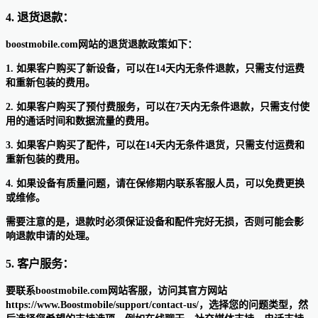
4. 退货退款：
boostmobile.com网站的退货退款政策如下：
1. 如果客户购买了新设备，可以在14天内无条件退款，只需支付运费
和重新包装的费用。
2. 如果客户购买了预付费服务，可以在7天内无条件退款，只需支付使
用的通话时间和数据流量的费用。
3. 如果客户购买了配件，可以在14天内无条件退货，只需支付运费和
重新包装的费用。
4. 如果设备有质量问题，请在保修期内联系客服人员，可以免费更换
或维修。
需要注意的是，退款时必须保证设备和配件完好无损，否则可能会影
响退款申请的处理。
5. 客户服务：
要联系boostmobile.com网站客服，访问其官方网站
https://www.Boostmobile/support/contact-us/，选择您的问题类型，然