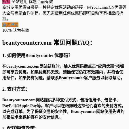
折扣
全站通用
优惠当前有效
商城专用优惠链接是一种特定优惠活动的链接，由Youhuima.CN优惠码
大全与商家合作创建。您无需使用任何优惠码即可自动享有相应的折
扣。
直达链接
100% 认为有效
beautycounter.com 常见问题FAQ：
1. 如何使用Beautycounter优惠码？
在beautycounter.com网站结账时，输入优惠码后点击“应用优惠”按钮
即可享受优惠。如果优惠码无效，请确保它仍在有效期内，并符合使
用条件。如果仍有问题，请联系Beautycounter客户服务以获取帮助。
2. 支付方式：
Beautycounter.com网站提供多种支付方式，包括信用卡、借记卡、
PayPal和Apple Pay等。客户可以在结账时选择他们喜欢的支付方式，
以完成订单。为了保证交易的安全性，Beautycounter网站使用先进的
加密技术来保护客户的支付信息。
3. 配送物流政策：