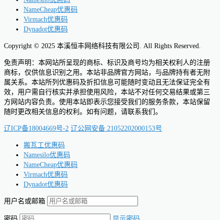
NameCheap优惠码
Virmach优惠码
Dynadot优惠码
Copyright © 2025 本溪恒丰网络科技有限公司. All Rights Reserved.
免责声明：本网站所呈现的商标、标识及商号均为相关权利人的注册
商标，仅供信息识别之用。本站非品牌官方网站，与品牌持有者无附
属关系。本站所列优惠码及折扣信息可能随时变动且无法保证完全有
效，用户需自行核实并承担使用风险，本站不对任何交易结果或第三
方网站内容负责。使用本站即表示您接受我们的服务条款，本站保留
随时更改相关信息的权利。如有问题，请联系我们。
辽ICP备18004669号-2
辽公网安备 21052202000153号
搬瓦工优惠码
Namesilo优惠码
NameCheap优惠码
Virmach优惠码
Dynadot优惠码
用户名或邮箱
密码
显示密码