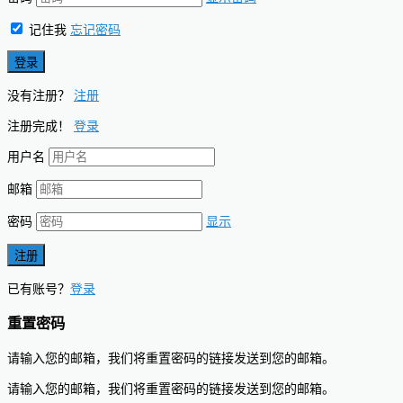
记住我
忘记密码
没有注册？
注册
注册完成！
登录
用户名
邮箱
密码
显示
已有账号？
登录
重置密码
请输入您的邮箱，我们将重置密码的链接发送到您的邮箱。
请输入您的邮箱，我们将重置密码的链接发送到您的邮箱。