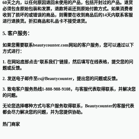
60天之内，以任何原因退回未使用的产品，包括开封过的产品。退货
必须包含原始包装和发票，退款将返还到原始付款方式。如果消费者
收到了损坏的或错误的商品，则需要在收到商品后的14天内联系客服
进行退换货。折扣商品和礼品卡不接受退货。
5. 客户服务：
如果您需要联系beautycounter.com网站的客户服务，您可以通过以下
方式进行：
1. 在网站底部点击“联系我们”链接，然后填写在线表格，提交您的问
题或反馈。
2. 发送电子邮件至cs@Beautycounter，提出您的问题或反馈。
3. 致电客户服务热线1-888-988-9108，与客服代表取得联系，并解决您
的问题。
无论您选择哪种方式与客户服务取得联系，Beautycounter的客服代表
都会尽力解决您的问题，并为您提供协助。
热门商家