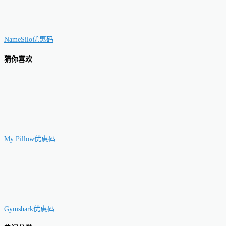
NameSilo优惠码
猜你喜欢
My Pillow优惠码
Gymshark优惠码