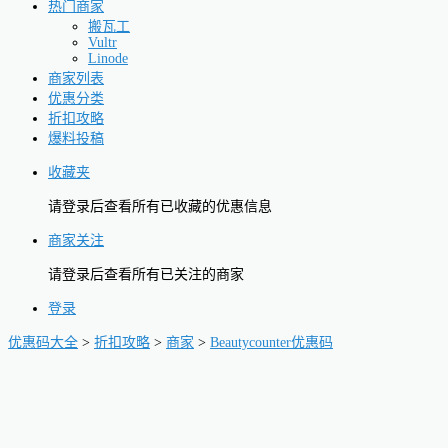
热门商家
搬瓦工
Vultr
Linode
商家列表
优惠分类
折扣攻略
爆料投稿
收藏夹
请登录后查看所有已收藏的优惠信息
商家关注
请登录后查看所有已关注的商家
登录
优惠码大全
>
折扣攻略
>
商家
>
Beautycounter优惠码