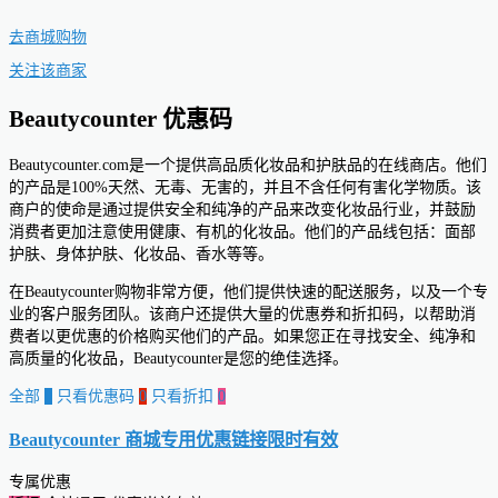
去商城购物
关注该商家
Beautycounter 优惠码
Beautycounter.com是一个提供高品质化妆品和护肤品的在线商店。他们
的产品是100%天然、无毒、无害的，并且不含任何有害化学物质。该
商户的使命是通过提供安全和纯净的产品来改变化妆品行业，并鼓励
消费者更加注意使用健康、有机的化妆品。他们的产品线包括：面部
护肤、身体护肤、化妆品、香水等等。
在Beautycounter购物非常方便，他们提供快速的配送服务，以及一个专
业的客户服务团队。该商户还提供大量的优惠券和折扣码，以帮助消
费者以更优惠的价格购买他们的产品。如果您正在寻找安全、纯净和
高质量的化妆品，Beautycounter是您的绝佳选择。
全部
0
只看优惠码
0
只看折扣
0
Beautycounter 商城专用优惠链接
限时有效
专属优惠