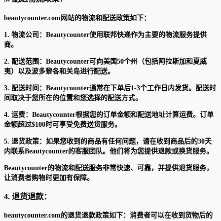
beautycounter.com网站的物流和配送政策如下：
1. 物流公司：Beautycounter使用联邦快递作为主要的物流服务提供
商。
2. 配送范围：Beautycounter可向美国50个州（包括阿拉斯加和夏威
夷）以及波多黎各和关岛进行配送。
3. 配送时间：Beautycounter通常在下单后1-3个工作日内发货。配送时
间取决于您所在的位置和您选择的配送方式。
4. 运费：Beautycounter根据您的订单金额和配送地址计算运费。订单
金额超过$100时可享受免费送货服务。
5. 退货政策：如果您收到的商品有任何问题，请在收到商品后的30天
内联系Beautycounter的客服团队。他们将为您提供退款或换货服务。
Beautycounter的物流和配送服务非常快速、可靠，并提供退货服务，
让消费者购物时更加有保障。
4. 退货退款：
beautycounter.com的退货退款政策如下：消费者可以在收到货物后的