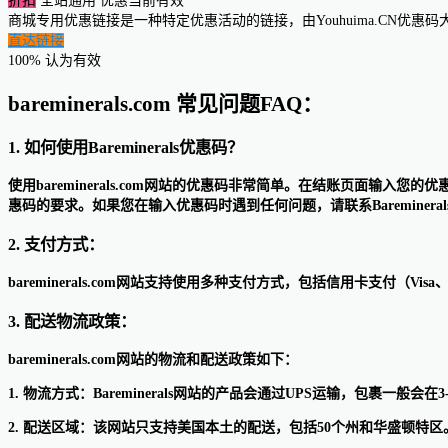
折扣
全站通用
优惠当前有效
商城专用优惠链接是一种特定优惠活动的链接，由Youhuima.CN优
直达链接
100% 认为有效
bareminerals.com 常见问题FAQ：
1. 如何使用Bareminerals优惠码？
使用bareminerals.com网站的优惠码非常简单。在结账页面
惠码的要求。如果您在输入优惠码时遇到任何问题，请联系Bareminer
2. 支付方式：
bareminerals.com网站支持使用多种支付方式，包括信用卡支付（Visa、Ma
3. 配送物流政策：
bareminerals.com网站的物流和配送政策如下：
1. 物流方式：Bareminerals网站的产品会通过UPS运输，包裹一般会在
2. 配送区域：该网站只支持美国本土的配送，包括50个州和华盛顿特区