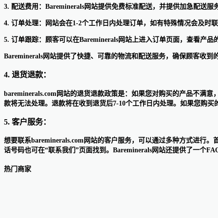
3. 配送费用：Bareminerals网站提供免费标准配送，并提供加急配送服
4. 订单处理：网站会在1-2个工作日内处理订单，如有特殊情况会及时
5. 订单跟踪：顾客可以在Bareminerals网站上进入订单页面，查看
Bareminerals网站提供了快捷、可靠的物流和配送服务，确保顾客
4. 退货退款：
bareminerals.com网站的退货退款政策是：如果您对购买的
款将无法处理。退款将在收到退货后7-10个工作日内处理。如果您购买的产
5. 客户服务：
想要联系bareminerals.com网站的客户服务，可以通过多种方
话号码也可在“联系我们”页面找到。Bareminerals网站还提供了一个FA
热门商家