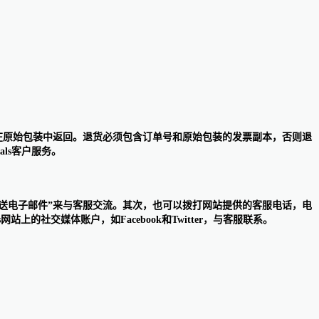
且必须在原始包装中返回。退货必须包含订单号和原始包装的发票副本，否则退
ls客户服务。
”或“发送电子邮件”来与客服交流。其次，也可以拨打网站提供的客服电话，电
网站上的社交媒体账户，如Facebook和Twitter，与客服联系。