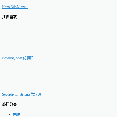
NameSilo优惠码
猜你喜欢
Bowlingindex优惠码
Seedphytonutrients优惠码
热门分类
护肤