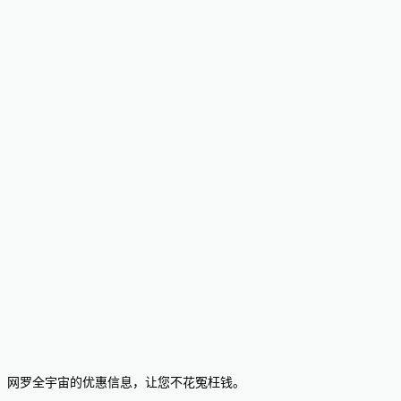
网罗全宇宙的优惠信息，让您不花冤枉钱。