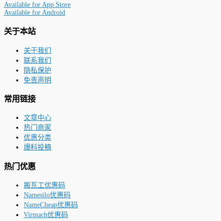
Available for
App Store
Available for
Android
关于本站
关于我们
联系我们
隐私保护
免责声明
常用链接
文章中心
热门商家
优惠分类
爆料投稿
热门优惠
搬瓦工优惠码
Namesilo优惠码
NameCheap优惠码
Virmach优惠码