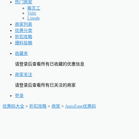
热门商家
搬瓦工
Vultr
Linode
商家列表
优惠分类
折扣攻略
爆料投稿
收藏夹
请登录后查看所有已收藏的优惠信息
商家关注
请登录后查看所有已关注的商家
登录
优惠码大全
>
折扣攻略
>
商家
>
AutoZone优惠码