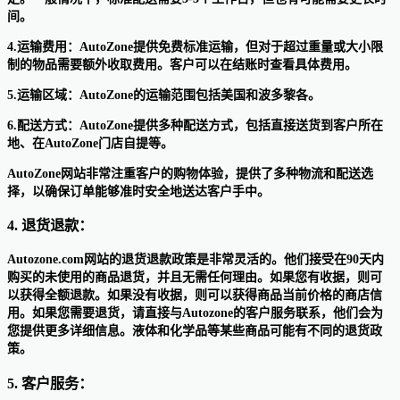
间。
4.运输费用：AutoZone提供免费标准运输，但对于超过重量或大小限
制的物品需要额外收取费用。客户可以在结账时查看具体费用。
5.运输区域：AutoZone的运输范围包括美国和波多黎各。
6.配送方式：AutoZone提供多种配送方式，包括直接送货到客户所在
地、在AutoZone门店自提等。
AutoZone网站非常注重客户的购物体验，提供了多种物流和配送选
择，以确保订单能够准时安全地送达客户手中。
4. 退货退款：
Autozone.com网站的退货退款政策是非常灵活的。他们接受在90天内
购买的未使用的商品退货，并且无需任何理由。如果您有收据，则可
以获得全额退款。如果没有收据，则可以获得商品当前价格的商店信
用。如果您需要退货，请直接与Autozone的客户服务联系，他们会为
您提供更多详细信息。液体和化学品等某些商品可能有不同的退货政
策。
5. 客户服务：