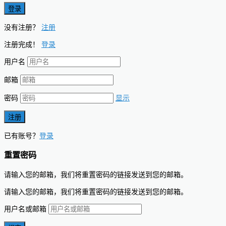
没有注册？
注册
注册完成！
登录
用户名
邮箱
密码
显示
已有账号？
登录
重置密码
请输入您的邮箱，我们将重置密码的链接发送到您的邮箱。
请输入您的邮箱，我们将重置密码的链接发送到您的邮箱。
用户名或邮箱