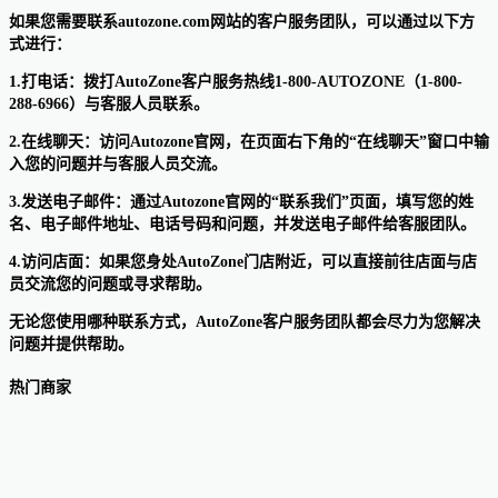
如果您需要联系autozone.com网站的客户服务团队，可以通过以下方
式进行：
1.打电话：拨打AutoZone客户服务热线1-800-AUTOZONE（1-800-
288-6966）与客服人员联系。
2.在线聊天：访问Autozone官网，在页面右下角的“在线聊天”窗口中输
入您的问题并与客服人员交流。
3.发送电子邮件：通过Autozone官网的“联系我们”页面，填写您的姓
名、电子邮件地址、电话号码和问题，并发送电子邮件给客服团队。
4.访问店面：如果您身处AutoZone门店附近，可以直接前往店面与店
员交流您的问题或寻求帮助。
无论您使用哪种联系方式，AutoZone客户服务团队都会尽力为您解决
问题并提供帮助。
热门商家