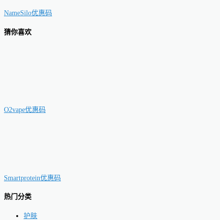
NameSilo优惠码
猜你喜欢
O2vape优惠码
Smartprotein优惠码
热门分类
护肤